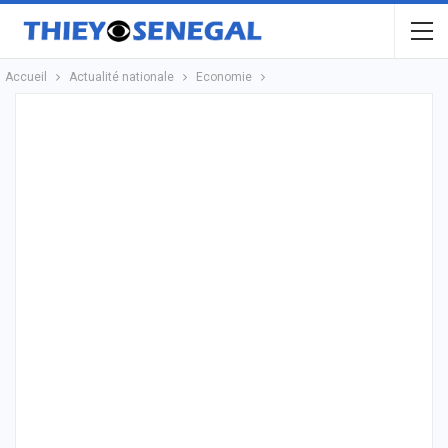
Accueil
Actualité nationale
Economie