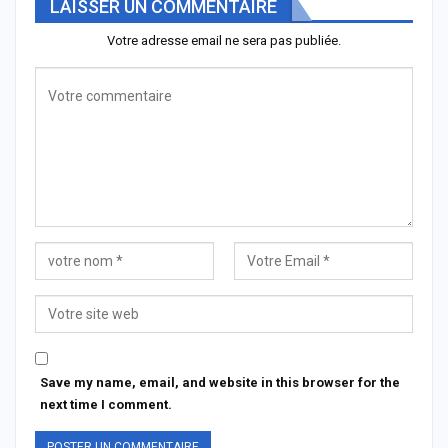
LAISSER UN COMMENTAIRE
Votre adresse email ne sera pas publiée.
Save my name, email, and website in this browser for the
next time I comment.