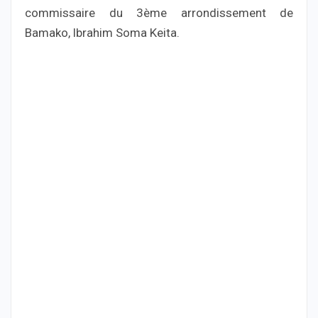
commissaire du 3ème arrondissement de
Bamako, lbrahim Soma Keita.