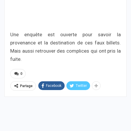
Une enquête est ouverte pour savoir la
provenance et la destination de ces faux billets.
Mais aussi retrouver des complices qui ont pris la
fuite.
0
Facebook
Twitter
Partage