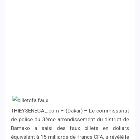
THIEYSENEGAL.com – (Dakar) – Le commissariat
de police du 3ème arrondissement du district de
Bamako a saisi des faux billets en dollars
équivalant à 15 milliards de francs CFA, a révélé le