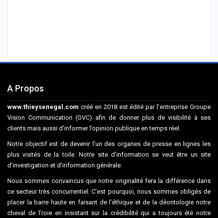
A Propos
www.thieysenegal.com
créé en 2018 est édité par l’entreprise Groupe
Vision Communication (GVC) afin de donner plus de visibilité à ses
clients mais aussi d’informer l’opinion publique en temps réel.
Notre objectif est de devenir l’un des organes de presse en lignes les
plus visités de la toile. Notre site d’information se veut être un site
d’investigation et d’information générale.
Nous sommes convaincus que notre originalité fera la différence dans
ce secteur très concurrentiel. C’est pourquoi, nous sommes obligés de
placer la barre haute en faisant de l’éthique et de la déontologie notre
cheval de Troie en insistant sur la crédibilité qui a toujours été notre