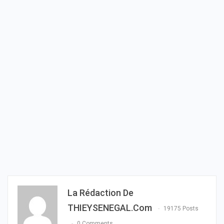
La Rédaction De
THIEYSENEGAL.com
19175 Posts
0 Comments