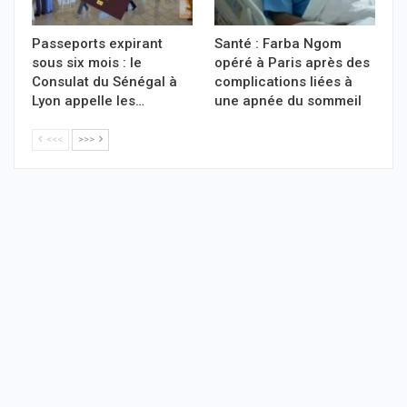
Passeports expirant
Santé : Farba Ngom
sous six mois : le
opéré à Paris après des
Consulat du Sénégal à
complications liées à
Lyon appelle les…
une apnée du sommeil
<<<
>>>