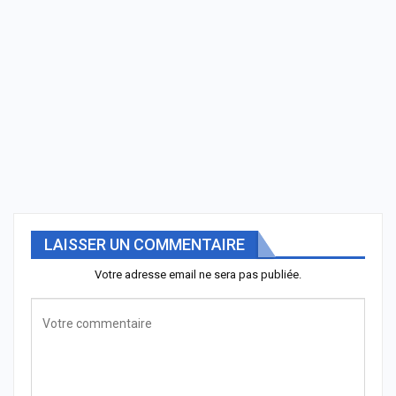
LAISSER UN COMMENTAIRE
Votre adresse email ne sera pas publiée.