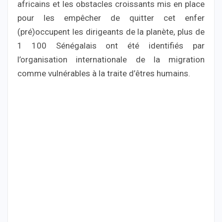
africains et les obstacles croissants mis en place
pour les empêcher de quitter cet enfer
(pré)occupent les dirigeants de la planète, plus de
1 100 Sénégalais ont été identifiés par
l’organisation internationale de la migration
comme vulnérables à la traite d’êtres humains.