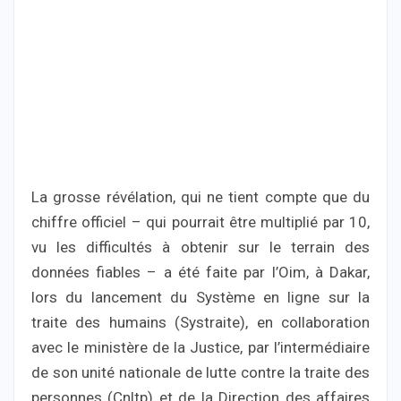
La grosse révélation, qui ne tient compte que du
chiffre officiel – qui pourrait être multiplié par 10,
vu les difficultés à obtenir sur le terrain des
données fiables – a été faite par l’Oim, à Dakar,
lors du lancement du Système en ligne sur la
traite des humains (Systraite), en collaboration
avec le ministère de la Justice, par l’intermédiaire
de son unité nationale de lutte contre la traite des
personnes (Cnltp) et de la Direction des affaires