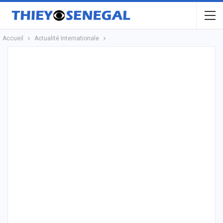
Accueil
Actualité Internationale