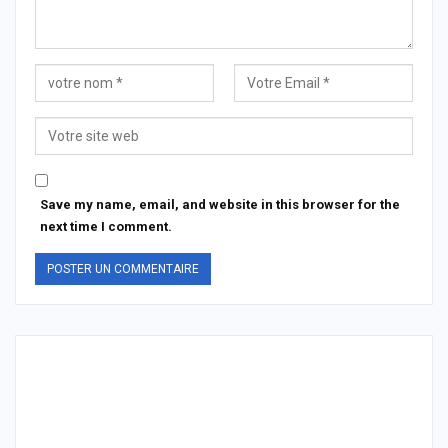
Save my name, email, and website in this browser for the
next time I comment.