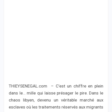
THIEYSENEGAL.com – C’est un chiffre en plein
dans le… mille qui laisse présager le pire. Dans le
chaos libyen, devenu un véritable marché aux
esclaves où les traitements réservés aux migrants