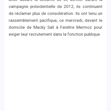
campagne présidentielle de 2012, ils continuent
de réclamer plus de considération. Ils ont tenu un
rassemblement pacifique, ce mercredi, devant le
domicile de Macky Sall à Fenêtre Mermoz pour
exiger leur recrutement dans la fonction publique.