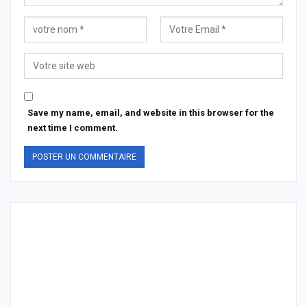
Save my name, email, and website in this browser for the
next time I comment.