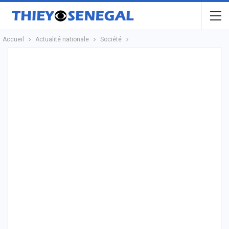
Accueil
Actualité nationale
Société