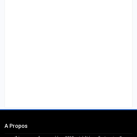
A Propos