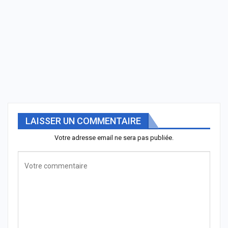
LAISSER UN COMMENTAIRE
Votre adresse email ne sera pas publiée.