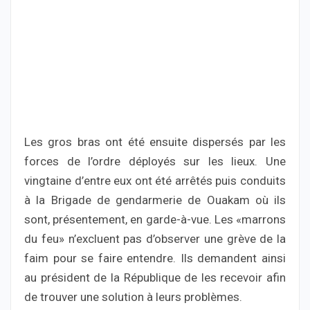
Les gros bras ont été ensuite dispersés par les
forces de l’ordre déployés sur les lieux. Une
vingtaine d’entre eux ont été arrêtés puis conduits
à la Brigade de gendarmerie de Ouakam où ils
sont, présentement, en garde-à-vue. Les «marrons
du feu» n’excluent pas d’observer une grève de la
faim pour se faire entendre. Ils demandent ainsi
au président de la République de les recevoir afin
de trouver une solution à leurs problèmes.