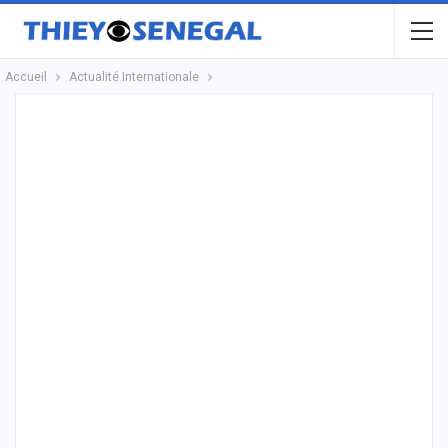
Accueil
Actualité Internationale