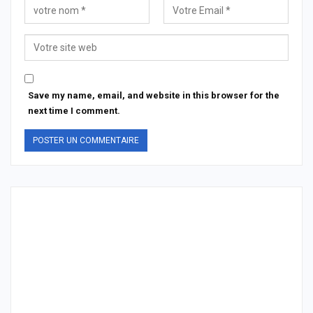
Save my name, email, and website in this browser for the
next time I comment.