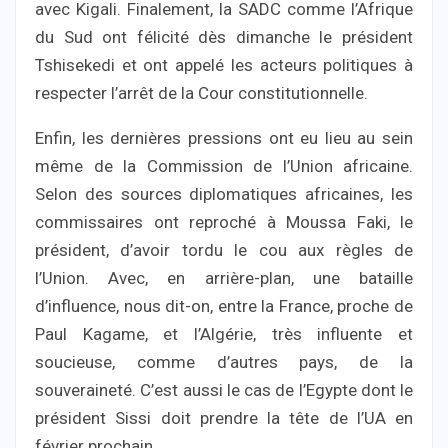
avec Kigali. Finalement, la SADC comme l’Afrique
du Sud ont félicité dès dimanche le président
Tshisekedi et ont appelé les acteurs politiques à
respecter l’arrêt de la Cour constitutionnelle.
Enfin, les dernières pressions ont eu lieu au sein
même de la Commission de l’Union africaine.
Selon des sources diplomatiques africaines, les
commissaires ont reproché à Moussa Faki, le
président, d’avoir tordu le cou aux règles de
l’Union. Avec, en arrière-plan, une bataille
d’influence, nous dit-on, entre la France, proche de
Paul Kagame, et l’Algérie, très influente et
soucieuse, comme d’autres pays, de la
souveraineté. C’est aussi le cas de l’Egypte dont le
président Sissi doit prendre la tête de l’UA en
février prochain.