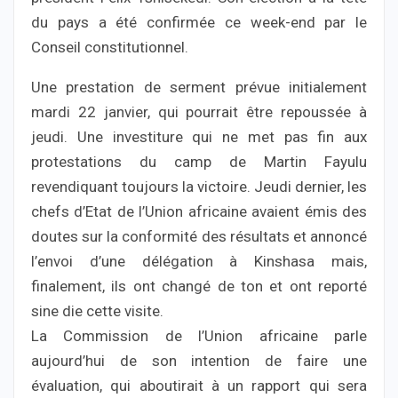
du pays a été confirmée ce week-end par le
Conseil constitutionnel.
Une prestation de serment prévue initialement
mardi 22 janvier, qui pourrait être repoussée à
jeudi. Une investiture qui ne met pas fin aux
protestations du camp de Martin Fayulu
revendiquant toujours la victoire. Jeudi dernier, les
chefs d’Etat de l’Union africaine avaient émis des
doutes sur la conformité des résultats et annoncé
l’envoi d’une délégation à Kinshasa mais,
finalement, ils ont changé de ton et ont reporté
sine die cette visite.
La Commission de l’Union africaine parle
aujourd’hui de son intention de faire une
évaluation, qui aboutirait à un rapport qui sera