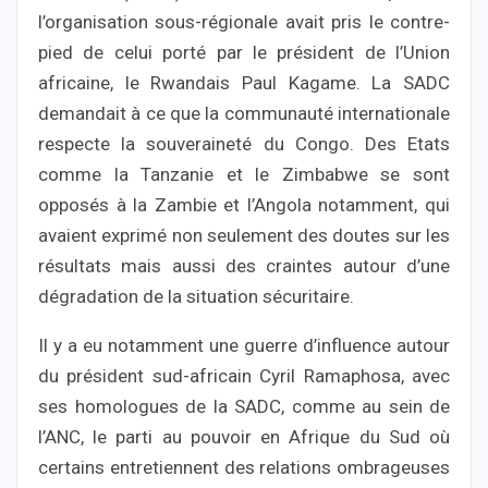
l’organisation sous-régionale avait pris le contre-
pied de celui porté par le président de l’Union
africaine, le Rwandais Paul Kagame. La SADC
demandait à ce que la communauté internationale
respecte la souveraineté du Congo. Des Etats
comme la Tanzanie et le Zimbabwe se sont
opposés à la Zambie et l’Angola notamment, qui
avaient exprimé non seulement des doutes sur les
résultats mais aussi des craintes autour d’une
dégradation de la situation sécuritaire.
Il y a eu notamment une guerre d’influence autour
du président sud-africain Cyril Ramaphosa, avec
ses homologues de la SADC, comme au sein de
l’ANC, le parti au pouvoir en Afrique du Sud où
certains entretiennent des relations ombrageuses