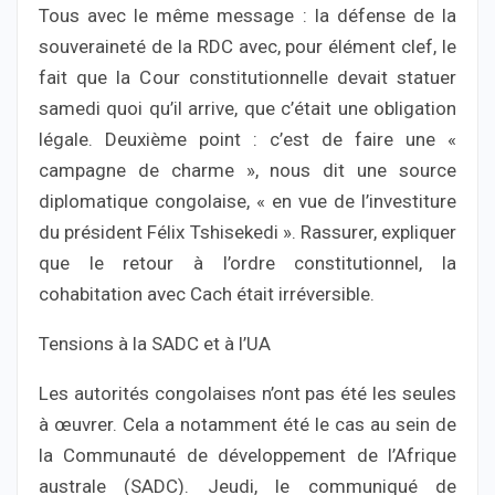
Tous avec le même message : la défense de la
souveraineté de la RDC avec, pour élément clef, le
fait que la Cour constitutionnelle devait statuer
samedi quoi qu’il arrive, que c’était une obligation
légale. Deuxième point : c’est de faire une «
campagne de charme », nous dit une source
diplomatique congolaise, « en vue de l’investiture
du président Félix Tshisekedi ». Rassurer, expliquer
que le retour à l’ordre constitutionnel, la
cohabitation avec Cach était irréversible.
Tensions à la SADC et à l’UA
Les autorités congolaises n’ont pas été les seules
à œuvrer. Cela a notamment été le cas au sein de
la Communauté de développement de l’Afrique
australe (SADC). Jeudi, le communiqué de