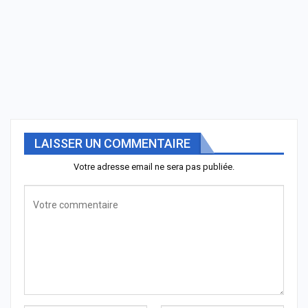
LAISSER UN COMMENTAIRE
Votre adresse email ne sera pas publiée.