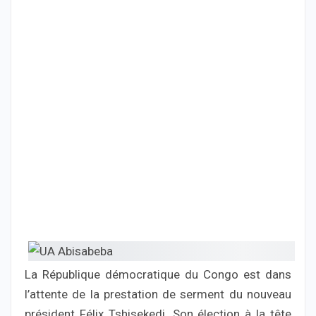
La République démocratique du Congo est dans
l’attente de la prestation de serment du nouveau
président Félix Tshisekedi. Son élection à la tête