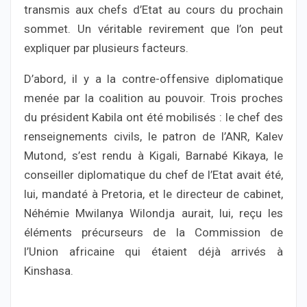
transmis aux chefs d’Etat au cours du prochain
sommet. Un véritable revirement que l’on peut
expliquer par plusieurs facteurs.
D’abord, il y a la contre-offensive diplomatique
menée par la coalition au pouvoir. Trois proches
du président Kabila ont été mobilisés : le chef des
renseignements civils, le patron de l’ANR, Kalev
Mutond, s’est rendu à Kigali, Barnabé Kikaya, le
conseiller diplomatique du chef de l’Etat avait été,
lui, mandaté à Pretoria, et le directeur de cabinet,
Néhémie Mwilanya Wilondja aurait, lui, reçu les
éléments précurseurs de la Commission de
l’Union africaine qui étaient déjà arrivés à
Kinshasa.