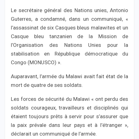
Le secrétaire général des Nations unies, Antonio
Guterres, a condamné, dans un communiqué, «
l’assassinat de six Casques bleus malawites et un
Casque bleu tanzanien de la Mission de
l’Organisation des Nations Unies pour la
stabilisation en République démocratique du
Congo (MONUSCO) ».
Auparavant, l’armée du Malawi avait fait état de la
mort de quatre de ses soldats.
Les forces de sécurité du Malawi « ont perdu des
soldats courageux, travailleurs et disciplinés qui
étaient toujours prêts à servir pour s’assurer que
la paix prévale dans leur pays et à l’étranger »,
déclarait un communiqué de l’armée.