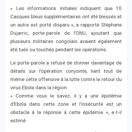
« Les informations initiales indiquent que 10
Casques bleus supplémentaires ont été blessés et
un autre est porté disparu », a rapporté Stéphane
Dujarric, porte-parole de l’ONU, ajoutant que
plusieurs militaires congolais avaient également
été tués ou touchés pendant les opérations.
Le porte-parole a refusé de donner davantage de
détails sur l’opération conjointe, liant tout de
même cette offensive à la lutte contre le retour du
virus Ebola dans la région.
« Comme vous le savez, il y a une épidémie
d’Ebola dans cette zone et l’insécurité est un
obstacle à la réponse à cette épidémie », a-t-il
estimé.