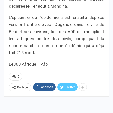
déclarée le 1er août à Mangina.
L’épicentre de l’épidémie s’est ensuite déplacé
vers la frontière avec l’Ouganda, dans la ville de
Beni et ses environs, fief des ADF qui multiplient
les attaques contre des civils, compliquant la
riposte sanitaire contre une épidémie qui a déjà
fait 215 morts.
Le360 Afrique – Afp
0
Facebook
Twitter
Partage