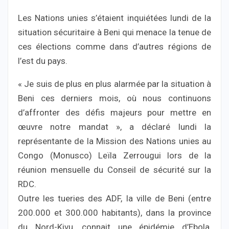
Les Nations unies s’étaient inquiétées lundi de la
situation sécuritaire à Beni qui menace la tenue de
ces élections comme dans d’autres régions de
l’est du pays.
« Je suis de plus en plus alarmée par la situation à
Beni ces derniers mois, où nous continuons
d’affronter des défis majeurs pour mettre en
œuvre notre mandat », a déclaré lundi la
représentante de la Mission des Nations unies au
Congo (Monusco) Leïla Zerrougui lors de la
réunion mensuelle du Conseil de sécurité sur la
RDC.
Outre les tueries des ADF, la ville de Beni (entre
200.000 et 300.000 habitants), dans la province
du Nord-Kivu, connait une épidémie d’Ebola,