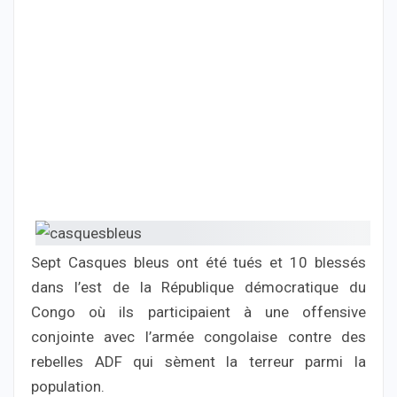
Sept Casques bleus ont été tués et 10 blessés
dans l’est de la République démocratique du
Congo où ils participaient à une offensive
conjointe avec l’armée congolaise contre des
rebelles ADF qui sèment la terreur parmi la
population.