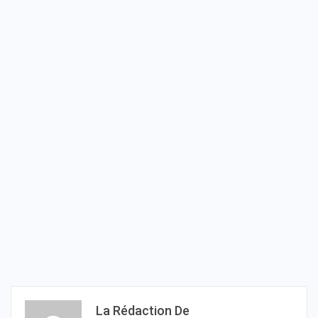
La Rédaction De