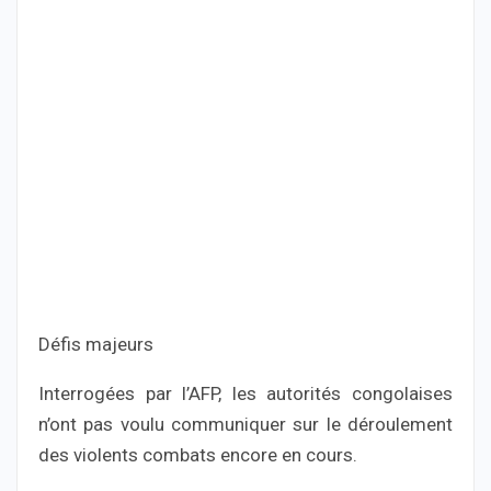
Défis majeurs
Interrogées par l’AFP, les autorités congolaises
n’ont pas voulu communiquer sur le déroulement
des violents combats encore en cours.