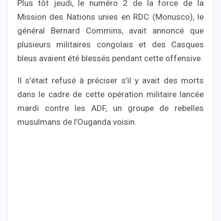
Plus tôt jeudi, le numéro 2 de la force de la
Mission des Nations unies en RDC (Monusco), le
général Bernard Commins, avait annoncé que
plusieurs militaires congolais et des Casques
bleus avaient été blessés pendant cette offensive.
Il s’était refusé à préciser s’il y avait des morts
dans le cadre de cette opération militaire lancée
mardi contre les ADF, un groupe de rebelles
musulmans de l’Ouganda voisin.