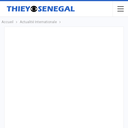
Accueil
Actualité Internationale