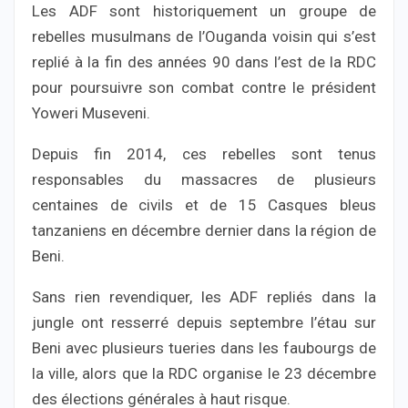
Les ADF sont historiquement un groupe de
rebelles musulmans de l’Ouganda voisin qui s’est
replié à la fin des années 90 dans l’est de la RDC
pour poursuivre son combat contre le président
Yoweri Museveni.
Depuis fin 2014, ces rebelles sont tenus
responsables du massacres de plusieurs
centaines de civils et de 15 Casques bleus
tanzaniens en décembre dernier dans la région de
Beni.
Sans rien revendiquer, les ADF repliés dans la
jungle ont resserré depuis septembre l’étau sur
Beni avec plusieurs tueries dans les faubourgs de
la ville, alors que la RDC organise le 23 décembre
des élections générales à haut risque.