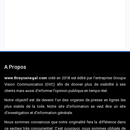
A Propos
www.thieysenegal.com
créé en 2018 est édité par l’entreprise Groupe
Vision Communication (GVC) afin de donner plus de visibilité à ses
clients mais aussi d’informer l’opinion publique en temps réel.
Notre objectif est de devenir l’un des organes de presse en lignes les
plus visités de la toile. Notre site d’information se veut être un site
d’investigation et d’information générale.
Nous sommes convaincus que notre originalité fera la différence dans
ce secteur très concurrentiel. C’est pourquoi, nous sommes obligés de