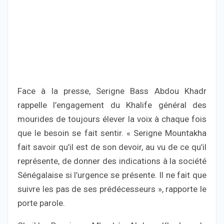
Face à la presse, Serigne Bass Abdou Khadr
rappelle l’engagement du Khalife général des
mourides de toujours élever la voix à chaque fois
que le besoin se fait sentir. « Serigne Mountakha
fait savoir qu’il est de son devoir, au vu de ce qu’il
représente, de donner des indications à la société
Sénégalaise si l’urgence se présente. Il ne fait que
suivre les pas de ses prédécesseurs », rapporte le
porte parole.