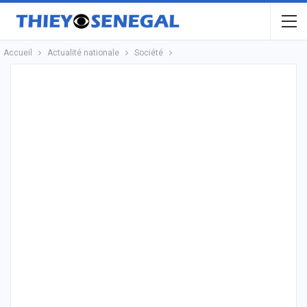
Accueil
Actualité nationale
Société