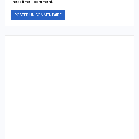
next time I comment.