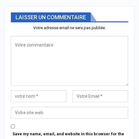
LAISSER UN COMMENTAIRE
Votre adresse email ne sera pas publiée.
Save my name, email, and website in this browser for the