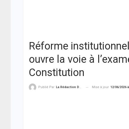
Réforme institutionnel
ouvre la voie à l’exam
Constitution
Mise à jour
12/06/2026 à
Publié Par
La Rédaction De THIEYSENEGAL.com