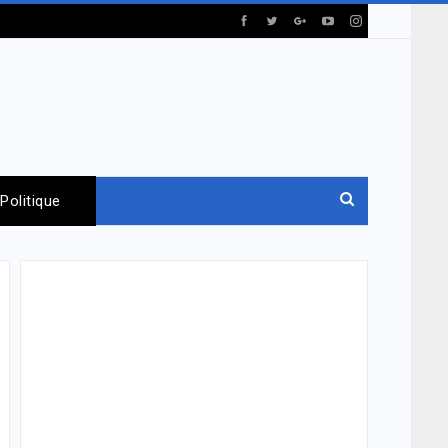
Politique