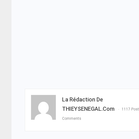
La Rédaction De
THIEYSENEGAL.com
1117 Pos
Comments