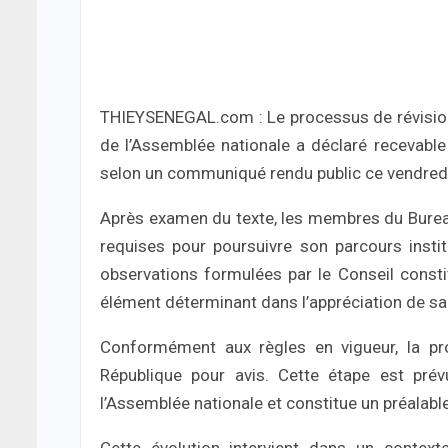
THIEYSENEGAL.com : Le processus de révision 
de l’Assemblée nationale a déclaré recevable
selon un communiqué rendu public ce vendred
Après examen du texte, les membres du Bureau
requises pour poursuivre son parcours inst
observations formulées par le Conseil const
élément déterminant dans l’appréciation de sa 
Conformément aux règles en vigueur, la pr
République pour avis. Cette étape est prévu
l’Assemblée nationale et constitue un préalable