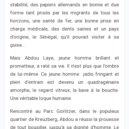
stabilité, des papiers allemands en bonne et due
forme tant prisés par les migrants de tous les
horizons, une santé de fer, une bonne prise en
charge médicale, des dents saines et un pays
d’origine, le Sénégal, qu’il pouvait visiter à sa
guise….
Mais Abdou Laye, jeune homme brillant et
prometteur, a raté sa vie. Il n’est plus que l’ombre
de lui-même. Ce jeune homme jadis fringant et
plein d’entrain est devenu un quadragénaire
amorphe, le regard vitreux, la bave à la bouche.
Une véritable loque humaine.
Rencontré au Parc Gorlitzer, dans le populeux
quartier de Kreuzberg, Abdou a réussi la prouesse
de tout bousiller, jusqu’à sa dignité d’homme. Le