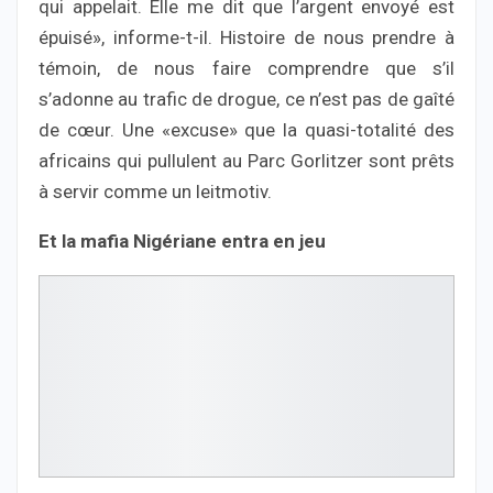
qui appelait. Elle me dit que l’argent envoyé est
épuisé», informe-t-il. Histoire de nous prendre à
témoin, de nous faire comprendre que s’il
s’adonne au trafic de drogue, ce n’est pas de gaîté
de cœur. Une «excuse» que la quasi-totalité des
africains qui pullulent au Parc Gorlitzer sont prêts
à servir comme un leitmotiv.
Et la mafia Nigériane entra en jeu