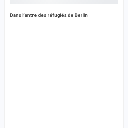
Dans l’antre des réfugiés de Berlin