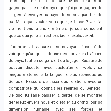
mon diplôme d’architecture. Mais c’est mon
gagne-pain. Le seul moyen que j’ai pour gagner de
l’argent à envoyer au pays. Je ne suis pas fier de
ça. Mais que voulez-vous que je fasse ? Je n’ai
vraiment pas le choix, même si je suis conscient
que ce que je fais n’est pas bien», explique-t-il.
L’homme est rassuré en nous voyant. Rassuré de
voir quelqu’un qui lui donne des nouvelles fraîches
du pays, tout en se gardant de le juger. Rassuré de
pouvoir discuter avec quelqu’un en wolof, sa
langue maternelle, la langue la plus répandue au
Sénégal. Rassuré de tisser des relations avec un
compatriote qui connaît les réalités du Sénégal.
De quoi lui faire baisser la garde, de se montrer
généreux envers nous et d’étaler au grand jour sa
dimension humaine, avec ses forces et