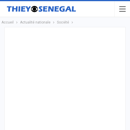
Accueil
Actualité nationale
Société