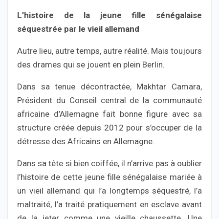
L’histoire de la jeune fille sénégalaise
séquestrée par le vieil allemand
Autre lieu, autre temps, autre réalité. Mais toujours
des drames qui se jouent en plein Berlin.
Dans sa tenue décontractée, Makhtar Camara,
Président du Conseil central de la communauté
africaine d’Allemagne fait bonne figure avec sa
structure créée depuis 2012 pour s’occuper de la
détresse des Africains en Allemagne.
Dans sa tête si bien coiffée, il n’arrive pas à oublier
l’histoire de cette jeune fille sénégalaise mariée à
un vieil allemand qui l’a longtemps séquestré, l’a
maltraité, l’a traité pratiquement en esclave avant
de la jeter comme une vieille chaussette. Une