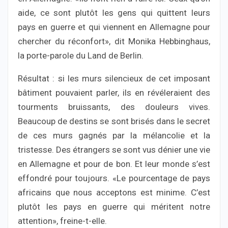
aide, ce sont plutôt les gens qui quittent leurs
pays en guerre et qui viennent en Allemagne pour
chercher du réconfort», dit Monika Hebbinghaus,
la porte-parole du Land de Berlin.
Résultat : si les murs silencieux de cet imposant
bâtiment pouvaient parler, ils en révéleraient des
tourments bruissants, des douleurs vives.
Beaucoup de destins se sont brisés dans le secret
de ces murs gagnés par la mélancolie et la
tristesse. Des étrangers se sont vus dénier une vie
en Allemagne et pour de bon. Et leur monde s’est
effondré pour toujours. «Le pourcentage de pays
africains que nous acceptons est minime. C’est
plutôt les pays en guerre qui méritent notre
attention», freine-t-elle.