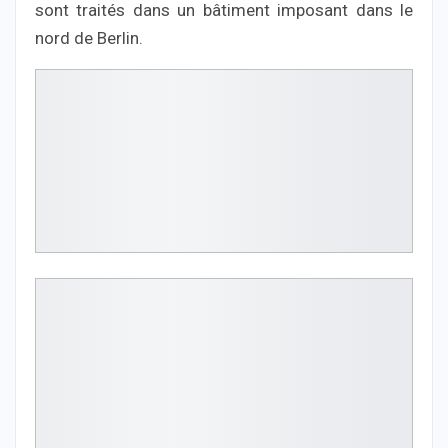
sont traités dans un bâtiment imposant dans le
nord de Berlin.