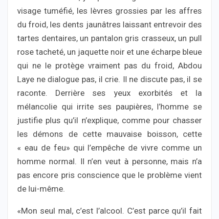
visage tuméfié, les lèvres grossies par les affres
du froid, les dents jaunâtres laissant entrevoir des
tartes dentaires, un pantalon gris crasseux, un pull
rose tacheté, un jaquette noir et une écharpe bleue
qui ne le protège vraiment pas du froid, Abdou
Laye ne dialogue pas, il crie. Il ne discute pas, il se
raconte. Derrière ses yeux exorbités et la
mélancolie qui irrite ses paupières, l’homme se
justifie plus qu’il n’explique, comme pour chasser
les démons de cette mauvaise boisson, cette
« eau de feu» qui l’empêche de vivre comme un
homme normal. Il n’en veut à personne, mais n’a
pas encore pris conscience que le problème vient
de lui-même.
«Mon seul mal, c’est l’alcool. C’est parce qu’il fait