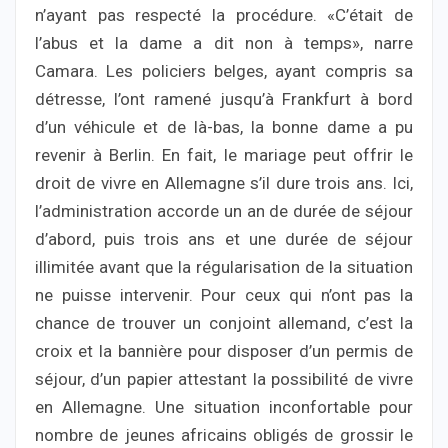
n’ayant pas respecté la procédure. «C’était de
l’abus et la dame a dit non à temps», narre
Camara. Les policiers belges, ayant compris sa
détresse, l’ont ramené jusqu’à Frankfurt à bord
d’un véhicule et de là-bas, la bonne dame a pu
revenir à Berlin. En fait, le mariage peut offrir le
droit de vivre en Allemagne s’il dure trois ans. Ici,
l’administration accorde un an de durée de séjour
d’abord, puis trois ans et une durée de séjour
illimitée avant que la régularisation de la situation
ne puisse intervenir. Pour ceux qui n’ont pas la
chance de trouver un conjoint allemand, c’est la
croix et la bannière pour disposer d’un permis de
séjour, d’un papier attestant la possibilité de vivre
en Allemagne. Une situation inconfortable pour
nombre de jeunes africains obligés de grossir le