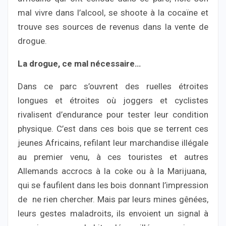
mal vivre dans l’alcool, se shoote à la cocaïne et
trouve ses sources de revenus dans la vente de
drogue.
La drogue, ce mal nécessaire…
Dans ce parc s’ouvrent des ruelles étroites
longues et étroites où joggers et cyclistes
rivalisent d’endurance pour tester leur condition
physique. C’est dans ces bois que se terrent ces
jeunes Africains, refilant leur marchandise illégale
au premier venu, à ces touristes et autres
Allemands accrocs à la coke ou à la Marijuana,
qui se faufilent dans les bois donnant l’impression
de ne rien chercher. Mais par leurs mines gênées,
leurs gestes maladroits, ils envoient un signal à