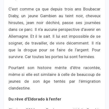
C’est comme ça que depuis trois ans Boubacar
Diaby, un jeune Gambien au teint noir, cheveux
hirsutes, jean noir déchiré, passe ses journées
dans ce parc. Il n’a aucune perspective d’avenir en
Allemagne. Et il le sait. Il lui est impossible de se
soigner, de travailler, de vivre décemment. Il n’a
que la drogue pour se faire de l’argent. Pour
survivre. Car toutes les portes lui sont fermées.
Pourtant son histoire mérite d’être racontée,
même si elle est similaire à celle de beaucoup de
jeunes de son âge tentés par l’émigration
clandestine.
Du rêve d’Eldorado à l’enfer