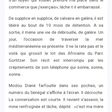
commerce que j’exerçais», lâche-t-il embarrassé.
De supplice en supplice, de calvaire en galère, il est
libéré au bout de 10 mois de détention. A sa
sortie, il mène une vie de débrouille, de galère. Un
jour, l’occasion de traverser la mer
méditerranéenne se présente. Il ne la rate pas et le
voilà qui grossit le lot des Africains du Parc
Gorlitzer. Son récit est interrompu par les
crépitements de son téléphone qui sonne, sonne,
sonne…
Modou Diané farfouille dans ses poches, un
numéro du Sénégal s’affiche à l’écran. Il décroche.
La conversation est courte. Il revient s’asseoir, la
mine renfrognée et lâche, dépité : «c’est ma mère