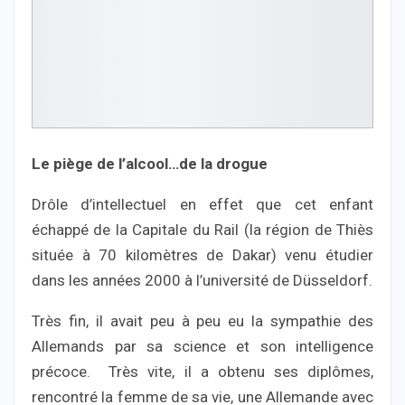
Le piège de l’alcool…de la drogue
Drôle d’intellectuel en effet que cet enfant
échappé de la Capitale du Rail (la région de Thiès
située à 70 kilomètres de Dakar) venu étudier
dans les années 2000 à l’université de Düsseldorf.
Très fin, il avait peu à peu eu la sympathie des
Allemands par sa science et son intelligence
précoce. Très vite, il a obtenu ses diplômes,
rencontré la femme de sa vie, une Allemande avec