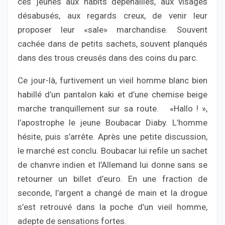
ces jeunes aux habits dépenaillés, aux visages
désabusés, aux regards creux, de venir leur
proposer leur «sale» marchandise. Souvent
cachée dans de petits sachets, souvent planqués
dans des trous creusés dans des coins du parc.
Ce jour-là, furtivement un vieil homme blanc bien
habillé d’un pantalon kaki et d’une chemise beige
marche tranquillement sur sa route. «Hallo ! »,
l’apostrophe le jeune Boubacar Diaby. L’homme
hésite, puis s’arrête. Après une petite discussion,
le marché est conclu. Boubacar lui refile un sachet
de chanvre indien et l’Allemand lui donne sans se
retourner un billet d’euro. En une fraction de
seconde, l’argent a changé de main et la drogue
s’est retrouvé dans la poche d’un vieil homme,
adepte de sensations fortes.