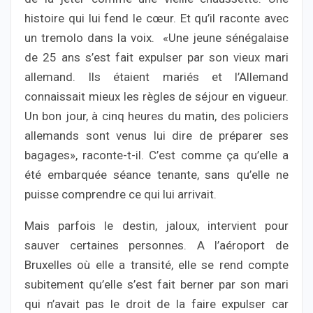
histoire qui lui fend le cœur. Et qu’il raconte avec
un tremolo dans la voix. «Une jeune sénégalaise
de 25 ans s’est fait expulser par son vieux mari
allemand. Ils étaient mariés et l’Allemand
connaissait mieux les règles de séjour en vigueur.
Un bon jour, à cinq heures du matin, des policiers
allemands sont venus lui dire de préparer ses
bagages», raconte-t-il. C’est comme ça qu’elle a
été embarquée séance tenante, sans qu’elle ne
puisse comprendre ce qui lui arrivait.
Mais parfois le destin, jaloux, intervient pour
sauver certaines personnes. A l’aéroport de
Bruxelles où elle a transité, elle se rend compte
subitement qu’elle s’est fait berner par son mari
qui n’avait pas le droit de la faire expulser car