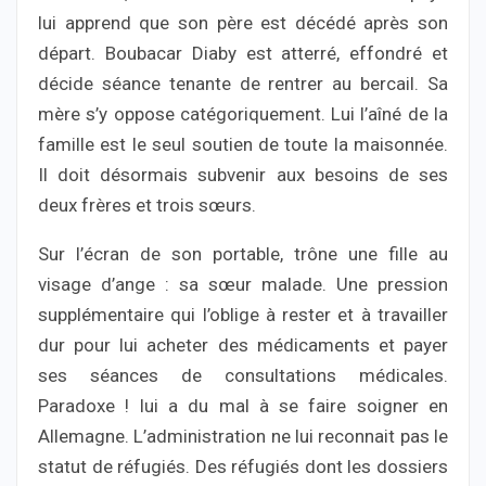
lui apprend que son père est décédé après son
départ. Boubacar Diaby est atterré, effondré et
décide séance tenante de rentrer au bercail. Sa
mère s’y oppose catégoriquement. Lui l’aîné de la
famille est le seul soutien de toute la maisonnée.
Il doit désormais subvenir aux besoins de ses
deux frères et trois sœurs.
Sur l’écran de son portable, trône une fille au
visage d’ange : sa sœur malade. Une pression
supplémentaire qui l’oblige à rester et à travailler
dur pour lui acheter des médicaments et payer
ses séances de consultations médicales.
Paradoxe ! lui a du mal à se faire soigner en
Allemagne. L’administration ne lui reconnait pas le
statut de réfugiés. Des réfugiés dont les dossiers