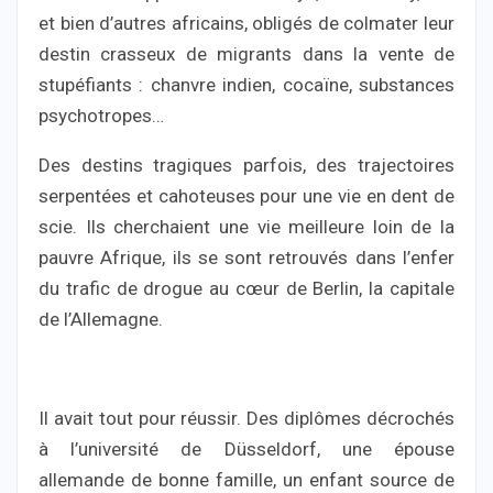
et bien d’autres africains, obligés de colmater leur
destin crasseux de migrants dans la vente de
stupéfiants : chanvre indien, cocaïne, substances
psychotropes…
Des destins tragiques parfois, des trajectoires
serpentées et cahoteuses pour une vie en dent de
scie. Ils cherchaient une vie meilleure loin de la
pauvre Afrique, ils se sont retrouvés dans l’enfer
du trafic de drogue au cœur de Berlin, la capitale
de l’Allemagne.
Il avait tout pour réussir. Des diplômes décrochés
à l’université de Düsseldorf, une épouse
allemande de bonne famille, un enfant source de