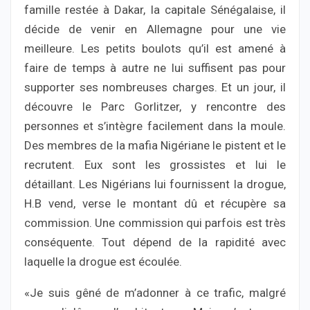
famille restée à Dakar, la capitale Sénégalaise, il
décide de venir en Allemagne pour une vie
meilleure. Les petits boulots qu’il est amené à
faire de temps à autre ne lui suffisent pas pour
supporter ses nombreuses charges. Et un jour, il
découvre le Parc Gorlitzer, y rencontre des
personnes et s’intègre facilement dans la moule.
Des membres de la mafia Nigériane le pistent et le
recrutent. Eux sont les grossistes et lui le
détaillant. Les Nigérians lui fournissent la drogue,
H.B vend, verse le montant dû et récupère sa
commission. Une commission qui parfois est très
conséquente. Tout dépend de la rapidité avec
laquelle la drogue est écoulée.
«Je suis gêné de m’adonner à ce trafic, malgré