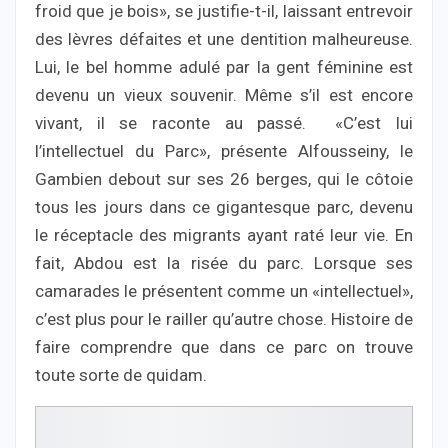
froid que je bois», se justifie-t-il, laissant entrevoir
des lèvres défaites et une dentition malheureuse.
Lui, le bel homme adulé par la gent féminine est
devenu un vieux souvenir. Même s’il est encore
vivant, il se raconte au passé. «C’est lui
l’intellectuel du Parc», présente Alfousseiny, le
Gambien debout sur ses 26 berges, qui le côtoie
tous les jours dans ce gigantesque parc, devenu
le réceptacle des migrants ayant raté leur vie. En
fait, Abdou est la risée du parc. Lorsque ses
camarades le présentent comme un «intellectuel»,
c’est plus pour le railler qu’autre chose. Histoire de
faire comprendre que dans ce parc on trouve
toute sorte de quidam.