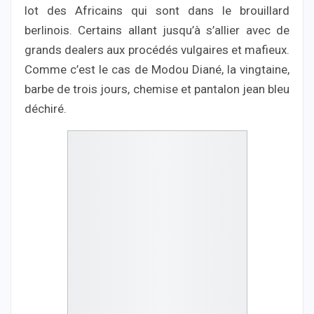
lot des Africains qui sont dans le brouillard
berlinois. Certains allant jusqu’à s’allier avec de
grands dealers aux procédés vulgaires et mafieux.
Comme c’est le cas de Modou Diané, la vingtaine,
barbe de trois jours, chemise et pantalon jean bleu
déchiré.