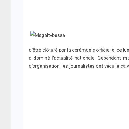
d’être clôturé par la cérémonie officielle, ce
a dominé l’actualité nationale. Cependant m
d’organisation, les journalistes ont vécu le cal