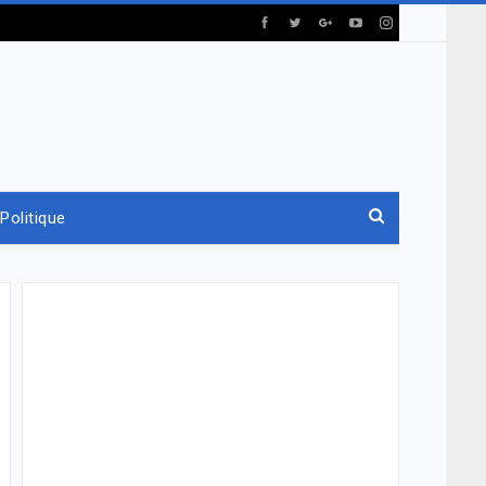
Politique