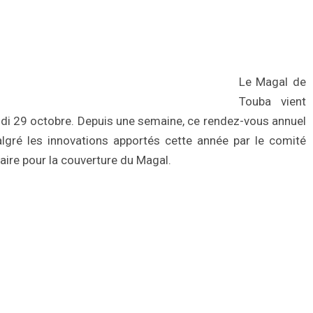
Le Magal de
Touba vient
 lundi 29 octobre. Depuis une semaine, ce rendez-vous annuel
algré les innovations apportés cette année par le comité
vaire pour la couverture du Magal.