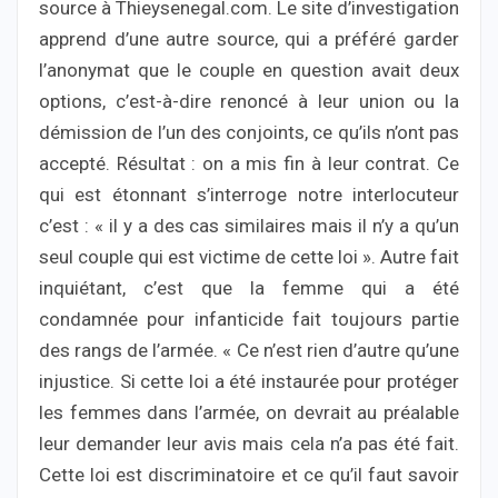
source à Thieysenegal.com. Le site d’investigation
apprend d’une autre source, qui a préféré garder
l’anonymat que le couple en question avait deux
options, c’est-à-dire renoncé à leur union ou la
démission de l’un des conjoints, ce qu’ils n’ont pas
accepté. Résultat : on a mis fin à leur contrat. Ce
qui est étonnant s’interroge notre interlocuteur
c’est : « il y a des cas similaires mais il n’y a qu’un
seul couple qui est victime de cette loi ». Autre fait
inquiétant, c’est que la femme qui a été
condamnée pour infanticide fait toujours partie
des rangs de l’armée. « Ce n’est rien d’autre qu’une
injustice. Si cette loi a été instaurée pour protéger
les femmes dans l’armée, on devrait au préalable
leur demander leur avis mais cela n’a pas été fait.
Cette loi est discriminatoire et ce qu’il faut savoir