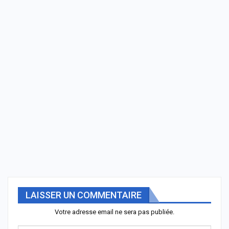
LAISSER UN COMMENTAIRE
Votre adresse email ne sera pas publiée.