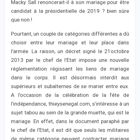
Macky Sall renoncerait-il à son mariage pour être
candidat à la présidentielle de 2019 ? bien sûre
que non !
Pourtant, un couple de catégories différentes a dû
choisir entre leur mariage et leur place dans
l’armée. La raison, un décret signé le 21octobre
2013 par le chef de l’Etat impose une nouvelle
réglementation régissant les liens de mariage
dans le corps. Il est désormais interdit aux
supérieurs et subalternes de se marier entre eux.
A l’occasion de la célébration de la fête de
l’indépendance, thieysenegal.com, s’intéresse à un
sujet tabou au sein de la grande muette, qui est le
mariage. En effet, dans le document paraphé par
le chef de l’Etat, il est dit que seuls les militaires
de même catégorie peuvent contracter mariage