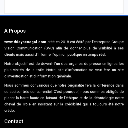
A Propos
www.thieysenegal.com
créé en 2018 est édité par l’entreprise Groupe
Vision Communication (GVC) afin de donner plus de visibilité à ses
clients mais aussi d’informer l’opinion publique en temps réel.
Notre objectif est de devenir l’un des organes de presse en lignes les
plus visités de la toile. Notre site d’information se veut être un site
d’investigation et d’information générale.
Nous sommes convaincus que notre originalité fera la différence dans
ce secteur très concurrentiel. C’est pourquoi, nous sommes obligés de
placer la barre haute en faisant de l’éthique et de la déontologie notre
cheval de Troie en insistant sur la crédibilité qui a toujours été notre
crédo.
Contact