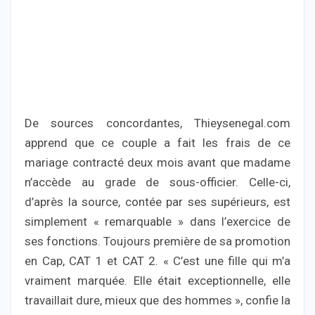
De sources concordantes, Thieysenegal.com
apprend que ce couple a fait les frais de ce
mariage contracté deux mois avant que madame
n’accède au grade de sous-officier. Celle-ci,
d’après la source, contée par ses supérieurs, est
simplement « remarquable » dans l’exercice de
ses fonctions. Toujours première de sa promotion
en Cap, CAT 1 et CAT 2. « C’est une fille qui m’a
vraiment marquée. Elle était exceptionnelle, elle
travaillait dure, mieux que des hommes », confie la