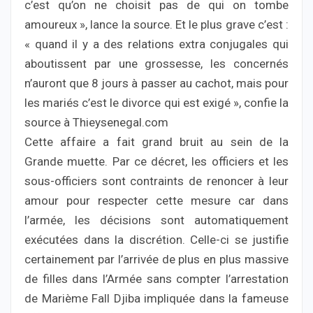
c’est qu’on ne choisit pas de qui on tombe
amoureux », lance la source. Et le plus grave c’est :
« quand il y a des relations extra conjugales qui
aboutissent par une grossesse, les concernés
n’auront que 8 jours à passer au cachot, mais pour
les mariés c’est le divorce qui est exigé », confie la
source à Thieysenegal.com
Cette affaire a fait grand bruit au sein de la
Grande muette. Par ce décret, les officiers et les
sous-officiers sont contraints de renoncer à leur
amour pour respecter cette mesure car dans
l’armée, les décisions sont automatiquement
exécutées dans la discrétion. Celle-ci se justifie
certainement par l’arrivée de plus en plus massive
de filles dans l’Armée sans compter l’arrestation
de Marième Fall Djiba impliquée dans la fameuse