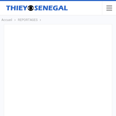
Accueil
REPORTAGES