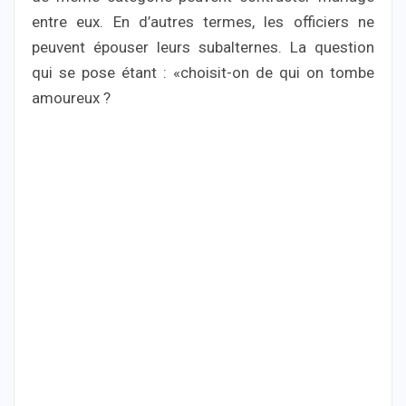
entre eux. En d’autres termes, les officiers ne
peuvent épouser leurs subalternes. La question
qui se pose étant : «choisit-on de qui on tombe
amoureux ?