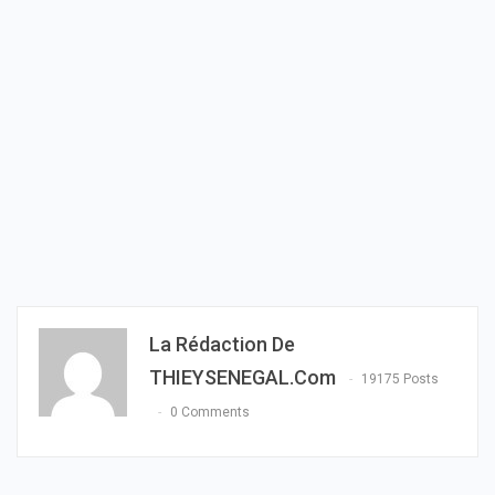
La Rédaction De
THIEYSENEGAL.com
19175 Posts
0 Comments