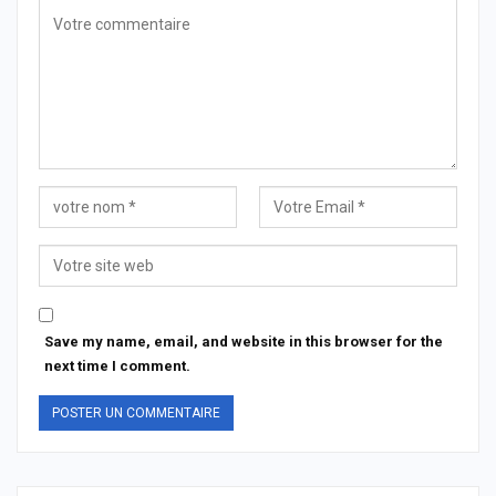
Save my name, email, and website in this browser for the
next time I comment.