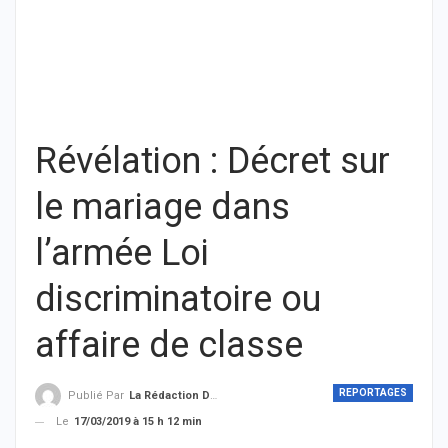
Révélation : Décret sur
le mariage dans
l’armée Loi
discriminatoire ou
affaire de classe
REPORTAGES
Publié Par
La Rédaction De THIEYSENEGAL.com
Le
17/03/2019 à 15 h 12 min