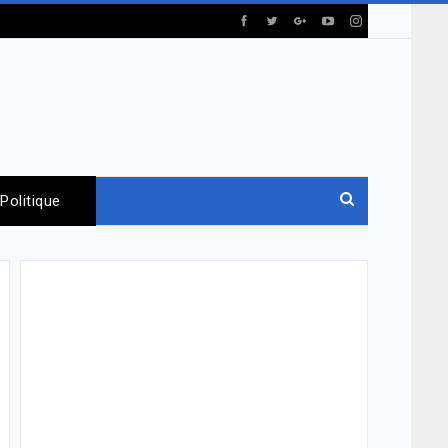
Politique