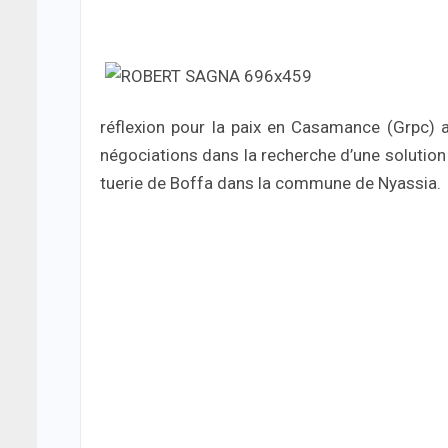
réflexion pour la paix en Casamance (Grpc) a 
négociations dans la recherche d’une solution 
tuerie de Boffa dans la commune de Nyassia.