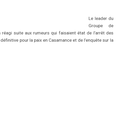
Le leader du
Groupe de
réagi suite aux rumeurs qui faisaient état de l’arrêt des
définitive pour la paix en Casamance et de l’enquête sur la