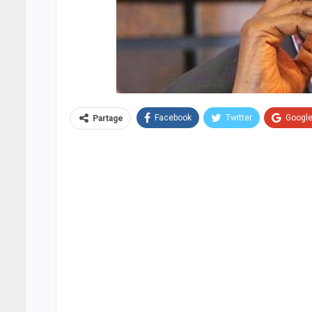
Facebook
Twitter
Googl
Partage