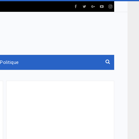
Politique