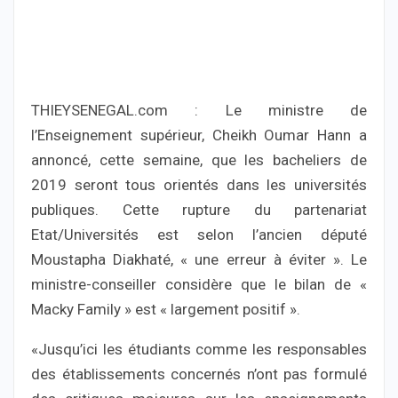
THIEYSENEGAL.com : Le ministre de
l’Enseignement supérieur, Cheikh Oumar Hann a
annoncé, cette semaine, que les bacheliers de
2019 seront tous orientés dans les universités
publiques. Cette rupture du partenariat
Etat/Universités est selon l’ancien député
Moustapha Diakhaté, « une erreur à éviter ». Le
ministre-conseiller considère que le bilan de «
Macky Family » est « largement positif ».
«Jusqu’ici les étudiants comme les responsables
des établissements concernés n’ont pas formulé