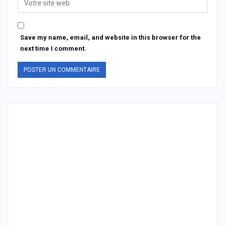
Save my name, email, and website in this browser for the
next time I comment.