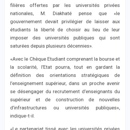
filières offertes par les universités privées
nationales, M. Diakhaté pense que «le
gouvernement devait privilégier de laisser aux
étudiants la liberté de choisir au lieu de leur
imposer des universités publiques qui sont
saturées depuis plusieurs décennies».
«Avec le Chèque Etudiant comprenant la bourse et
la scolarité, l’Etat pourra, tout en gardant la
définition des orientations stratégiques de
l’enseignement supérieur, dans un proche avenir
se désengager du recrutement d’enseignants du
supérieur et de construction de nouvelles
d’infrastructures ou universités publiques»,
indique-t-il.
«Le partenariat tissé avec les universités privées