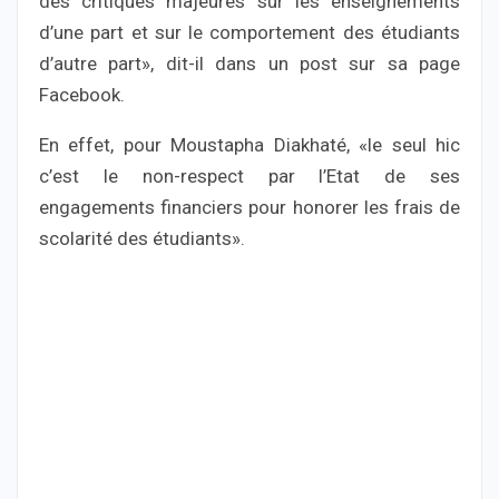
des critiques majeures sur les enseignements
d’une part et sur le comportement des étudiants
d’autre part», dit-il dans un post sur sa page
Facebook.
En effet, pour Moustapha Diakhaté, «le seul hic
c’est le non-respect par l’Etat de ses
engagements financiers pour honorer les frais de
scolarité des étudiants».