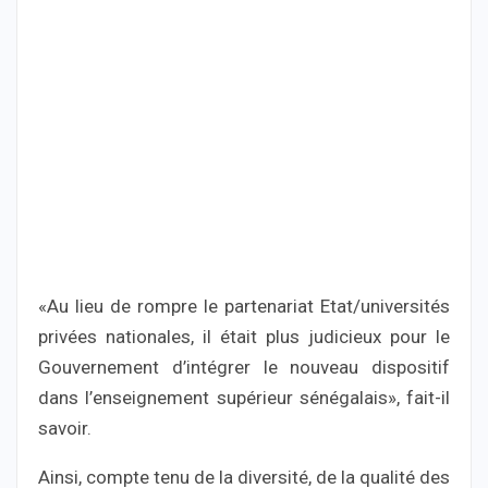
«Au lieu de rompre le partenariat Etat/universités
privées nationales, il était plus judicieux pour le
Gouvernement d’intégrer le nouveau dispositif
dans l’enseignement supérieur sénégalais», fait-il
savoir.
Ainsi, compte tenu de la diversité, de la qualité des