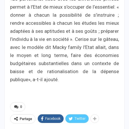
permet à l’Etat de mieux s’occuper de l’essentiel: «
donner à chacun la possibilité de s’instruire ;
rendre accessibles à chacun les études les mieux
adaptées à ses aptitudes et à ses goûts ; préparer
l’individu à la vie en société ». Cerise sur le gâteau,
avec le modèle dit Macky family l’Etat allait, dans
le moyen et long terme, faire des économies
budgétaires substantielles dans un contexte de
baisse et de rationalisation de la dépense
publique», a-t-il ajouté.
0
Facebook
Twitter
Partage