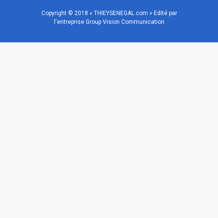
Copyright © 2018 « THIEYSENEGAL.com » Edité par
l'entreprise Group Vision Communication