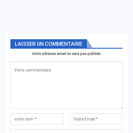
LAISSER UN COMMENTAIRE
Votre adresse email ne sera pas publiée.