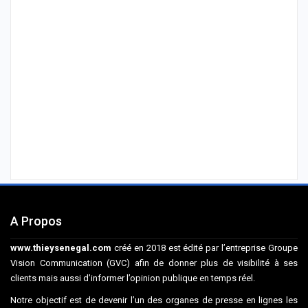
A Propos
www.thieysenegal.com
créé en 2018 est édité par l’entreprise Groupe
Vision Communication (GVC) afin de donner plus de visibilité à ses
clients mais aussi d’informer l’opinion publique en temps réel.
Notre objectif est de devenir l’un des organes de presse en lignes les