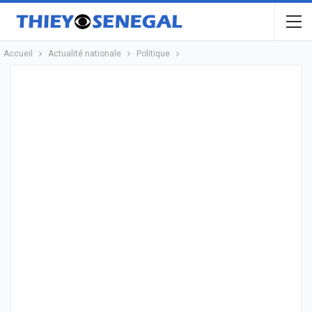
Accueil
Actualité nationale
Politique