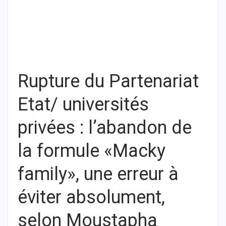
Rupture du Partenariat
Etat/ universités
privées : l’abandon de
la formule «Macky
family», une erreur à
éviter absolument,
selon Moustapha