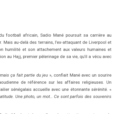
football africain, Sadio Mané poursuit sa carrière au
 Mais au-delà des terrains, l’ex-attaquant de Liverpool et
n humilité et son attachement aux valeurs humaines et
ion au Hajj, premier pèlerinage de sa vie, qu’il a vécu avec
mais ça fait partie du jeu
», confiait Mané avec un sourire
udienne de référence sur les affaires religieuses. Un
ailier sénégalais accueille avec une étonnante sérénité. «
atitude. Une photo, un mot… Ce sont parfois des souvenirs