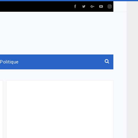
Politique