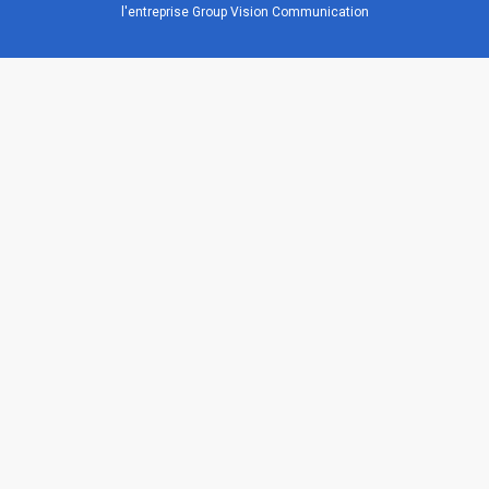
l'entreprise Group Vision Communication