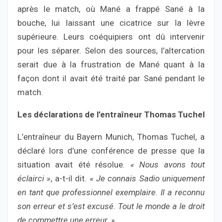
après le match, où Mané a frappé Sané à la
bouche, lui laissant une cicatrice sur la lèvre
supérieure. Leurs coéquipiers ont dû intervenir
pour les séparer. Selon des sources, l’altercation
serait due à la frustration de Mané quant à la
façon dont il avait été traité par Sané pendant le
match.
Les déclarations de l’entraîneur Thomas Tuchel
L’entraîneur du Bayern Munich, Thomas Tuchel, a
déclaré lors d’une conférence de presse que la
situation avait été résolue.
« Nous avons tout
éclairci »
, a-t-il dit.
« Je connais Sadio uniquement
en tant que professionnel exemplaire. Il a reconnu
son erreur et s’est excusé. Tout le monde a le droit
de commettre une erreur. »