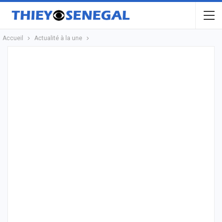
Accueil
Actualité à la une