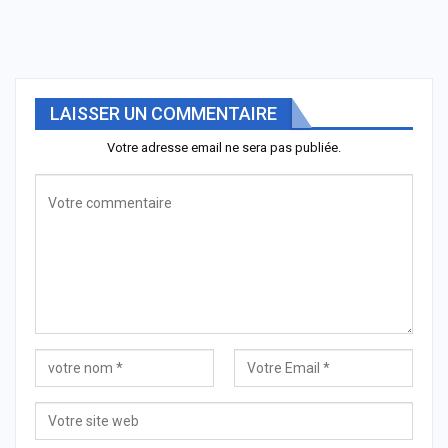
LAISSER UN COMMENTAIRE
Votre adresse email ne sera pas publiée.