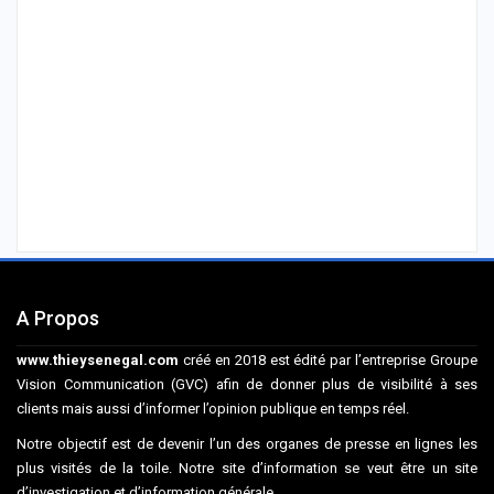
A Propos
www.thieysenegal.com
créé en 2018 est édité par l’entreprise Groupe
Vision Communication (GVC) afin de donner plus de visibilité à ses
clients mais aussi d’informer l’opinion publique en temps réel.
Notre objectif est de devenir l’un des organes de presse en lignes les
plus visités de la toile. Notre site d’information se veut être un site
d’investigation et d’information générale.