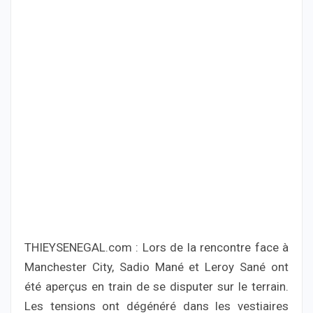
THIEYSENEGAL.com : Lors de la rencontre face à
Manchester City, Sadio Mané et Leroy Sané ont
été aperçus en train de se disputer sur le terrain.
Les tensions ont dégénéré dans les vestiaires