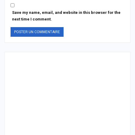
Save my name, email, and website in this browser for the
next time I comment.