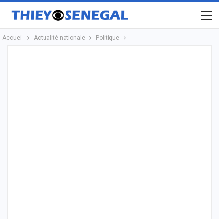
Accueil
Actualité nationale
Politique