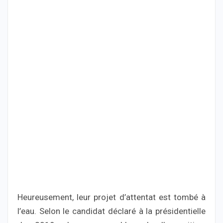
Heureusement, leur projet d’attentat est tombé à
l’eau. Selon le candidat déclaré à la présidentielle