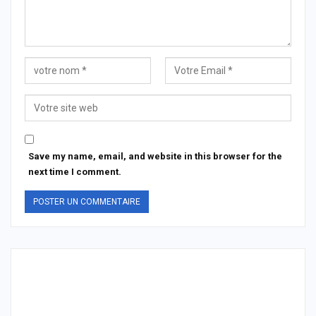
Save my name, email, and website in this browser for the
next time I comment.