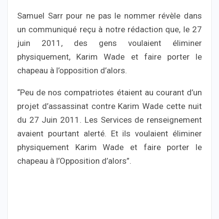
Samuel Sarr pour ne pas le nommer révèle dans
un communiqué reçu à notre rédaction que, le 27
juin 2011, des gens voulaient éliminer
physiquement, Karim Wade et faire porter le
chapeau à l’opposition d’alors.
“Peu de nos compatriotes étaient au courant d’un
projet d’assassinat contre Karim Wade cette nuit
du 27 Juin 2011. Les Services de renseignement
avaient pourtant alerté. Et ils voulaient éliminer
physiquement Karim Wade et faire porter le
chapeau à l’Opposition d’alors”.