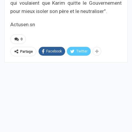
qui voulaient que Karim quitte le Gouvernement
pour mieux isoler son père et le neutraliser”.
Actusen.sn
0
Facebook
Twitter
Partage