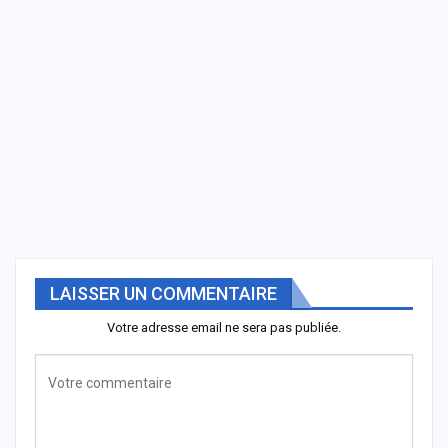
LAISSER UN COMMENTAIRE
Votre adresse email ne sera pas publiée.