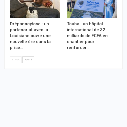
Drépanocytose : un
Touba : un hôpital
partenariat avec la
international de 32
Louisiane ouvre une
milliards de FCFA en
nouvelle ère dans la
chantier pour
prise…
renforcer…
<<<
>>>