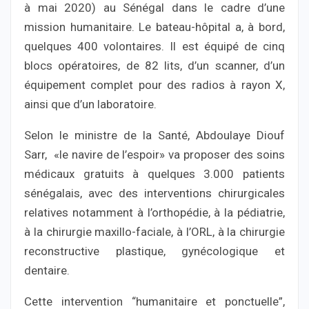
à mai 2020) au Sénégal dans le cadre d’une
mission humanitaire. Le bateau-hôpital a, à bord,
quelques 400 volontaires. Il est équipé de cinq
blocs opératoires, de 82 lits, d’un scanner, d’un
équipement complet pour des radios à rayon X,
ainsi que d’un laboratoire.
Selon le ministre de la Santé, Abdoulaye Diouf
Sarr, «le navire de l’espoir» va proposer des soins
médicaux gratuits à quelques 3.000 patients
sénégalais, avec des interventions chirurgicales
relatives notamment à l’orthopédie, à la pédiatrie,
à la chirurgie maxillo-faciale, à l’ORL, à la chirurgie
reconstructive plastique, gynécologique et
dentaire.
Cette intervention “humanitaire et ponctuelle”,