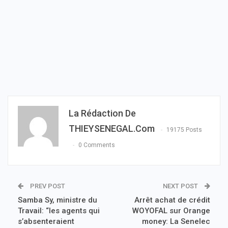
La Rédaction De
THIEYSENEGAL.com
19175 Posts
0 Comments
PREV POST
NEXT POST
Samba Sy, ministre du
Arrêt achat de crédit
Travail: “les agents qui
WOYOFAL sur Orange
s’absenteraient
money: La Senelec