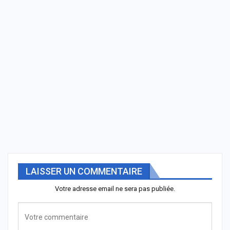
LAISSER UN COMMENTAIRE
Votre adresse email ne sera pas publiée.