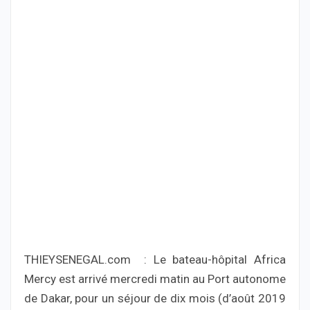
THIEYSENEGAL.com : Le bateau-hôpital Africa
Mercy est arrivé mercredi matin au Port autonome
de Dakar, pour un séjour de dix mois (d’août 2019