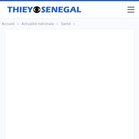
Accueil
Actualité nationale
Santé