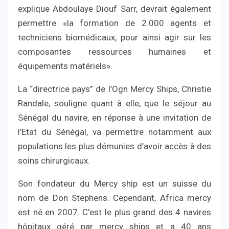
explique Abdoulaye Diouf Sarr, devrait également
permettre «la formation de 2.000 agents et
techniciens biomédicaux, pour ainsi agir sur les
composantes ressources humaines et
équipements matériels».
La “directrice pays” de l’Ogn Mercy Ships, Christie
Randale, souligne quant à elle, que le séjour au
Sénégal du navire, en réponse à une invitation de
l’Etat du Sénégal, va permettre notamment aux
populations les plus démunies d’avoir accès à des
soins chirurgicaux.
Son fondateur du Mercy ship est un suisse du
nom de Don Stephens. Cependant, Africa mercy
est né en 2007. C’est le plus grand des 4 navires
hôpitaux géré par mercy ships et a 40 ans