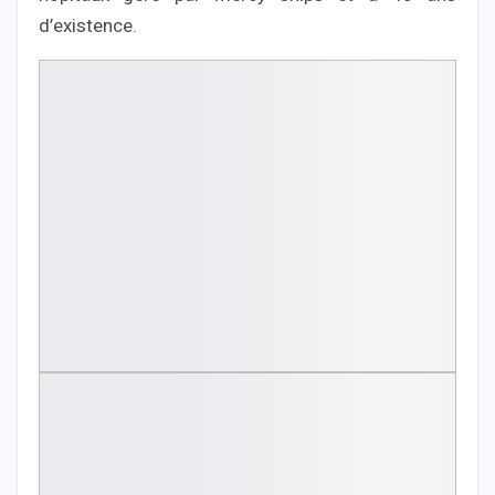
d’existence.