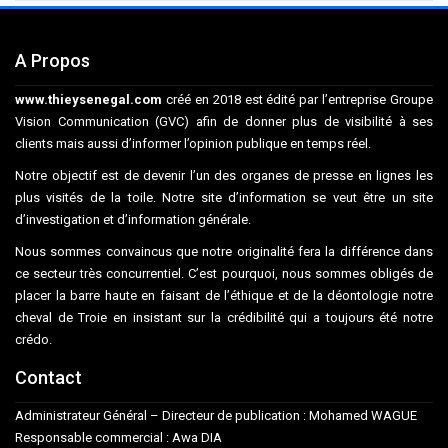
A Propos
www.thieysenegal.com
créé en 2018 est édité par l’entreprise Groupe
Vision Communication (GVC) afin de donner plus de visibilité à ses
clients mais aussi d’informer l’opinion publique en temps réel.
Notre objectif est de devenir l’un des organes de presse en lignes les
plus visités de la toile. Notre site d’information se veut être un site
d’investigation et d’information générale.
Nous sommes convaincus que notre originalité fera la différence dans
ce secteur très concurrentiel. C’est pourquoi, nous sommes obligés de
placer la barre haute en faisant de l’éthique et de la déontologie notre
cheval de Troie en insistant sur la crédibilité qui a toujours été notre
crédo.
Contact
Administrateur Général – Directeur de publication : Mohamed WAGUE
Responsable commercial : Awa DIA