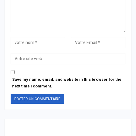
Save my name, email, and website in this browser for the
next time I comment.