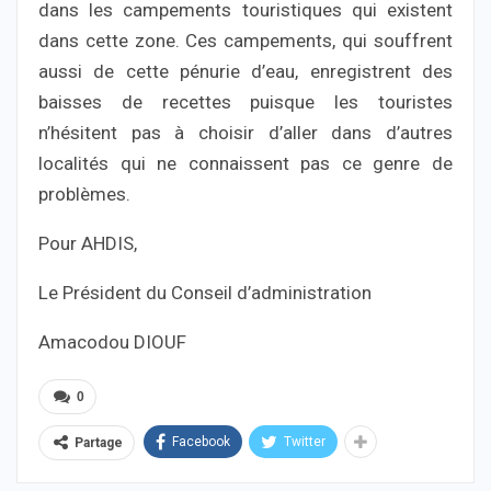
dans les campements touristiques qui existent
dans cette zone. Ces campements, qui souffrent
aussi de cette pénurie d’eau, enregistrent des
baisses de recettes puisque les touristes
n’hésitent pas à choisir d’aller dans d’autres
localités qui ne connaissent pas ce genre de
problèmes.
Pour AHDIS,
Le Président du Conseil d’administration
Amacodou DIOUF
0
Facebook
Twitter
Partage