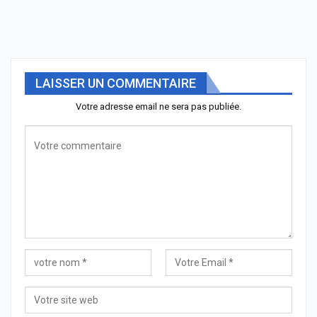
LAISSER UN COMMENTAIRE
Votre adresse email ne sera pas publiée.