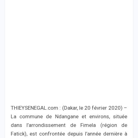
THIEYSENEGAL.com : (Dakar, le 20 février 2020) –
La commune de Ndangane et environs, située
dans l’arrondissement de Fimela (région de
Fatick), est confrontée depuis l’année dernière à