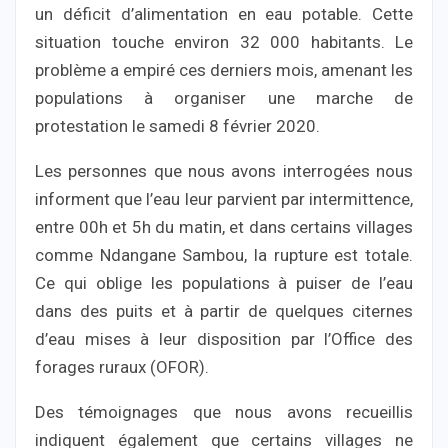
un déficit d’alimentation en eau potable. Cette
situation touche environ 32 000 habitants. Le
problème a empiré ces derniers mois, amenant les
populations à organiser une marche de
protestation le samedi 8 février 2020.
Les personnes que nous avons interrogées nous
informent que l’eau leur parvient par intermittence,
entre 00h et 5h du matin, et dans certains villages
comme Ndangane Sambou, la rupture est totale.
Ce qui oblige les populations à puiser de l’eau
dans des puits et à partir de quelques citernes
d’eau mises à leur disposition par l’Office des
forages ruraux (OFOR).
Des témoignages que nous avons recueillis
indiquent également que certains villages ne