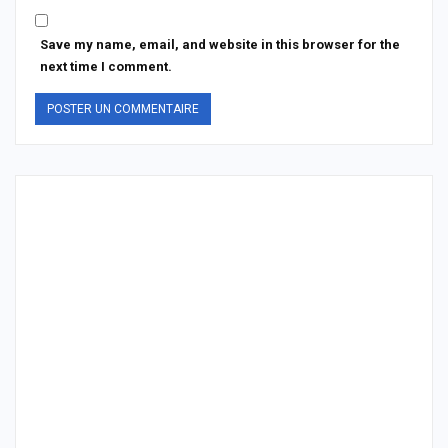
Save my name, email, and website in this browser for the
next time I comment.