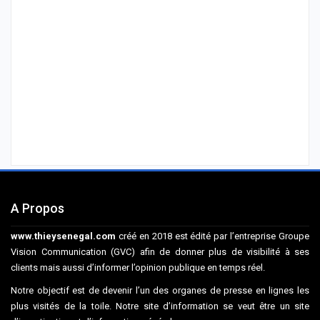
A Propos
www.thieysenegal.com
créé en 2018 est édité par l’entreprise Groupe
Vision Communication (GVC) afin de donner plus de visibilité à ses
clients mais aussi d’informer l’opinion publique en temps réel.
Notre objectif est de devenir l’un des organes de presse en lignes les
plus visités de la toile. Notre site d’information se veut être un site