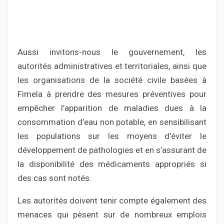
Aussi invitons-nous le gouvernement, les
autorités administratives et territoriales, ainsi que
les organisations de la société civile basées à
Fimela à prendre des mesures préventives pour
empêcher l’apparition de maladies dues à la
consommation d’eau non potable, en sensibilisant
les populations sur les moyens d’éviter le
développement de pathologies et en s’assurant de
la disponibilité des médicaments appropriés si
des cas sont notés.
Les autorités doivent tenir compte également des
menaces qui pèsent sur de nombreux emplois