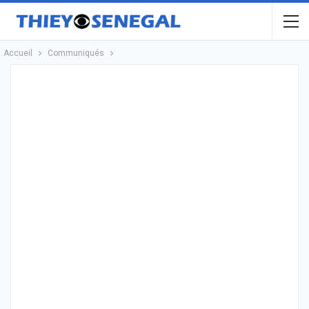
Accueil
Communiqués