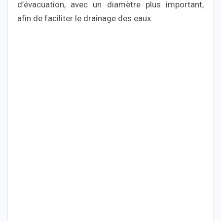
d’évacuation, avec un diamètre plus important,
afin de faciliter le drainage des eaux.