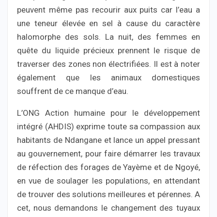
peuvent même pas recourir aux puits car l’eau a
une teneur élevée en sel à cause du caractère
halomorphe des sols. La nuit, des femmes en
quête du liquide précieux prennent le risque de
traverser des zones non électrifiées. Il est à noter
également que les animaux domestiques
souffrent de ce manque d’eau.
L’ONG Action humaine pour le développement
intégré (AHDIS) exprime toute sa compassion aux
habitants de Ndangane et lance un appel pressant
au gouvernement, pour faire démarrer les travaux
de réfection des forages de Yayème et de Ngoyé,
en vue de soulager les populations, en attendant
de trouver des solutions meilleures et pérennes. A
cet, nous demandons le changement des tuyaux