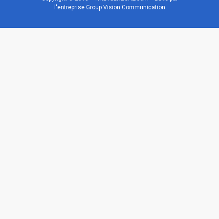
l'entreprise Group Vision Communication