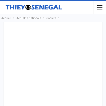
Accueil
Actualité nationale
Société