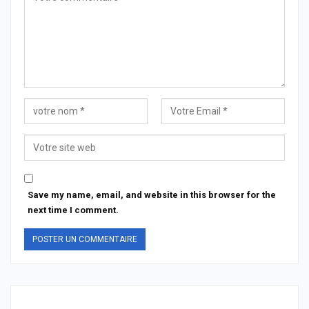
Save my name, email, and website in this browser for the
next time I comment.