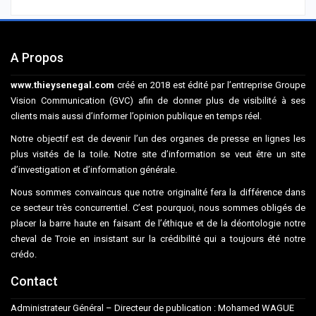
A Propos
www.thieysenegal.com
créé en 2018 est édité par l’entreprise Groupe
Vision Communication (GVC) afin de donner plus de visibilité à ses
clients mais aussi d’informer l’opinion publique en temps réel.
Notre objectif est de devenir l’un des organes de presse en lignes les
plus visités de la toile. Notre site d’information se veut être un site
d’investigation et d’information générale.
Nous sommes convaincus que notre originalité fera la différence dans
ce secteur très concurrentiel. C’est pourquoi, nous sommes obligés de
placer la barre haute en faisant de l’éthique et de la déontologie notre
cheval de Troie en insistant sur la crédibilité qui a toujours été notre
crédo.
Contact
Administrateur Général – Directeur de publication : Mohamed WAGUE