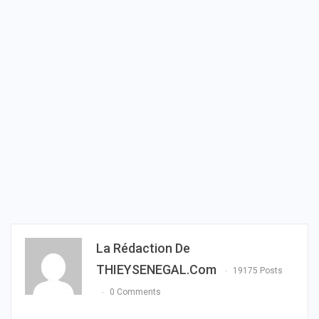
La Rédaction De
THIEYSENEGAL.com
19175 Posts
0 Comments