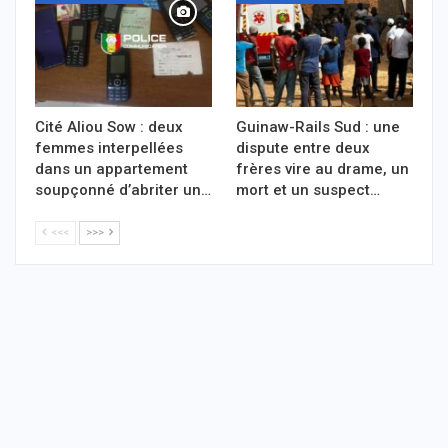
Cité Aliou Sow : deux
Guinaw-Rails Sud : une
femmes interpellées
dispute entre deux
dans un appartement
frères vire au drame, un
soupçonné d’abriter un…
mort et un suspect…
<<<
>>>