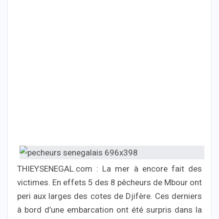
THIEYSENEGAL.com : La mer à encore fait des
victimes. En effets 5 des 8 pêcheurs de Mbour ont
peri aux larges des cotes de Djifère. Ces derniers
à bord d’une embarcation ont été surpris dans la