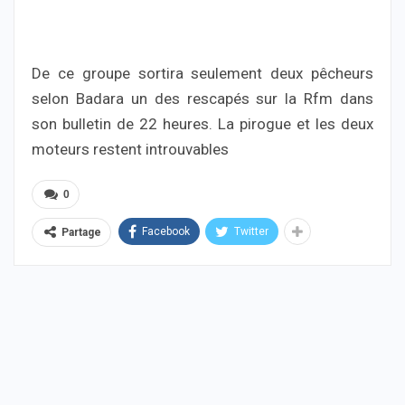
De ce groupe sortira seulement deux pêcheurs
selon Badara un des rescapés sur la Rfm dans
son bulletin de 22 heures. La pirogue et les deux
moteurs restent introuvables
0
Facebook
Twitter
Partage