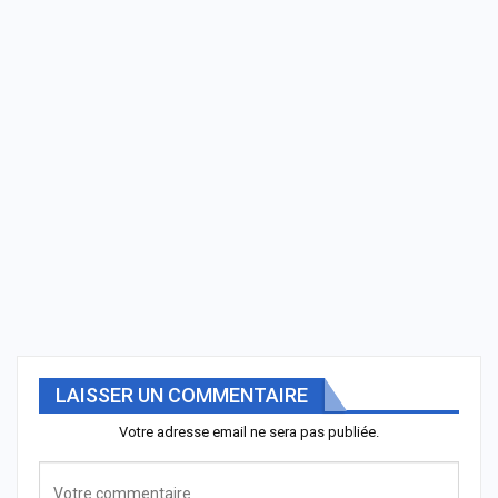
LAISSER UN COMMENTAIRE
Votre adresse email ne sera pas publiée.