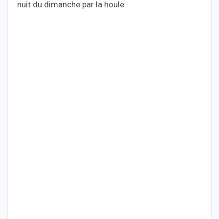
nuit du dimanche par la houle.