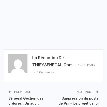
La Rédaction De
THIEYSENEGAL.com
19175 Posts
0 Comments
PREV POST
NEXT POST
Sénégal Gestion des
Suppression du poste
ordures : Un audit
de Pm – Le projet de loi