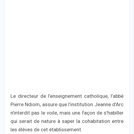
Le directeur de l’enseignement catholique, l’abbé
Pierre Ndiom, assure que l’institution Jeanne d’Arc
n’interdit pas le voile, mais une façon de s’habiller
qui serait de nature à saper la cohabitation entre
les élèves de cet établissement.