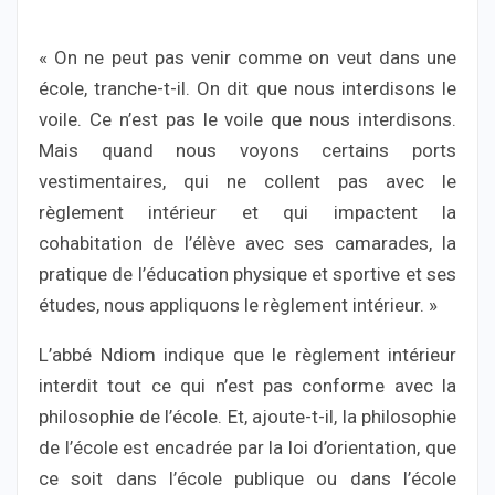
« On ne peut pas venir comme on veut dans une
école, tranche-t-il. On dit que nous interdisons le
voile. Ce n’est pas le voile que nous interdisons.
Mais quand nous voyons certains ports
vestimentaires, qui ne collent pas avec le
règlement intérieur et qui impactent la
cohabitation de l’élève avec ses camarades, la
pratique de l’éducation physique et sportive et ses
études, nous appliquons le règlement intérieur. »
L’abbé Ndiom indique que le règlement intérieur
interdit tout ce qui n’est pas conforme avec la
philosophie de l’école. Et, ajoute-t-il, la philosophie
de l’école est encadrée par la loi d’orientation, que
ce soit dans l’école publique ou dans l’école