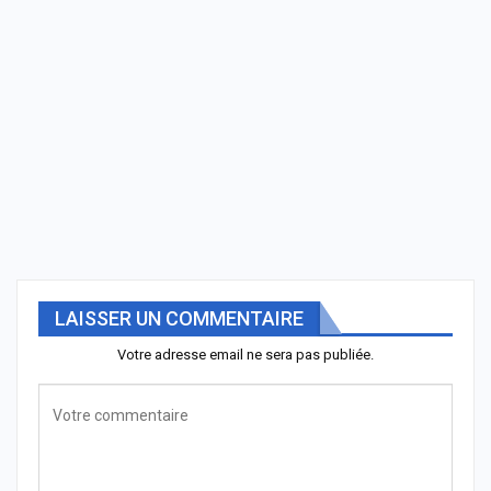
LAISSER UN COMMENTAIRE
Votre adresse email ne sera pas publiée.