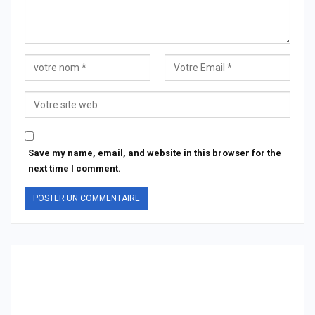
Save my name, email, and website in this browser for the
next time I comment.