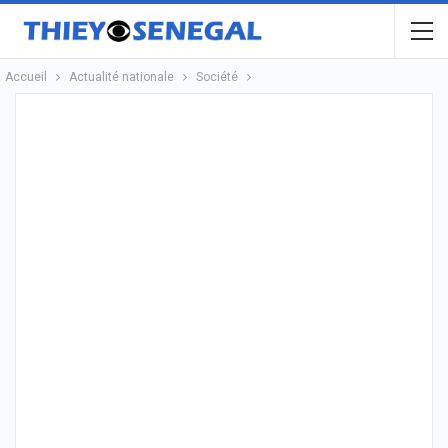
Accueil
Actualité nationale
Société