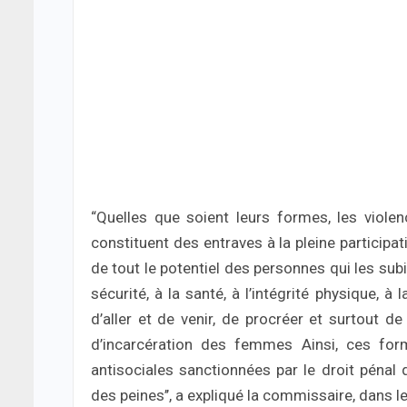
“Quelles que soient leurs formes, les viole
constituent des entraves à la pleine participat
de tout le potentiel des personnes qui les subis
sécurité, à la santé, à l’intégrité physique, à
d’aller et de venir, de procréer et surtout de
d’incarcération des femmes Ainsi, ces form
antisociales sanctionnées par le droit pénal 
des peines’’, a expliqué la commissaire, dans 