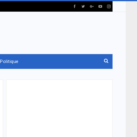
Politique