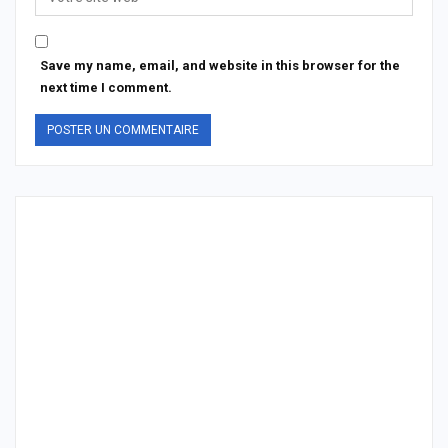
Save my name, email, and website in this browser for the
next time I comment.