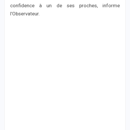
confidence à un de ses proches, informe
l’Observateur.