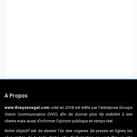
A Propos
www.thieysenegal.com
créé en 2018 est édité par l’entreprise Groupe
Vision Communication (GVC) afin de donner plus de visibilité à ses
clients mais aussi d’informer l’opinion publique en temps réel.
Notre objectif est de devenir l’un des organes de presse en lignes les