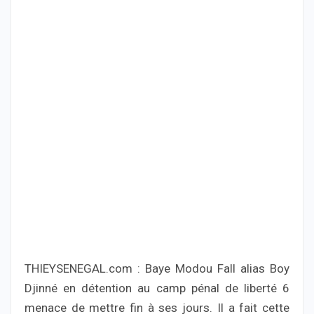
THIEYSENEGAL.com : Baye Modou Fall alias Boy
Djinné en détention au camp pénal de liberté 6
menace de mettre fin à ses jours. Il a fait cette