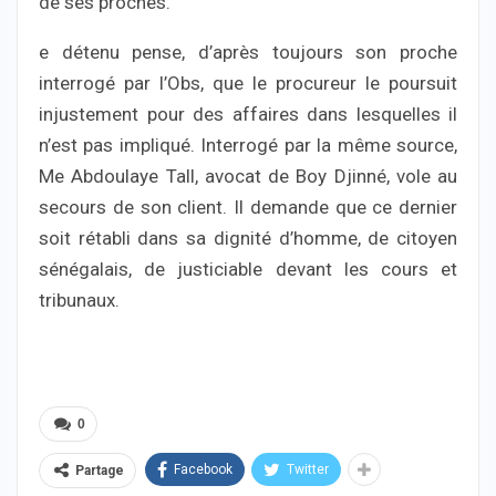
de ses proches.
e détenu pense, d’après toujours son proche
interrogé par l’Obs, que le procureur le poursuit
injustement pour des affaires dans lesquelles il
n’est pas impliqué. Interrogé par la même source,
Me Abdoulaye Tall, avocat de Boy Djinné, vole au
secours de son client. Il demande que ce dernier
soit rétabli dans sa dignité d’homme, de citoyen
sénégalais, de justiciable devant les cours et
tribunaux.
0
Facebook
Twitter
Partage