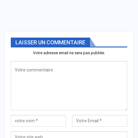
LAISSER UN COMMENTAIRE
Votre adresse email ne sera pas publiée.