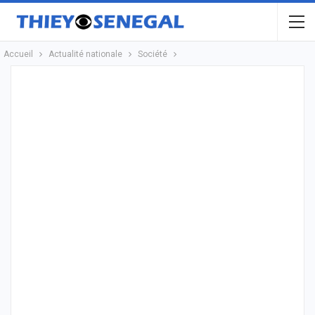
Accueil
Actualité nationale
Société