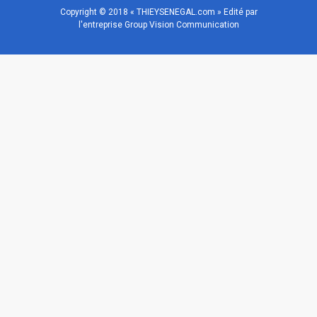
Copyright © 2018 « THIEYSENEGAL.com » Edité par
l'entreprise Group Vision Communication