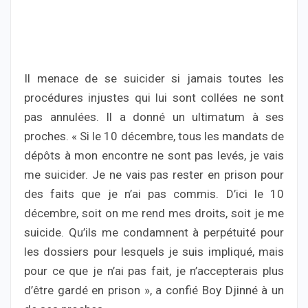
Il menace de se suicider si jamais toutes les
procédures injustes qui lui sont collées ne sont
pas annulées. Il a donné un ultimatum à ses
proches. « Si le 10 décembre, tous les mandats de
dépôts à mon encontre ne sont pas levés, je vais
me suicider. Je ne vais pas rester en prison pour
des faits que je n’ai pas commis. D’ici le 10
décembre, soit on me rend mes droits, soit je me
suicide. Qu’ils me condamnent à perpétuité pour
les dossiers pour lesquels je suis impliqué, mais
pour ce que je n’ai pas fait, je n’accepterais plus
d’être gardé en prison », a confié Boy Djinné à un