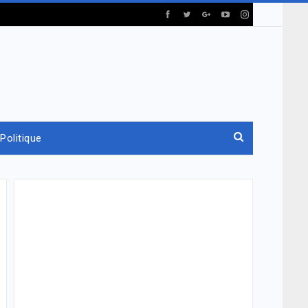
Politique