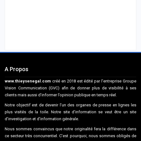
A Propos
www.thieysenegal.com
créé en 2018 est édité par l’entreprise Groupe
Vision Communication (GVC) afin de donner plus de visibilité à ses
clients mais aussi d’informer l’opinion publique en temps réel.
Notre objectif est de devenir l’un des organes de presse en lignes les
plus visités de la toile. Notre site d’information se veut être un site
d’investigation et d’information générale.
Nous sommes convaincus que notre originalité fera la différence dans
ce secteur très concurrentiel. C’est pourquoi, nous sommes obligés de