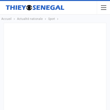
Accueil
Actualité nationale
Sport