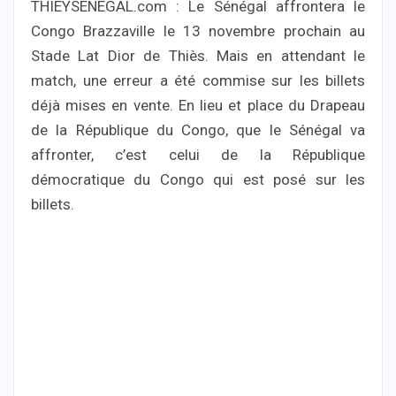
THIEYSENEGAL.com : Le Sénégal affrontera le
Congo Brazzaville le 13 novembre prochain au
Stade Lat Dior de Thiès. Mais en attendant le
match, une erreur a été commise sur les billets
déjà mises en vente. En lieu et place du Drapeau
de la République du Congo, que le Sénégal va
affronter, c’est celui de la République
démocratique du Congo qui est posé sur les
billets.