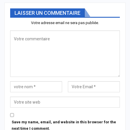
LAISSER UN COMMENTAIRE
Votre adresse email ne sera pas publiée.
Save my name, email, and website in this browser for the
next time I comment.