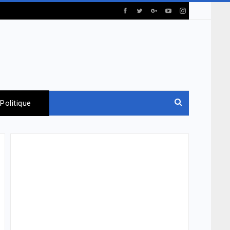
Politique