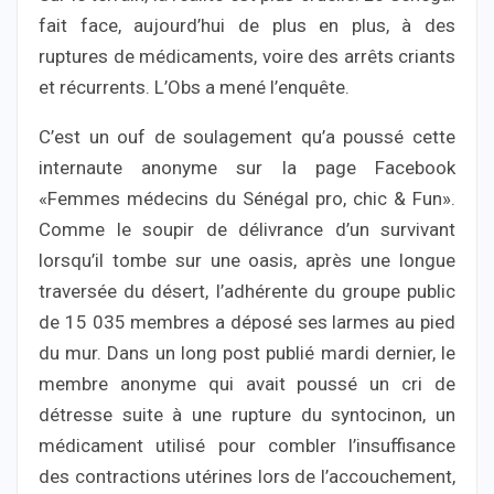
fait face, aujourd’hui de plus en plus, à des
ruptures de médicaments, voire des arrêts criants
et récurrents. L’Obs a mené l’enquête.
C’est un ouf de soulagement qu’a poussé cette
internaute anonyme sur la page Facebook
«Femmes médecins du Sénégal pro, chic & Fun».
Comme le soupir de délivrance d’un survivant
lorsqu’il tombe sur une oasis, après une longue
traversée du désert, l’adhérente du groupe public
de 15 035 membres a déposé ses larmes au pied
du mur. Dans un long post publié mardi dernier, le
membre anonyme qui avait poussé un cri de
détresse suite à une rupture du syntocinon, un
médicament utilisé pour combler l’insuffisance
des contractions utérines lors de l’accouchement,