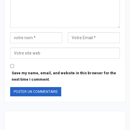
Save my name, email, and website in this browser for the
next time I comment.