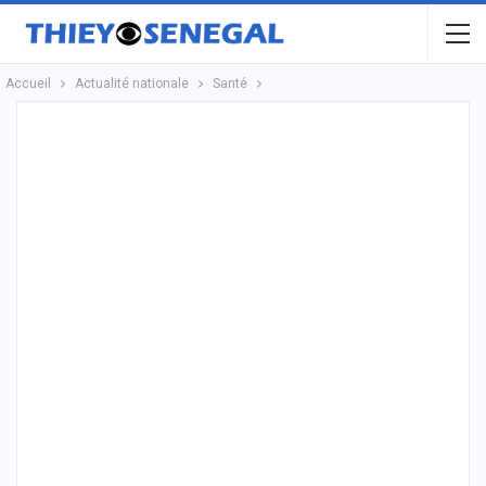
Accueil
Actualité nationale
Santé