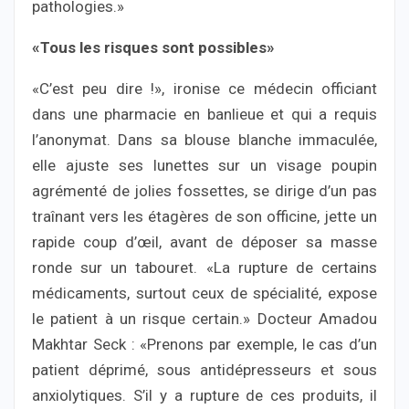
pathologies.»
«Tous les risques sont possibles»
«C’est peu dire !», ironise ce médecin officiant
dans une pharmacie en banlieue et qui a requis
l’anonymat. Dans sa blouse blanche immaculée,
elle ajuste ses lunettes sur un visage poupin
agrémenté de jolies fossettes, se dirige d’un pas
traînant vers les étagères de son officine, jette un
rapide coup d’œil, avant de déposer sa masse
ronde sur un tabouret. «La rupture de certains
médicaments, surtout ceux de spécialité, expose
le patient à un risque certain.» Docteur Amadou
Makhtar Seck : «Prenons par exemple, le cas d’un
patient déprimé, sous antidépresseurs et sous
anxiolytiques. S’il y a rupture de ces produits, il