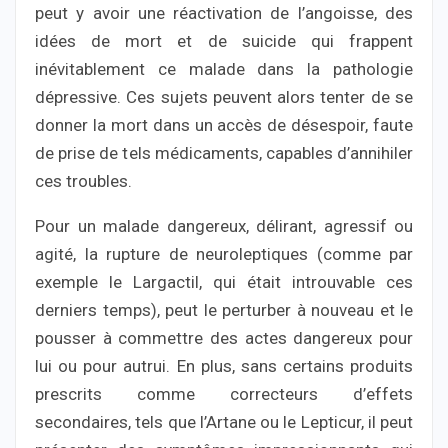
peut y avoir une réactivation de l’angoisse, des
idées de mort et de suicide qui frappent
inévitablement ce malade dans la pathologie
dépressive. Ces sujets peuvent alors tenter de se
donner la mort dans un accès de désespoir, faute
de prise de tels médicaments, capables d’annihiler
ces troubles.
Pour un malade dangereux, délirant, agressif ou
agité, la rupture de neuroleptiques (comme par
exemple le Largactil, qui était introuvable ces
derniers temps), peut le perturber à nouveau et le
pousser à commettre des actes dangereux pour
lui ou pour autrui. En plus, sans certains produits
prescrits comme correcteurs d’effets
secondaires, tels que l’Artane ou le Lepticur, il peut