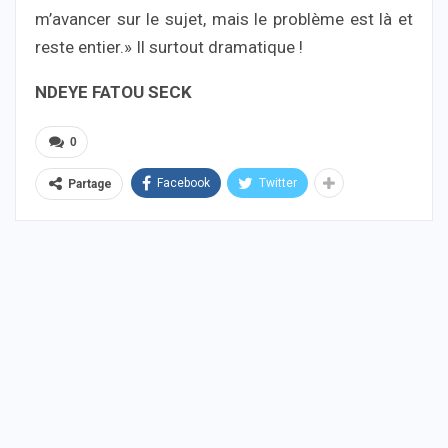
m’avancer sur le sujet, mais le problème est là et
reste entier.» Il surtout dramatique !
NDEYE FATOU SECK
0
Facebook
Twitter
Partage