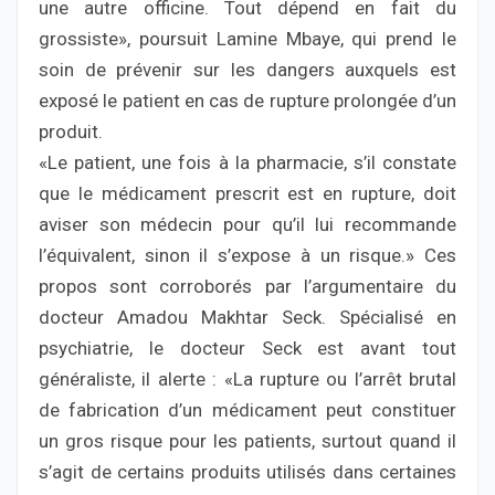
une autre officine. Tout dépend en fait du
grossiste», poursuit Lamine Mbaye, qui prend le
soin de prévenir sur les dangers auxquels est
exposé le patient en cas de rupture prolongée d’un
produit.
«Le patient, une fois à la pharmacie, s’il constate
que le médicament prescrit est en rupture, doit
aviser son médecin pour qu’il lui recommande
l’équivalent, sinon il s’expose à un risque.» Ces
propos sont corroborés par l’argumentaire du
docteur Amadou Makhtar Seck. Spécialisé en
psychiatrie, le docteur Seck est avant tout
généraliste, il alerte : «La rupture ou l’arrêt brutal
de fabrication d’un médicament peut constituer
un gros risque pour les patients, surtout quand il
s’agit de certains produits utilisés dans certaines