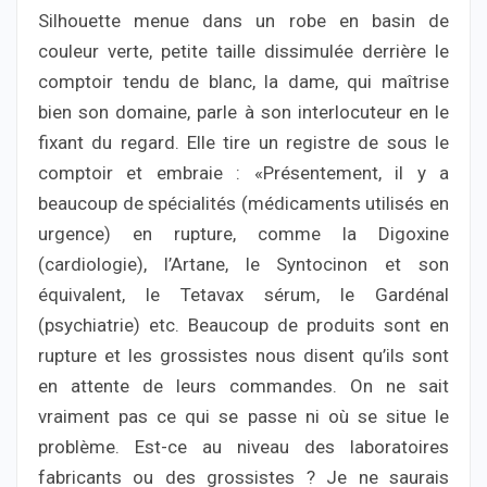
Silhouette menue dans un robe en basin de
couleur verte, petite taille dissimulée derrière le
comptoir tendu de blanc, la dame, qui maîtrise
bien son domaine, parle à son interlocuteur en le
fixant du regard. Elle tire un registre de sous le
comptoir et embraie : «Présentement, il y a
beaucoup de spécialités (médicaments utilisés en
urgence) en rupture, comme la Digoxine
(cardiologie), l’Artane, le Syntocinon et son
équivalent, le Tetavax sérum, le Gardénal
(psychiatrie) etc. Beaucoup de produits sont en
rupture et les grossistes nous disent qu’ils sont
en attente de leurs commandes. On ne sait
vraiment pas ce qui se passe ni où se situe le
problème. Est-ce au niveau des laboratoires
fabricants ou des grossistes ? Je ne saurais