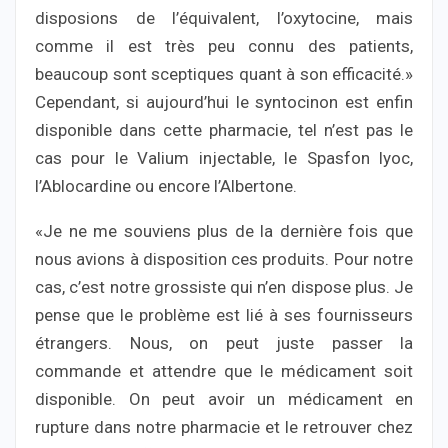
disposions de l’équivalent, l’oxytocine, mais
comme il est très peu connu des patients,
beaucoup sont sceptiques quant à son efficacité.»
Cependant, si aujourd’hui le syntocinon est enfin
disponible dans cette pharmacie, tel n’est pas le
cas pour le Valium injectable, le Spasfon lyoc,
l’Ablocardine ou encore l’Albertone.
«Je ne me souviens plus de la dernière fois que
nous avions à disposition ces produits. Pour notre
cas, c’est notre grossiste qui n’en dispose plus. Je
pense que le problème est lié à ses fournisseurs
étrangers. Nous, on peut juste passer la
commande et attendre que le médicament soit
disponible. On peut avoir un médicament en
rupture dans notre pharmacie et le retrouver chez