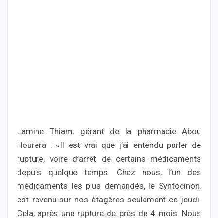
Lamine Thiam, gérant de la pharmacie Abou
Hourera : «Il est vrai que j’ai entendu parler de
rupture, voire d’arrêt de certains médicaments
depuis quelque temps. Chez nous, l’un des
médicaments les plus demandés, le Syntocinon,
est revenu sur nos étagères seulement ce jeudi.
Cela, après une rupture de près de 4 mois. Nous