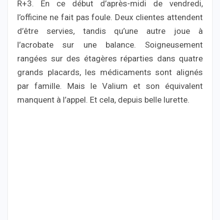
R+3. En ce début d’après-midi de vendredi,
l’officine ne fait pas foule. Deux clientes attendent
d’être servies, tandis qu’une autre joue à
l’acrobate sur une balance. Soigneusement
rangées sur des étagères réparties dans quatre
grands placards, les médicaments sont alignés
par famille. Mais le Valium et son équivalent
manquent à l’appel. Et cela, depuis belle lurette.