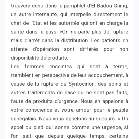
trouvera écho dans le pamphlet d’El Badou Gning,
un autre internaute, qui interpelle directement le
chef de l’Etat et les autorités qui ont en charge la
santé dans le pays. «On ne parle plus de rupture
mais d’arrêt dans la distribution. Les patients en
attente d’opération sont différés pour non
disponibilité de produits.
Les femmes enceintes qui sont à terme,
tremblent en perspective de leur accouchement, à
cause de la rupture du Syntocinon, des soins et
autres traitements de base qui ne sont pas faits,
faute de produits d’urgence. Nous en appelons à
votre conscience et votre amour pour le peuple
sénégalais. Nous vous appelons au secours !» Un
appel du pied qui sonne comme une urgence, si
l’on sait que depuis quelque temps, certains