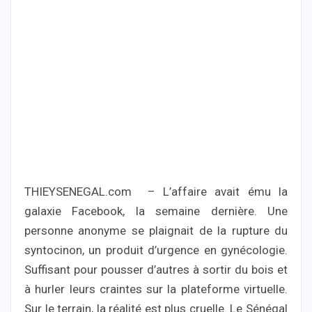
THIEYSENEGAL.com – L’affaire avait ému la
galaxie Facebook, la semaine dernière. Une
personne anonyme se plaignait de la rupture du
syntocinon, un produit d’urgence en gynécologie.
Suffisant pour pousser d’autres à sortir du bois et
à hurler leurs craintes sur la plateforme virtuelle.
Sur le terrain, la réalité est plus cruelle. Le Sénégal