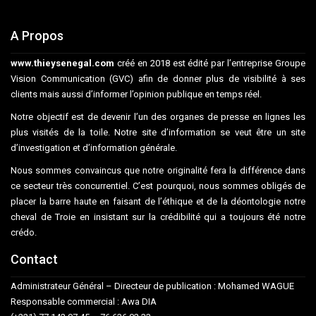
A Propos
www.thieysenegal.com
créé en 2018 est édité par l’entreprise Groupe
Vision Communication (GVC) afin de donner plus de visibilité à ses
clients mais aussi d’informer l’opinion publique en temps réel.
Notre objectif est de devenir l’un des organes de presse en lignes les
plus visités de la toile. Notre site d’information se veut être un site
d’investigation et d’information générale.
Nous sommes convaincus que notre originalité fera la différence dans
ce secteur très concurrentiel. C’est pourquoi, nous sommes obligés de
placer la barre haute en faisant de l’éthique et de la déontologie notre
cheval de Troie en insistant sur la crédibilité qui a toujours été notre
crédo.
Contact
Administrateur Général – Directeur de publication : Mohamed WAGUE
Responsable commercial : Awa DIA