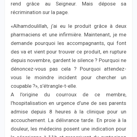
rend grâce au Seigneur. Mais dépose sa
récrimination sur la page.
«Alhamdoulillah, j’ai eu le produit grâce à deux
pharmaciens et une infirmière. Maintenant, je me
demande pourquoi les accompagnants, qui font
des va et vient pour trouver ce produit, en rupture
depuis novembre, gardent le silence ? Pourquoi ne
dénoncez-vous pas cela ? Pourquoi attendez-
vous le moindre incident pour chercher un
coupable ?», s’étrangle-t-elle.
A l’origine du courroux de ce membre,
l’hospitalisation en urgence d’une de ses parents
admise depuis 8 heures à la clinique pour un
accouchement. La délivrance tarde. En proie à la
douleur, les médecins posent une indication pour