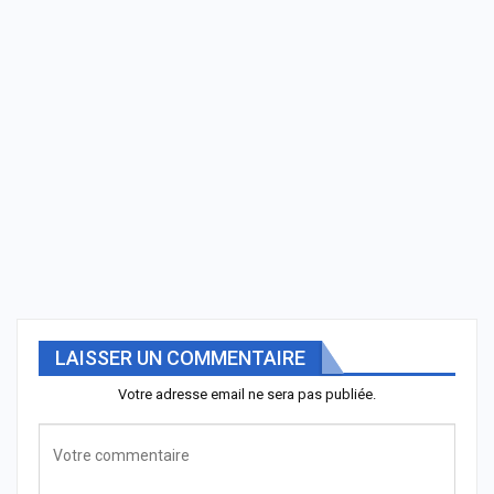
LAISSER UN COMMENTAIRE
Votre adresse email ne sera pas publiée.