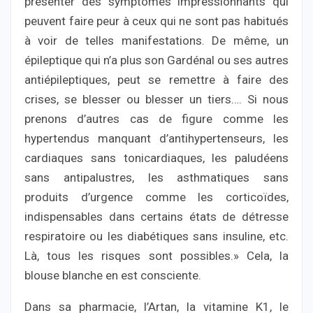
présenter des symptômes impressionnants qui
peuvent faire peur à ceux qui ne sont pas habitués
à voir de telles manifestations. De même, un
épileptique qui n’a plus son Gardénal ou ses autres
antiépileptiques, peut se remettre à faire des
crises, se blesser ou blesser un tiers…. Si nous
prenons d’autres cas de figure comme les
hypertendus manquant d’antihypertenseurs, les
cardiaques sans tonicardiaques, les paludéens
sans antipalustres, les asthmatiques sans
produits d’urgence comme les corticoïdes,
indispensables dans certains états de détresse
respiratoire ou les diabétiques sans insuline, etc.
Là, tous les risques sont possibles.» Cela, la
blouse blanche en est consciente.
Dans sa pharmacie, l’Artan, la vitamine K1, le