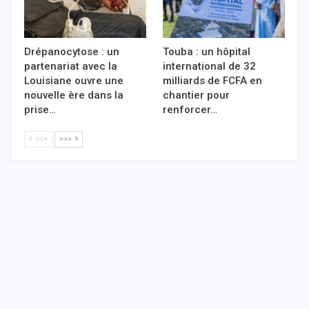
Drépanocytose : un
Touba : un hôpital
partenariat avec la
international de 32
Louisiane ouvre une
milliards de FCFA en
nouvelle ère dans la
chantier pour
prise…
renforcer…
<<<
>>>