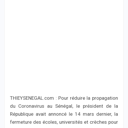
THIEYSENEGAL.com : Pour réduire la propagation
du Coronavirus au Sénégal, le président de la
République avait annoncé le 14 mars dernier, la
fermeture des écoles, universités et crèches pour