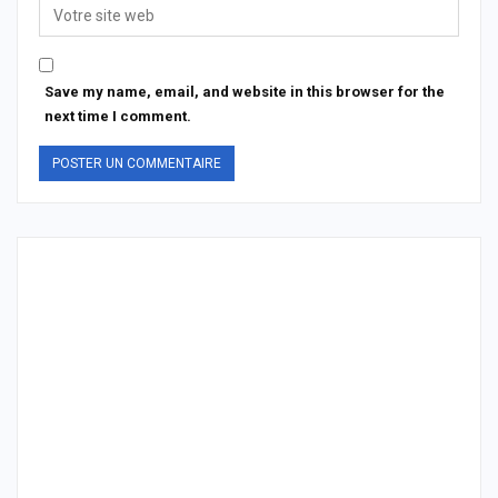
Save my name, email, and website in this browser for the
next time I comment.