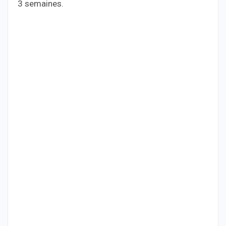
3 semaines.