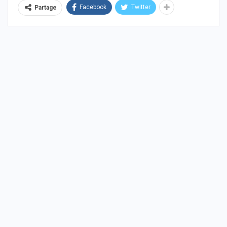
Facebook
Twitter
Partage