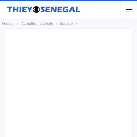
Accueil
Actualité nationale
Société