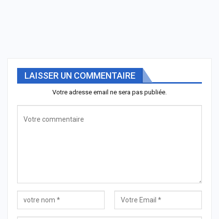
LAISSER UN COMMENTAIRE
Votre adresse email ne sera pas publiée.