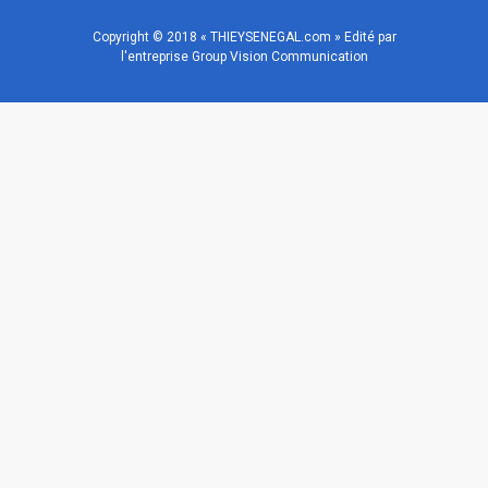
Copyright © 2018 « THIEYSENEGAL.com » Edité par
l'entreprise Group Vision Communication