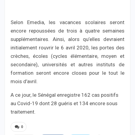
Selon Emedia, les vacances scolaires seront
encore repoussées de trois à quatre semaines
supplémentaires. Ainsi, alors qu’elles devraient
initialement rouvrir le 6 avril 2020, les portes des
crèches, écoles (cycles élémentaire, moyen et
secondaire), universités et autres instituts de
formation seront encore closes pour le tout le
mois d’avril.
A ce jour, le Sénégal enregistre 162 cas positifs
au Covid-19 dont 28 guéris et 134 encore sous
traitement.
0