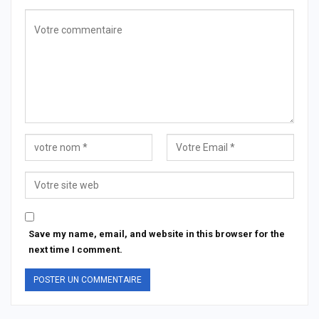
Save my name, email, and website in this browser for the
next time I comment.