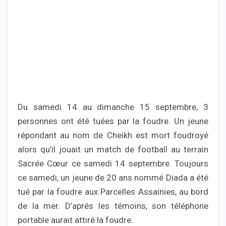
Du samedi 14 au dimanche 15 septembre, 3
personnes ont été tuées par la foudre. Un jeune
répondant au nom de Cheikh est mort foudroyé
alors qu’il jouait un match de football au terrain
Sacrée Cœur ce samedi 14 septembre. Toujours
ce samedi, un jeune de 20 ans nommé Diada a été
tué par la foudre aux Parcelles Assainies, au bord
de la mer. D’aprés les témoins, son téléphone
portable aurait attiré la foudre.