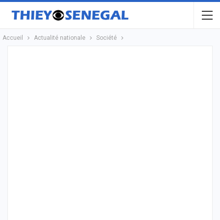
Accueil
Actualité nationale
Société