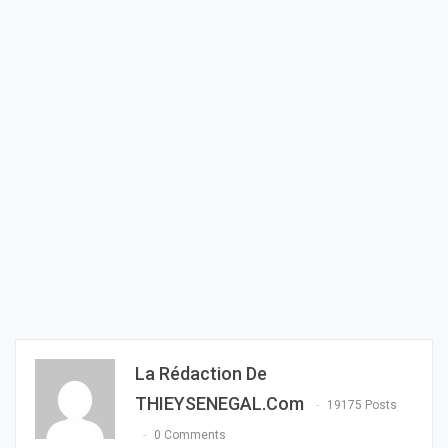
La Rédaction De
THIEYSENEGAL.com
19175 Posts
0 Comments