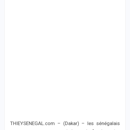
THIEYSENEGAL.com – (Dakar) – les sénégalais