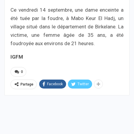
Ce vendredi 14 septembre, une dame enceinte a
été tuée par la foudre, à Mabo Keur El Hadj, un
village situé dans le département de Birkelane. La
victime, une femme âgée de 35 ans, a été
foudroyée aux environs de 21 heures.
IGFM
0
Facebook
Twitter
Partage