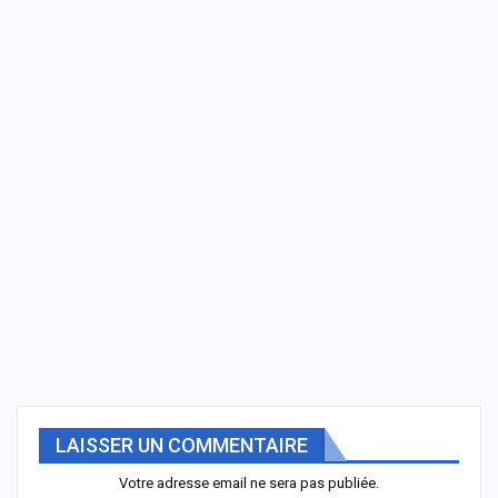
LAISSER UN COMMENTAIRE
Votre adresse email ne sera pas publiée.