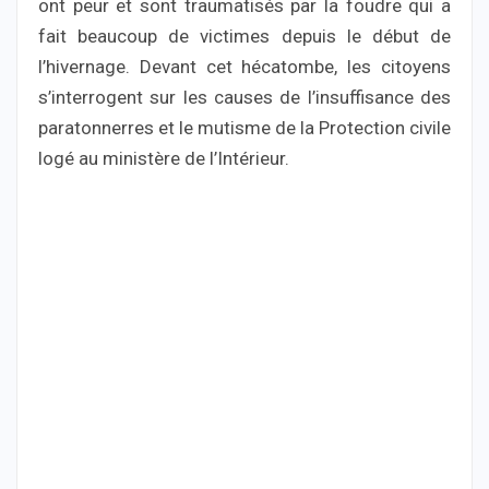
ont peur et sont traumatisés par la foudre qui a
fait beaucou
p de victimes depuis le début de
l’hivernage. Devant cet hécatombe, les citoyens
s’interrogent sur les causes de l’insuffisance des
paratonnerres et le mutisme de la Protection civile
logé au ministère de l’Intérieur.