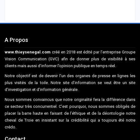
A Propos
www.thieysenegal.com
créé en 2018 est édité par l’entreprise Groupe
Vision Communication (GVC) afin de donner plus de visibilité à ses
clients mais aussi d’informer l’opinion publique en temps réel.
Notre objectif est de devenir l’un des organes de presse en lignes les
plus visités de la toile. Notre site d’information se veut être un site
d’investigation et d’information générale.
Nous sommes convaincus que notre originalité fera la différence dans
ce secteur très concurrentiel. C’est pourquoi, nous sommes obligés de
placer la barre haute en faisant de l’éthique et de la déontologie notre
cheval de Troie en insistant sur la crédibilité qui a toujours été notre
crédo.
Contact