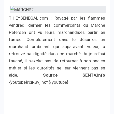
THIEYSENEGAL.com : Ravagé par les flammes
vendredi dernier, les commerçants du Marché
Petersen ont vu leurs marchandises partir en
fumée. Complètement dans le désarroi, un
marchand ambulant qui auparavant voleur, a
retrouvé sa dignité dans ce marché. Aujourd’hui
fauché, il n’exclut pas de retourner à son ancien
métier si les autorités ne leur viennent pas en
aide.
Source SENTV.info
{youtube}rciRBvjlnkY{/youtube}