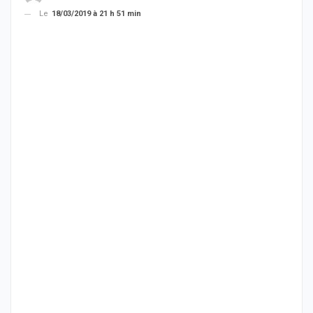
Le
18/03/2019 à 21 h 51 min