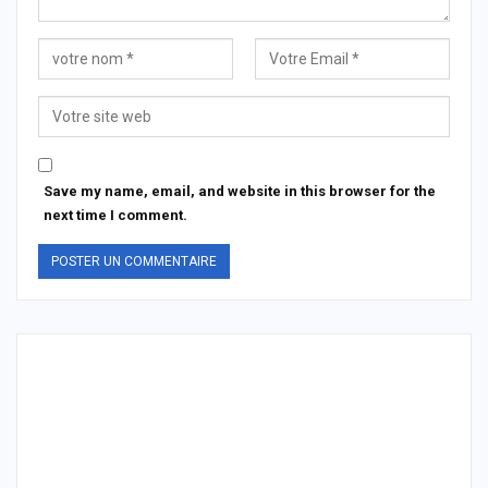
Save my name, email, and website in this browser for the
next time I comment.