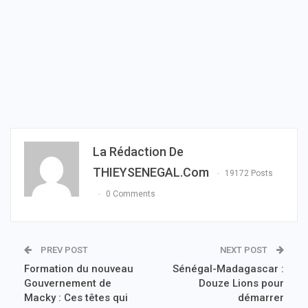
La Rédaction De
THIEYSENEGAL.com
19172 Posts
0 Comments
PREV POST
NEXT POST
Formation du nouveau
Sénégal-Madagascar :
Gouvernement de
Douze Lions pour
Macky : Ces têtes qui
démarrer