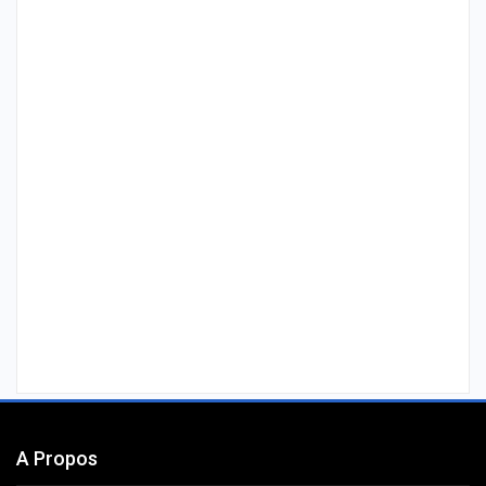
A Propos