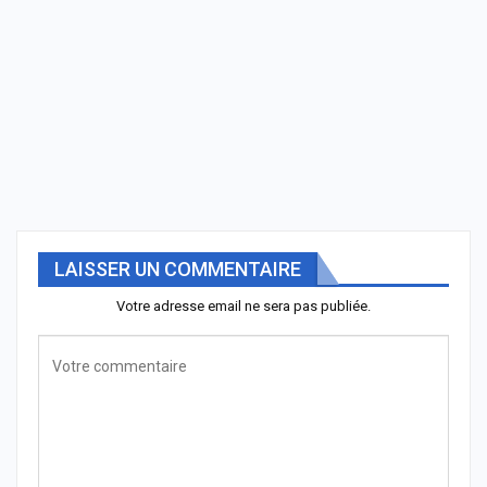
LAISSER UN COMMENTAIRE
Votre adresse email ne sera pas publiée.