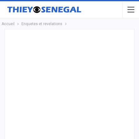
Accueil
Enquetes et revelations