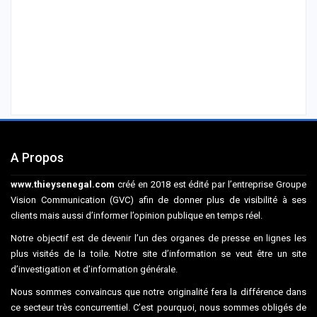
A Propos
www.thieysenegal.com
créé en 2018 est édité par l’entreprise Groupe
Vision Communication (GVC) afin de donner plus de visibilité à ses
clients mais aussi d’informer l’opinion publique en temps réel.
Notre objectif est de devenir l’un des organes de presse en lignes les
plus visités de la toile. Notre site d’information se veut être un site
d’investigation et d’information générale.
Nous sommes convaincus que notre originalité fera la différence dans
ce secteur très concurrentiel. C’est pourquoi, nous sommes obligés de