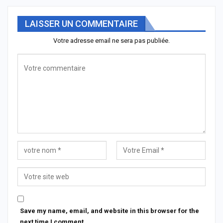
LAISSER UN COMMENTAIRE
Votre adresse email ne sera pas publiée.
Save my name, email, and website in this browser for the
next time I comment.