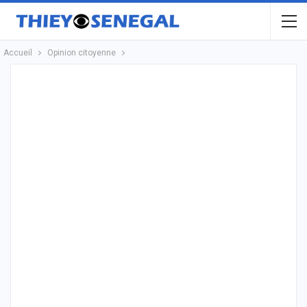
Accueil
Opinion citoyenne