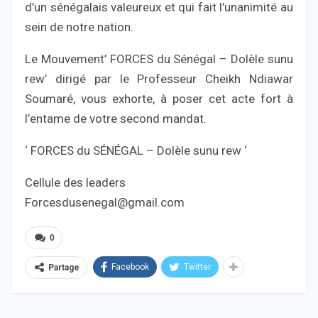
d’un sénégalais valeureux et qui fait l’unanimité au
sein de notre nation.
Le Mouvement’ FORCES du Sénégal – Dolèle sunu
rew’ dirigé par le Professeur Cheikh Ndiawar
Soumaré, vous exhorte, à poser cet acte fort à
l’entame de votre second mandat.
‘ FORCES du SÉNÉGAL – Dolèle sunu rew ‘
Cellule des leaders
Forcesdusenegal@gmail.com
0
Facebook
Twitter
Partage