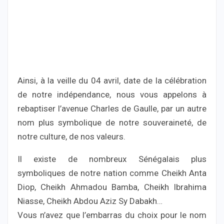
Ainsi, à la veille du 04 avril, date de la célébration
de notre indépendance, nous vous appelons à
rebaptiser l’avenue Charles de Gaulle, par un autre
nom plus symbolique de notre souveraineté, de
notre culture, de nos valeurs.
Il existe de nombreux Sénégalais plus
symboliques de notre nation comme Cheikh Anta
Diop, Cheikh Ahmadou Bamba, Cheikh Ibrahima
Niasse, Cheikh Abdou Aziz Sy Dabakh…
Vous n’avez que l’embarras du choix pour le nom