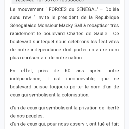
Le mouvement ‘ FORCES du SÉNÉGAL’ – Dolèle
sunu rew ‘ invite le président de la République
Sénégalaise Monsieur Macky Sall à rebaptiser très
rapidement le boulevard Charles de Gaulle . Ce
boulevard sur lequel nous célébrons les festivités
de notre indépendance doit porter un autre nom
plus représentant de notre nation.
En effet, près de 60 ans après notre
indépendance, il est inconcevable, que ce
boulevard puisse toujours porter le nom d’un de
ceux qui symbolisent la colonisation,
d’un de ceux qui symbolisent la privation de liberté
de nos peuples,
d’un de ceux qui, pour nous asservir, ont tué et fait