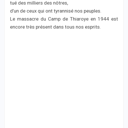
tué des milliers des nôtres,
d’un de ceux qui ont tyrannisé nos peuples.
Le massacre du Camp de Thiaroye en 1944 est
encore très présent dans tous nos esprits.