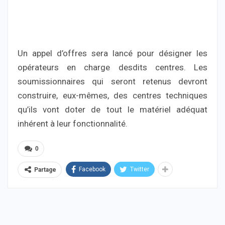
Un appel d’offres sera lancé pour désigner les
opérateurs en charge desdits centres. Les
soumissionnaires qui seront retenus devront
construire, eux-mêmes, des centres techniques
qu’ils vont doter de tout le matériel adéquat
inhérent à leur fonctionnalité.
0
Facebook
Twitter
Partage