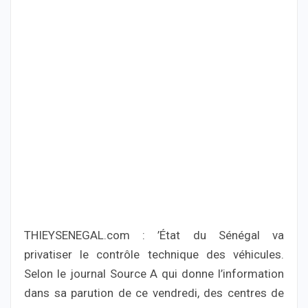
THIEYSENEGAL.com : ’État du Sénégal va
privatiser le contrôle technique des véhicules.
Selon le journal Source A qui donne l’information
dans sa parution de ce vendredi, des centres de