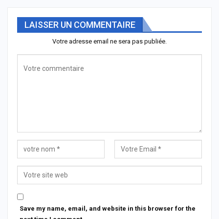
LAISSER UN COMMENTAIRE
Votre adresse email ne sera pas publiée.
Save my name, email, and website in this browser for the