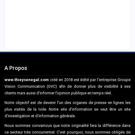
A Propos
www.thieysenegal.com
créé en 2018 est édité par l’entreprise Groupe
Vision Communication (GVC) afin de donner plus de visibilité à ses
clients mais aussi d’informer l’opinion publique en temps réel.
Notre objectif est de devenir l’un des organes de presse en lignes les
plus visités de la toile. Notre site d’information se veut être un site
d’investigation et d’information générale.
Nous sommes convaincus que notre originalité fera la différence dans
ce secteur très concurrentiel. C’est pourquoi, nous sommes obligés de