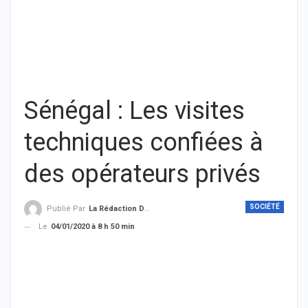
Sénégal : Les visites
techniques confiées à
des opérateurs privés
SOCIÉTÉ
Publié Par
La Rédaction De THIEYSENEGAL.com
Le
04/01/2020 à 8 h 50 min