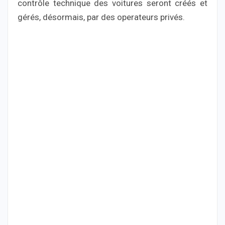
contrôle technique des voitures seront créés et
gérés, désormais, par des operateurs privés.