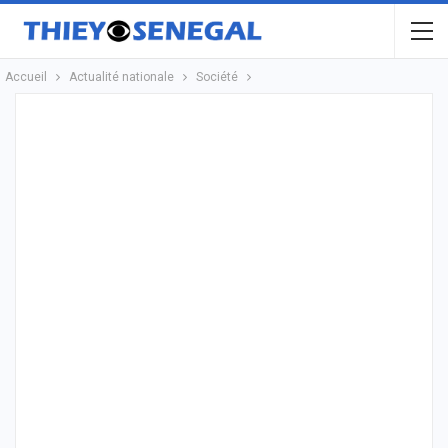
Accueil
Actualité nationale
Société