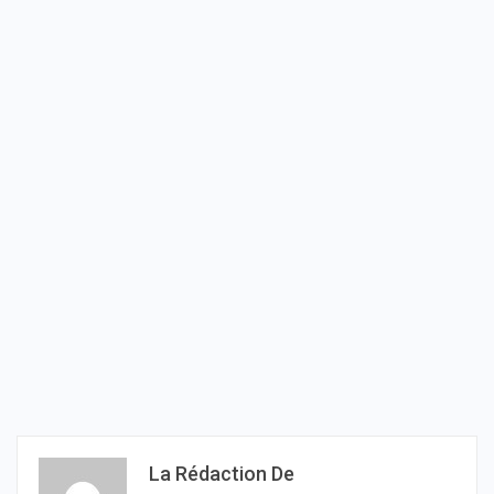
La Rédaction De