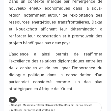
Dans un contexte marqué par l’émergence de
nouveaux enjeux économiques dans la sous-
région, notamment autour de l’exploitation des
ressources énergétiques transfrontalières, Dakar
et Nouakchott affichent leur détermination à
renforcer leur concertation et à promouvoir des
projets bénéfiques aux deux pays.
L’audience a ainsi permis de réaffirmer
l’excellence des relations diplomatiques entre les
deux capitales et de souligner l’importance du
dialogue politique dans la consolidation d’un
partenariat considéré comme l’un des plus
stratégiques en Afrique de l’Ouest.
Sénégal–Mauritanie : Dakar et Nouakchott réaffirment leur volonté de
renforcer leur partenariat stratégique