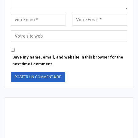
Save my name, email, and website in this browser for the
next time I comment.