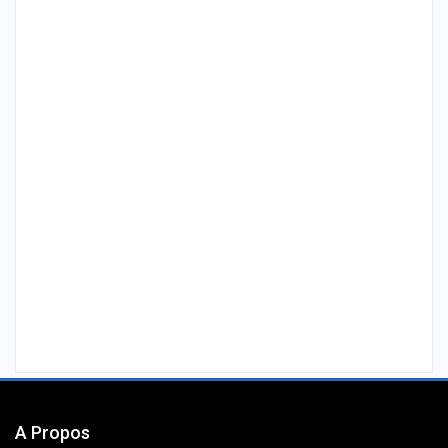
A Propos