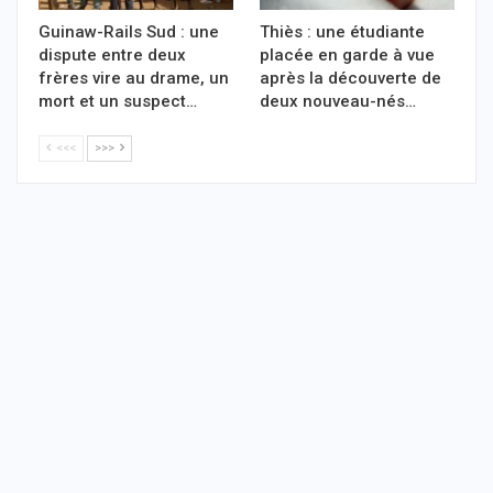
Guinaw-Rails Sud : une
Thiès : une étudiante
dispute entre deux
placée en garde à vue
frères vire au drame, un
après la découverte de
mort et un suspect…
deux nouveau-nés…
<<<
>>>