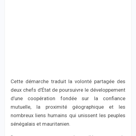
Cette démarche traduit la volonté partagée des
deux chefs d’État de poursuivre le développement
d’une coopération fondée sur la confiance
mutuelle, la proximité géographique et les
nombreux liens humains qui unissent les peuples
sénégalais et mauritanien.