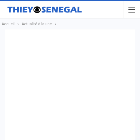
Accueil
Actualité à la une