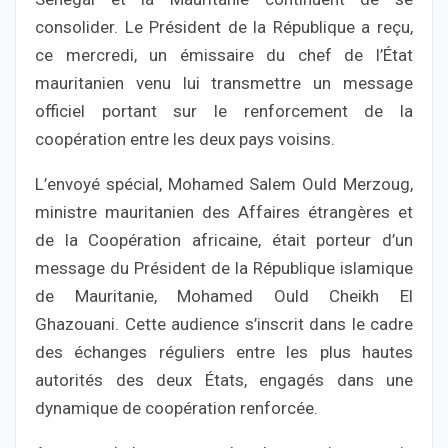
consolider. Le Président de la République a reçu,
ce mercredi, un émissaire du chef de l’État
mauritanien venu lui transmettre un message
officiel portant sur le renforcement de la
coopération entre les deux pays voisins.
L’envoyé spécial, Mohamed Salem Ould Merzoug,
ministre mauritanien des Affaires étrangères et
de la Coopération africaine, était porteur d’un
message du Président de la République islamique
de Mauritanie, Mohamed Ould Cheikh El
Ghazouani. Cette audience s’inscrit dans le cadre
des échanges réguliers entre les plus hautes
autorités des deux États, engagés dans une
dynamique de coopération renforcée.