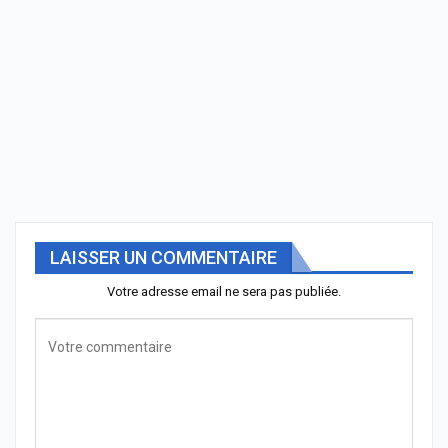
LAISSER UN COMMENTAIRE
Votre adresse email ne sera pas publiée.