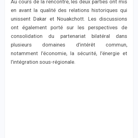
Au cours de la rencontre, les deux parties ont mis
en avant la qualité des relations historiques qui
unissent Dakar et Nouakchott. Les discussions
ont également porté sur les perspectives de
consolidation du partenariat bilatéral dans
plusieurs domaines d’intérêt commun,
notamment l’économie, la sécurité, l’énergie et
l’intégration sous-régionale.