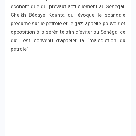
économique qui prévaut actuellement au Sénégal.
Cheikh Bécaye Kounta qui évoque le scandale
présumé sur le pétrole et le gaz, appelle pouvoir et
opposition à la sérénité afin d’éviter au Sénégal ce
qu’il est convenu d’appeler la “malédiction du
pétrole”.