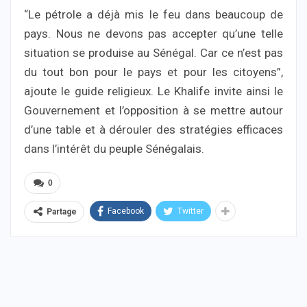
“Le pétrole a déjà mis le feu dans beaucoup de
pays. Nous ne devons pas accepter qu’une telle
situation se produise au Sénégal. Car ce n’est pas
du tout bon pour le pays et pour les citoyens”,
ajoute le guide religieux. Le Khalife invite ainsi le
Gouvernement et l’opposition à se mettre autour
d’une table et à dérouler des stratégies efficaces
dans l’intérêt du peuple Sénégalais.
0
Facebook
Twitter
Partage