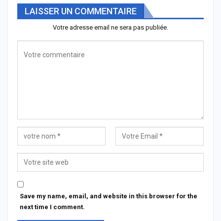
LAISSER UN COMMENTAIRE
Votre adresse email ne sera pas publiée.
Save my name, email, and website in this browser for the
next time I comment.