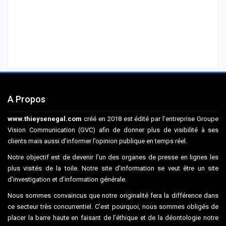
A Propos
www.thieysenegal.com
créé en 2018 est édité par l’entreprise Groupe
Vision Communication (GVC) afin de donner plus de visibilité à ses
clients mais aussi d’informer l’opinion publique en temps réel.
Notre objectif est de devenir l’un des organes de presse en lignes les
plus visités de la toile. Notre site d’information se veut être un site
d’investigation et d’information générale.
Nous sommes convaincus que notre originalité fera la différence dans
ce secteur très concurrentiel. C’est pourquoi, nous sommes obligés de
placer la barre haute en faisant de l’éthique et de la déontologie notre