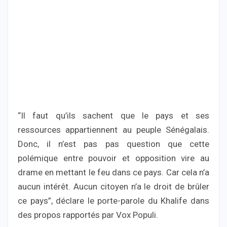
“Il faut qu’ils sachent que le pays et ses
ressources appartiennent au peuple Sénégalais.
Donc, il n’est pas pas question que cette
polémique entre pouvoir et opposition vire au
drame en mettant le feu dans ce pays. Car cela n’a
aucun intérêt. Aucun citoyen n’a le droit de brûler
ce pays”, déclare le porte-parole du Khalife dans
des propos rapportés par Vox Populi.