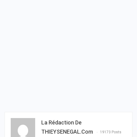
La Rédaction De
THIEYSENEGAL.com
19173 Posts