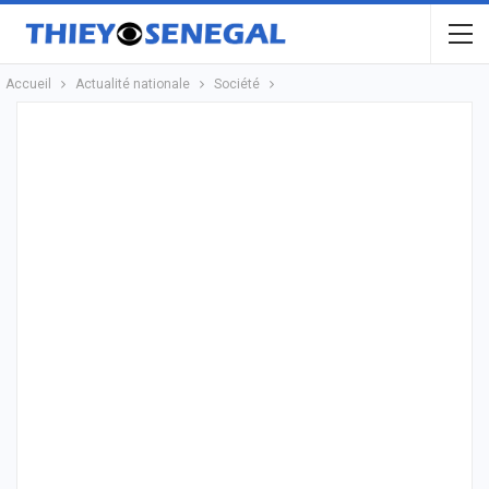
Accueil
Actualité nationale
Société