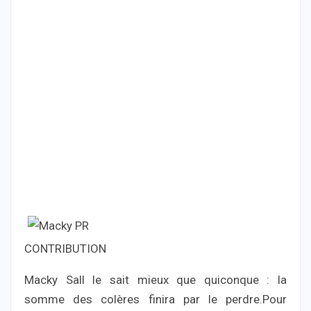
CONTRIBUTION
Macky Sall le sait mieux que quiconque : la
somme des colères finira par le perdre.Pour