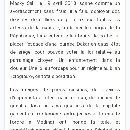
Macky Sall, le 19 avril 2018 sonne comme un
avertissement sans frais. Il a fallu déployer des
dizaines de milliers de policiers sur toutes les
artères de la capitale, mobiliser les corps de la
République, faire entendre les bruits de bottes et
placer, l’espace d’une journée, Dakar en quasi état
de siège, pour pouvoir voter la loi relative au
parrainage citoyen. Un enfantement dans la
douleur. Une loi au forceps pour un régime au bilan
«élogieux», en totale perdition.
Les images de pneus calcinés, de dizaines
d’opposants arrêtés manu militari, de scènes de
guérilla dans certains quartiers de la capitale
(violents affrontements entre jeunes et forces de
l’ordre à Médina) ont inondé la toile, et