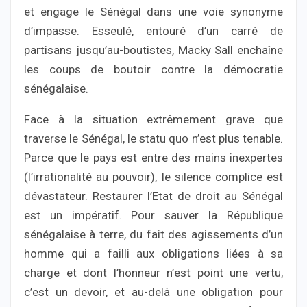
et engage le Sénégal dans une voie synonyme
d’impasse. Esseulé, entouré d’un carré de
partisans jusqu’au-boutistes, Macky Sall enchaîne
les coups de boutoir contre la démocratie
sénégalaise.
Face à la situation extrêmement grave que
traverse le Sénégal, le statu quo n’est plus tenable.
Parce que le pays est entre des mains inexpertes
(l’irrationalité au pouvoir), le silence complice est
dévastateur. Restaurer l’Etat de droit au Sénégal
est un impératif. Pour sauver la République
sénégalaise à terre, du fait des agissements d’un
homme qui a failli aux obligations liées à sa
charge et dont l’honneur n’est point une vertu,
c’est un devoir, et au-delà une obligation pour