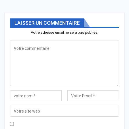
LAISSER UN COMMENTAIRE
Votre adresse email ne sera pas publiée.