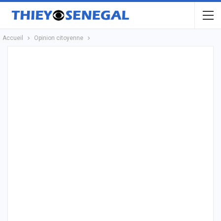
Accueil
Opinion citoyenne