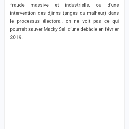
fraude massive et industrielle, ou d’une
intervention des djinns (anges du malheur) dans
le processus électoral, on ne voit pas ce qui
pourrait sauver Macky Sall d’une débâcle en février
2019.