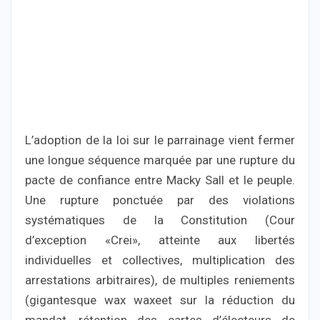
L’adoption de la loi sur le parrainage vient fermer
une longue séquence marquée par une rupture du
pacte de confiance entre Macky Sall et le peuple.
Une rupture ponctuée par des violations
systématiques de la Constitution (Cour
d’exception «Crei», atteinte aux libertés
individuelles et collectives, multiplication des
arrestations arbitraires), de multiples reniements
(gigantesque wax waxeet sur la réduction du