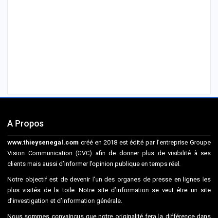
A Propos
www.thieysenegal.com
créé en 2018 est édité par l’entreprise Groupe
Vision Communication (GVC) afin de donner plus de visibilité à ses
clients mais aussi d’informer l’opinion publique en temps réel.
Notre objectif est de devenir l’un des organes de presse en lignes les
plus visités de la toile. Notre site d’information se veut être un site
d’investigation et d’information générale.
Nous sommes convaincus que notre originalité fera la différence dans