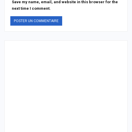
Save my name, email, and website in this browser for the
next time I comment.