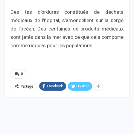
Des tas d’ordures constitués de déchets
médicaux de l’hopital, s’amoncellent sur la berge
de l’océan. Des centaines de produits médicaux
sont jetés dans la mer avec ce que cela comporte
comme risques pour les populations.
0
Facebook
Twitter
Partage