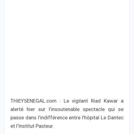
THIEYSENEGAL.com : Le vigilant Riad Kawar a
alerté hier sur l’insoutenable spectacle qui se
passe dans l’indifférence entre l’hôpital Le Dantec
et l’Institut Pasteur.