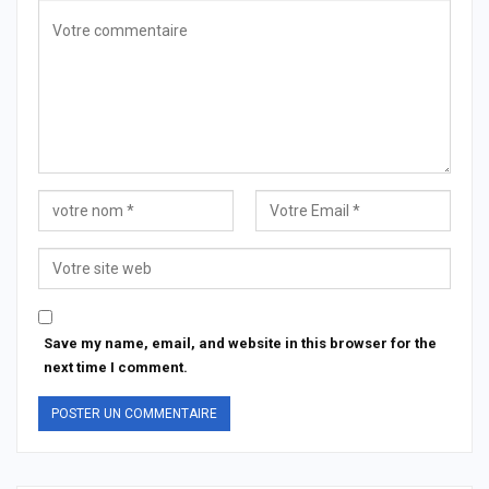
Save my name, email, and website in this browser for the
next time I comment.