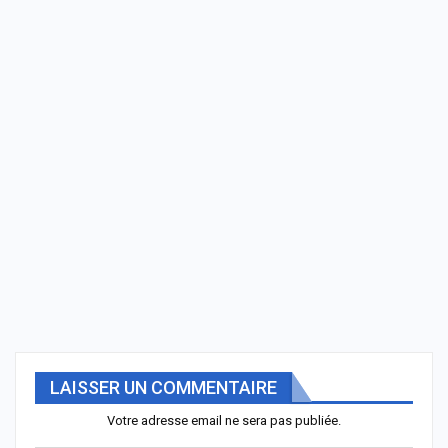
LAISSER UN COMMENTAIRE
Votre adresse email ne sera pas publiée.