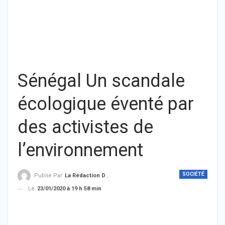
Sénégal Un scandale
écologique éventé par
des activistes de
l’environnement
SOCIÉTÉ
Publié Par
La Rédaction De THIEYSENEGAL.com
Le
23/01/2020 à 19 h 58 min