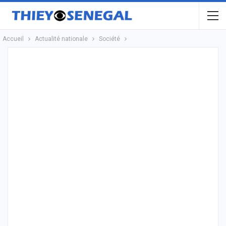
Accueil
Actualité nationale
Société