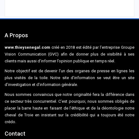
A Propos
www.thieysenegal.com
créé en 2018 est édité par l’entreprise Groupe
Vision Communication (GVC) afin de donner plus de visibilité à ses
clients mais aussi d’informer l’opinion publique en temps réel.
Notre objectif est de devenir l’un des organes de presse en lignes les
plus visités de la toile. Notre site d’information se veut être un site
d’investigation et d’information générale.
Nous sommes convaincus que notre originalité fera la différence dans
ce secteur très concurrentiel. C’est pourquoi, nous sommes obligés de
placer la barre haute en faisant de l’éthique et de la déontologie notre
cheval de Troie en insistant sur la crédibilité qui a toujours été notre
crédo.
Contact