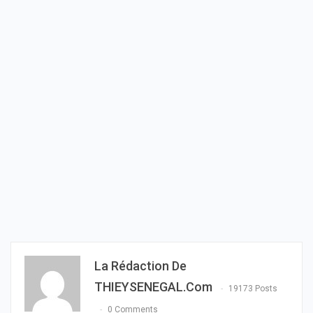
La Rédaction De
THIEYSENEGAL.com
19173 Posts
0 Comments