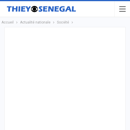
Accueil
Actualité nationale
Société