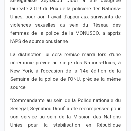
sénégalaise Seynabou Diouf a été désignée
lauréate 2019 du Prix de la policière des Nations-
Unies, pour son travail d’appui aux survivants de
violences sexuelles au sein du Réseau des
femmes de la police de la MONUSCO, a appris
l’APS de source onusienne.
La distinction lui sera remise mardi lors d’une
cérémonie prévue au siège des Nations-Unies, à
New York, à l’occasion de la 14e édition de la
Semaine de la police de l’ONU, précise la même
source.
’’Commandante au sein de la Police nationale du
Sénégal, Seynabou Diouf a été récompensée pour
son service au sein de la Mission des Nations
Unies pour la stabilisation en République