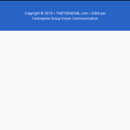
Copyright © 2018 « THIEYSENEGAL.com » Edité par
l'entreprise Group Vision Communication