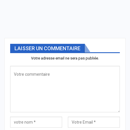
LAISSER UN COMMENTAIRE
Votre adresse email ne sera pas publiée.