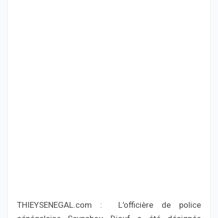
THIEYSENEGAL.com : L’officière de police