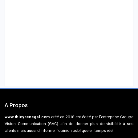
A Propos
www.thieysenegal.com
créé en 2018 est édité par l’entreprise Groupe
Vision Communication (GVC) afin de donner plus de visibilité à ses
clients mais aussi d’informer l’opinion publique en temps réel.