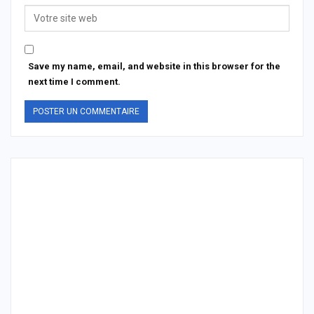
Save my name, email, and website in this browser for the
next time I comment.