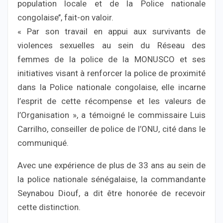
population locale et de la Police nationale
congolaise’’, fait-on valoir.
« Par son travail en appui aux survivants de
violences sexuelles au sein du Réseau des
femmes de la police de la MONUSCO et ses
initiatives visant à renforcer la police de proximité
dans la Police nationale congolaise, elle incarne
l’esprit de cette récompense et les valeurs de
l’Organisation », a témoigné le commissaire Luis
Carrilho, conseiller de police de l’ONU, cité dans le
communiqué.
Avec une expérience de plus de 33 ans au sein de
la police nationale sénégalaise, la commandante
Seynabou Diouf, a dit être honorée de recevoir
cette distinction.