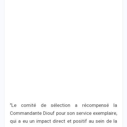
’’Le comité de sélection a récompensé la
Commandante Diouf pour son service exemplaire,
qui a eu un impact direct et positif au sein de la