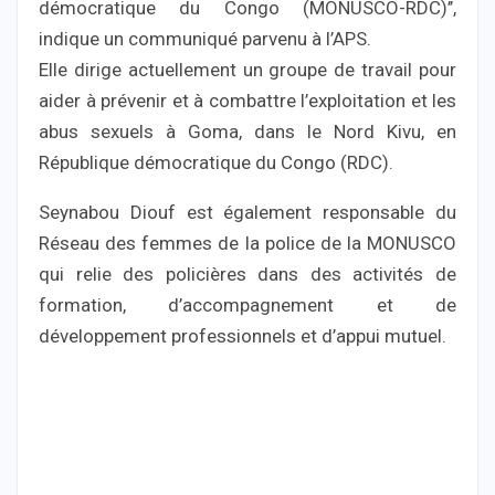
démocratique du Congo (MONUSCO-RDC)’’,
indique un communiqué parvenu à l’APS.
Elle dirige actuellement un groupe de travail pour
aider à prévenir et à combattre l’exploitation et les
abus sexuels à Goma, dans le Nord Kivu, en
République démocratique du Congo (RDC).
Seynabou Diouf est également responsable du
Réseau des femmes de la police de la MONUSCO
qui relie des policières dans des activités de
formation, d’accompagnement et de
développement professionnels et d’appui mutuel.