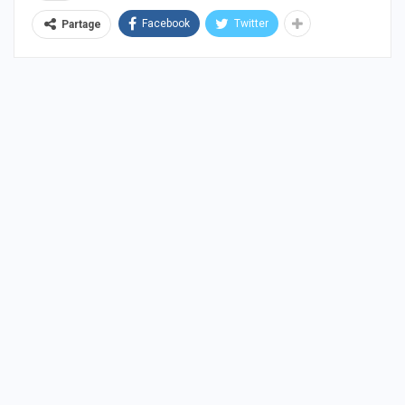
Facebook
Twitter
Partage