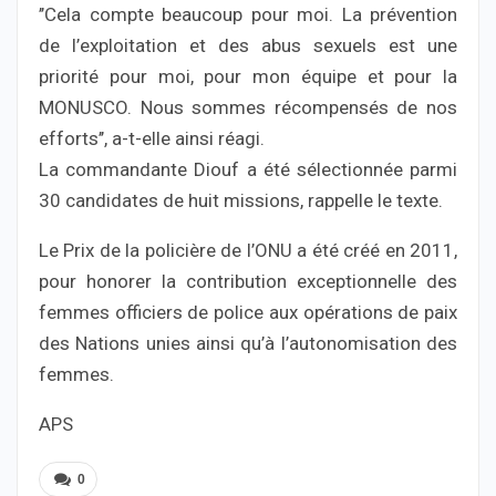
’’Cela compte beaucoup pour moi. La prévention
de l’exploitation et des abus sexuels est une
priorité pour moi, pour mon équipe et pour la
MONUSCO. Nous sommes récompensés de nos
efforts’’, a-t-elle ainsi réagi.
La commandante Diouf a été sélectionnée parmi
30 candidates de huit missions, rappelle le texte.
Le Prix de la policière de l’ONU a été créé en 2011,
pour honorer la contribution exceptionnelle des
femmes officiers de police aux opérations de paix
des Nations unies ainsi qu’à l’autonomisation des
femmes.
APS
0