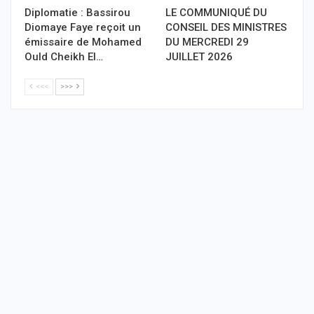
Diplomatie : Bassirou
LE COMMUNIQUÉ DU
Diomaye Faye reçoit un
CONSEIL DES MINISTRES
émissaire de Mohamed
DU MERCREDI 29
Ould Cheikh El…
JUILLET 2026
<<<
>>>