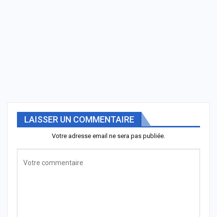
LAISSER UN COMMENTAIRE
Votre adresse email ne sera pas publiée.