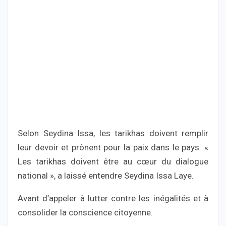
Selon Seydina Issa, les tarikhas doivent remplir
leur devoir et prônent pour la paix dans le pays. «
Les tarikhas doivent être au cœur du dialogue
national », a laissé entendre Seydina Issa Laye.
Avant d’appeler à lutter contre les inégalités et à
consolider la conscience citoyenne.