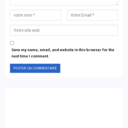
Save my name, email, and website in this browser for the
next time I comment.