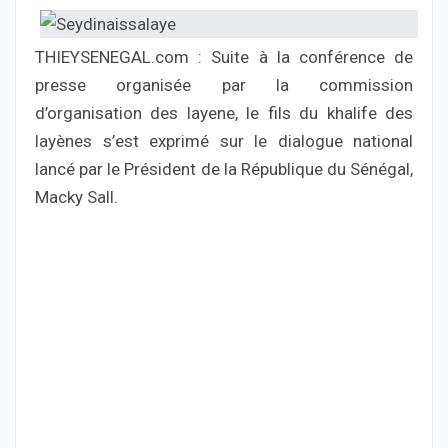
THIEYSENEGAL.com : Suite à la conférence de
presse organisée par la commission
d’organisation des layene, le fils du khalife des
layènes s’est exprimé sur le dialogue national
lancé par le Président de la République du Sénégal,
Macky Sall.