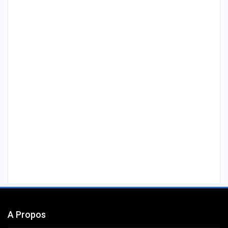
A Propos