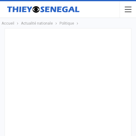
Accueil
Actualité nationale
Politique