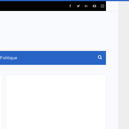
Politique