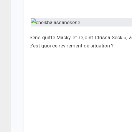
Sène quitte Macky et rejoint Idrissa Seck »,
c’est quoi ce revirement de situation ?