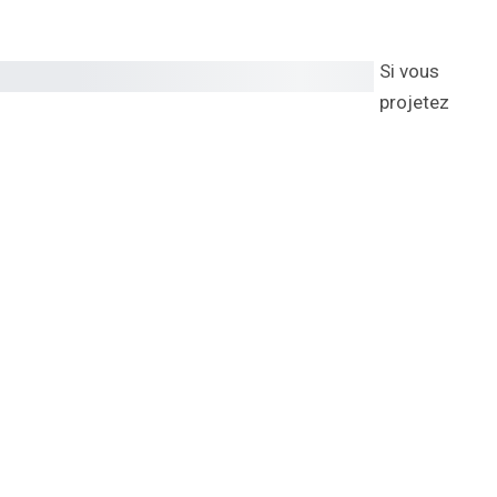
Si vous
projetez