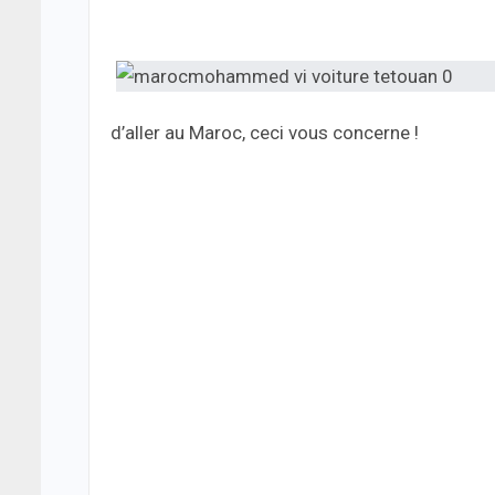
d’aller au Maroc, ceci vous concerne !