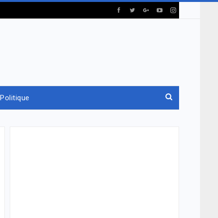
Politique