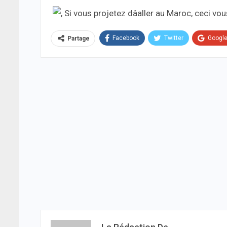
Facebook
Twitter
Googl
Partage