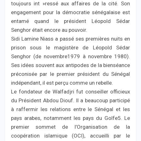
toujours int »ressé aux affaires de la cité. Son
engagement pour la démocratie sénégalaise est
entamé quand le président Léopold Sédar
Senghor était encore au pouvoir.
Sidi Lamine Niass a passé ses premières nuits en
prison sous le magistère de Léopold Sédar
Senghor (de novembre1979 à novembre 1980).
Ses idées souvent aux antipodes de la bienséance
préconisée par le premier président du Sénégal
indépendant, il est perçu comme un rebelle.
Le fondateur de Walfadjri fut conseiller officieux
du Président Abdou Diouf. Il a beaucoup participé
à raffermir les relations entre le Sénégal et les
pays arabes, notamment les pays du Golfe5. Le
premier sommet de l’Organisation de la
coopération islamique (OCI), accueilli par le