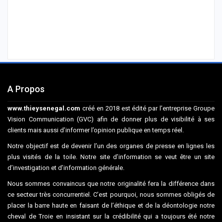
A Propos
www.thieysenegal.com
créé en 2018 est édité par l’entreprise Groupe
Vision Communication (GVC) afin de donner plus de visibilité à ses
clients mais aussi d’informer l’opinion publique en temps réel.
Notre objectif est de devenir l’un des organes de presse en lignes les
plus visités de la toile. Notre site d’information se veut être un site
d’investigation et d’information générale.
Nous sommes convaincus que notre originalité fera la différence dans
ce secteur très concurrentiel. C’est pourquoi, nous sommes obligés de
placer la barre haute en faisant de l’éthique et de la déontologie notre
cheval de Troie en insistant sur la crédibilité qui a toujours été notre