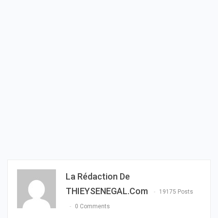
La Rédaction De
THIEYSENEGAL.com
19175 Posts
0 Comments