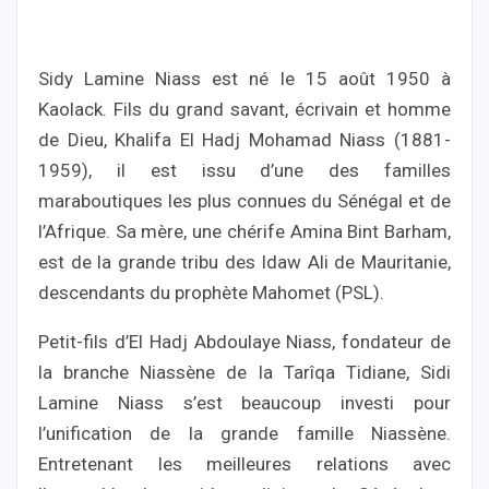
Sidy Lamine Niass est né le 15 août 1950 à
Kaolack. Fils du grand savant, écrivain et homme
de Dieu, Khalifa El Hadj Mohamad Niass (1881-
1959), il est issu d’une des familles
maraboutiques les plus connues du Sénégal et de
l’Afrique. Sa mère, une chérife Amina Bint Barham,
est de la grande tribu des Idaw Ali de Mauritanie,
descendants du prophète Mahomet (PSL).
Petit-fils d’El Hadj Abdoulaye Niass, fondateur de
la branche Niassène de la Tarîqa Tidiane, Sidi
Lamine Niass s’est beaucoup investi pour
l’unification de la grande famille Niassène.
Entretenant les meilleures relations avec