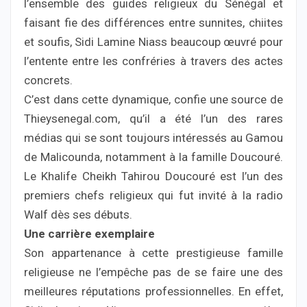
l’ensemble des guides religieux du Sénégal et
faisant fie des différences entre sunnites, chiites
et soufis, Sidi Lamine Niass beaucoup œuvré pour
l’entente entre les confréries à travers des actes
concrets.
C’est dans cette dynamique, confie une source de
Thieysenegal.com, qu’il a été l’un des rares
médias qui se sont toujours intéressés au Gamou
de Malicounda, notamment à la famille Doucouré.
Le Khalife Cheikh Tahirou Doucouré est l’un des
premiers chefs religieux qui fut invité à la radio
Walf dès ses débuts.
Une carrière exemplaire
Son appartenance à cette prestigieuse famille
religieuse ne l’empêche pas de se faire une des
meilleures réputations professionnelles. En effet,