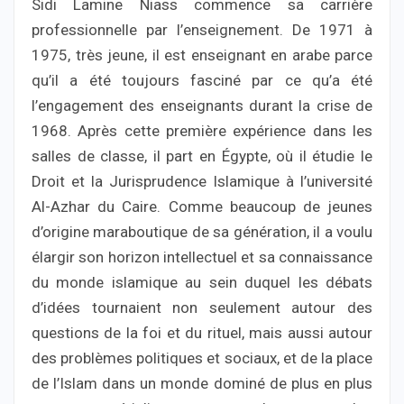
Sidi Lamine Niass commence sa carrière
professionnelle par l’enseignement. De 1971 à
1975, très jeune, il est enseignant en arabe parce
qu’il a été toujours fasciné par ce qu’a été
l’engagement des enseignants durant la crise de
1968. Après cette première expérience dans les
salles de classe, il part en Égypte, où il étudie le
Droit et la Jurisprudence Islamique à l’université
Al-Azhar du Caire. Comme beaucoup de jeunes
d’origine maraboutique de sa génération, il a voulu
élargir son horizon intellectuel et sa connaissance
du monde islamique au sein duquel les débats
d’idées tournaient non seulement autour des
questions de la foi et du rituel, mais aussi autour
des problèmes politiques et sociaux, et de la place
de l’Islam dans un monde dominé de plus en plus