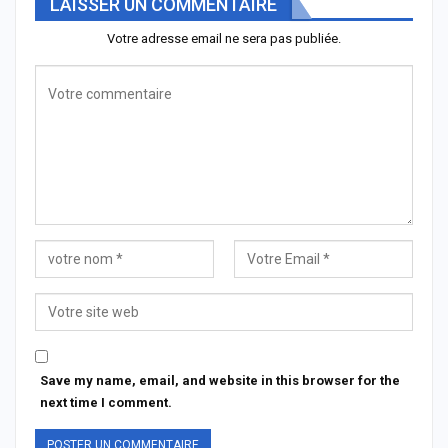
LAISSER UN COMMENTAIRE
Votre adresse email ne sera pas publiée.
Save my name, email, and website in this browser for the
next time I comment.