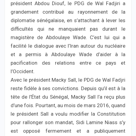
président Abdou Diouf, le PDG de Wal Fadjiri a
grandement contribué au rayonnement de la
diplomatie sénégalaise, en s’attachant à lever les
difficultés qui ne manquaient pas durant le
magistère de Abdoulaye Wade. C’est lui qui a
facilité le dialogue avec l’Iran autour du nucléaire
et a permis à Abdoulaye Wade d’aider à la
pacification des relations entre ce pays et
l’Occident.
Avec le président Macky Sall, le PDG de Wal Fadjri
reste fidèle à ses convictions. Depuis qu’il est à la
tête de l’État du Sénégal, Macky Sall l’a reçu plus
d’une fois. Pourtant, au mois de mars 2016, quand
le président Sall a voulu modifier la Constitution
pour rallonger son mandat, Sidi Lamine Niass s’y
est opposé fermement et a publiquement