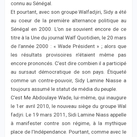
connu au Sénégal.
Et pourtant, avec son groupe Walfadjiri, Sidy a été
au coeur de la première alternance politique au
Sénégal en 2000. L’on se souvient encore de ce
titre à la Une du journal Walf Quotidien, le 20 mars
de l’année 2000 : « Wade Président » ; alors que
les résultats provisoires n’étaient même pas
encore prononcés. C’est dire combien il a participé
au sursaut démocratique de son pays. Étiqueté
comme un contre-pouvoir, Sidy Lamine Niasse a
toujours assumé le statut de média du peuple.
C’est Me Abdoulaye Wade, lui-même, qui inaugure
le 1er avril 2010, le nouveau siège du groupe Wal
fadjri. Le 19 mars 2011, Sidi Lamine Niass appelle
à manifester contre son régime, à la mythique
place de l’Indépendance. Pourtant, comme avec le