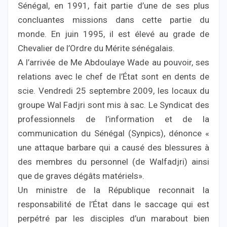
Sénégal, en 1991, fait partie d’une de ses plus
concluantes missions dans cette partie du
monde. En juin 1995, il est élevé au grade de
Chevalier de l’Ordre du Mérite sénégalais.
A l’arrivée de Me Abdoulaye Wade au pouvoir, ses
relations avec le chef de l’État sont en dents de
scie. Vendredi 25 septembre 2009, les locaux du
groupe Wal Fadjri sont mis à sac. Le Syndicat des
professionnels de l’information et de la
communication du Sénégal (Synpics), dénonce «
une attaque barbare qui a causé des blessures à
des membres du personnel (de Walfadjri) ainsi
que de graves dégâts matériels».
Un ministre de la République reconnait la
responsabilité de l’État dans le saccage qui est
perpétré par les disciples d’un marabout bien