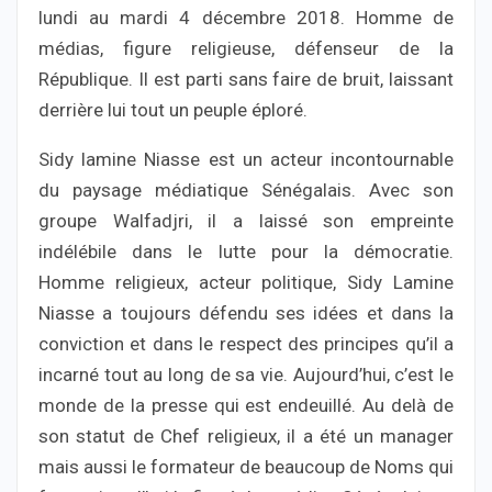
lundi au mardi 4 décembre 2018. Homme de
médias, figure religieuse, défenseur de la
République. Il est parti sans faire de bruit, laissant
derrière lui tout un peuple éploré.
Sidy lamine Niasse est un acteur incontournable
du paysage médiatique Sénégalais. Avec son
groupe Walfadjri, il a laissé son empreinte
indélébile dans le lutte pour la démocratie.
Homme religieux, acteur politique, Sidy Lamine
Niasse a toujours défendu ses idées et dans la
conviction et dans le respect des principes qu’il a
incarné tout au long de sa vie. Aujourd’hui, c’est le
monde de la presse qui est endeuillé. Au delà de
son statut de Chef religieux, il a été un manager
mais aussi le formateur de beaucoup de Noms qui