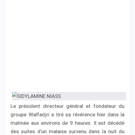
Le président directeur général et fondateur du
groupe Walfadjri a tiré sa révérence hier dans la
matinée aux environs de 9 heures. Il est décédé
des suites d’un malaise survenu dans la nuit du