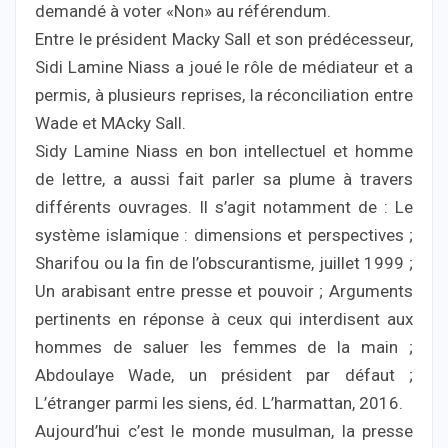
demandé à voter «Non» au référendum.
Entre le président Macky Sall et son prédécesseur,
Sidi Lamine Niass a joué le rôle de médiateur et a
permis, à plusieurs reprises, la réconciliation entre
Wade et MAcky Sall.
Sidy Lamine Niass en bon intellectuel et homme
de lettre, a aussi fait parler sa plume à travers
différents ouvrages. Il s’agit notamment de : Le
système islamique : dimensions et perspectives ;
Sharifou ou la fin de l’obscurantisme, juillet 1999 ;
Un arabisant entre presse et pouvoir ; Arguments
pertinents en réponse à ceux qui interdisent aux
hommes de saluer les femmes de la main ;
Abdoulaye Wade, un président par défaut ;
L’étranger parmi les siens, éd. L’harmattan, 2016.
Aujourd’hui c’est le monde musulman, la presse