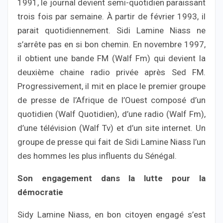
1991, le journal devient semi-quotidien paraissant
trois fois par semaine. À partir de février 1993, il
parait quotidiennement. Sidi Lamine Niass ne
s’arrête pas en si bon chemin. En novembre 1997,
il obtient une bande FM (Walf Fm) qui devient la
deuxième chaine radio privée après Sed FM.
Progressivement, il mit en place le premier groupe
de presse de l’Afrique de l’Ouest composé d’un
quotidien (Walf Quotidien), d’une radio (Walf Fm),
d’une télévision (Walf Tv) et d’un site internet. Un
groupe de presse qui fait de Sidi Lamine Niass l’un
des hommes les plus influents du Sénégal.
Son engagement dans la lutte pour la
démocratie
Sidy Lamine Niass, en bon citoyen engagé s’est