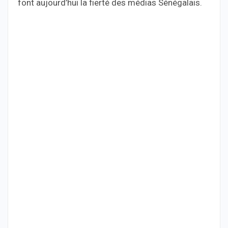
font aujourd’hui la fierté des médias Sénégalais.