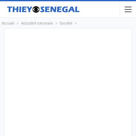
Accueil
Actualité nationale
Société