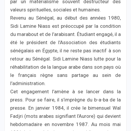
par un matérialisme souvent destructeur des
valeurs spirituelles, sociales et humaines.
Revenu au Sénégal, au début des années 1980,
Sidi Lamine Niass est préoccupé par la condition
du marabout et de l’arabisant. Étudiant engagé, il a
été le président de l’Association des étudiants
sénégalais en Égypte, il ne reste pas inactif à son
retour au Sénégal. Sidi Lamine Niass lutte pour la
réhabilitation de la langue arabe dans son pays où
le français règne sans partage au sein de
l’administration.
Cet engagement l’amène à se lancer dans la
press. Pour se faire, il s’imprègne du b-a-ba de la
presse. En janvier 1984, il crée le bimensuel Wal
Fadjri (mots arabes signifiant l’Aurore) qui devient
hebdomadaire en novembre 1987. Au mois mai