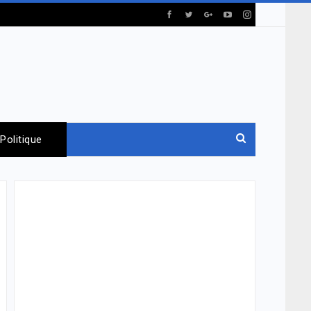
Politique