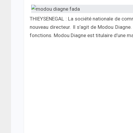
THIEYSENEGAL : La société nationale de com
nouveau directeur. Il s’agit de Modou Diagne.
fonctions. Modou Diagne est titulaire d’une ma