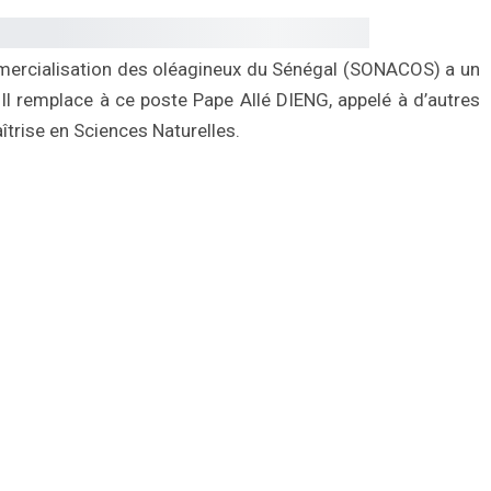
mercialisation des oléagineux du Sénégal (SONACOS) a un
 Il remplace à ce poste Pape Allé DIENG, appelé à d’autres
îtrise en Sciences Naturelles.