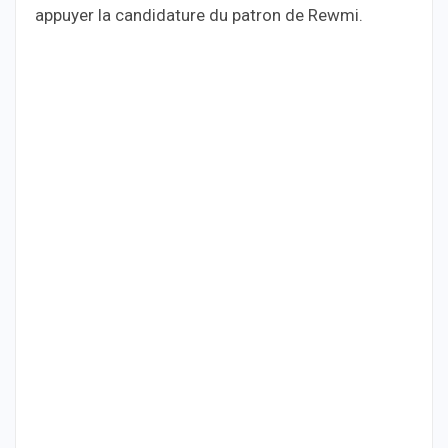
appuyer la candidature du patron de Rewmi.