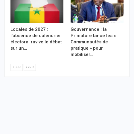
Locales de 2027 :
Gouvernance : la
l’absence de calendrier
Primature lance les «
électoral ravive le débat
Communautés de
sur un…
pratique » pour
mobiliser…
<<<
>>>