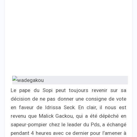
Le pape du Sopi peut toujours revenir sur sa
décision de ne pas donner une consigne de vote
en faveur de Idrissa Seck. En clair, il nous est
revenu que Malick Gackou, qui a été dépêché en
sapeur-pompier chez le leader du Pds, a échangé
pendant 4 heures avec ce dernier pour l’amener à