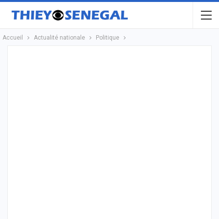
Accueil
Actualité nationale
Politique