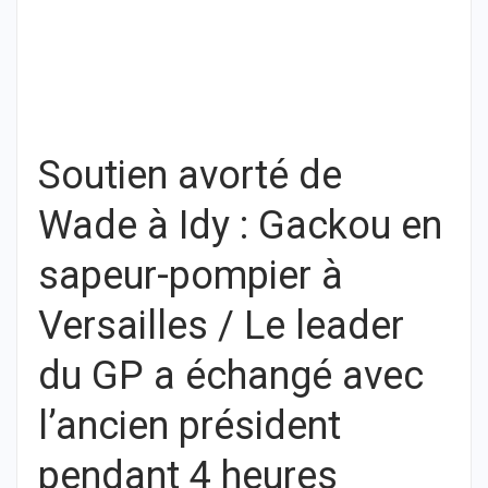
Soutien avorté de
Wade à Idy : Gackou en
sapeur-pompier à
Versailles / Le leader
du GP a échangé avec
l’ancien président
pendant 4 heures