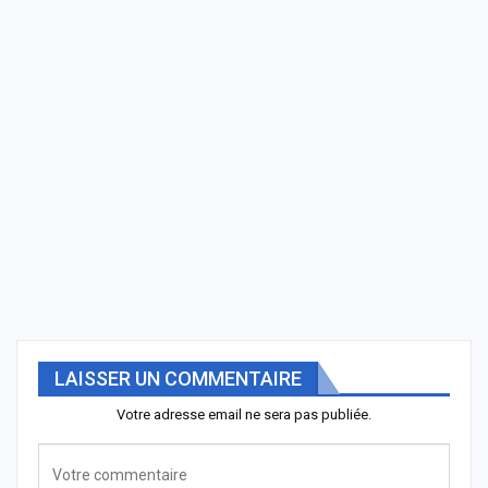
LAISSER UN COMMENTAIRE
Votre adresse email ne sera pas publiée.