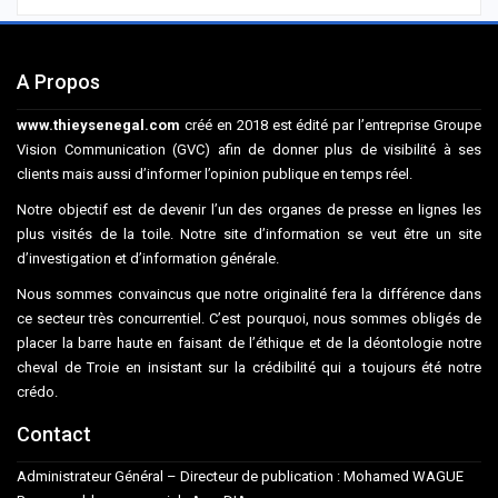
A Propos
www.thieysenegal.com
créé en 2018 est édité par l’entreprise Groupe
Vision Communication (GVC) afin de donner plus de visibilité à ses
clients mais aussi d’informer l’opinion publique en temps réel.
Notre objectif est de devenir l’un des organes de presse en lignes les
plus visités de la toile. Notre site d’information se veut être un site
d’investigation et d’information générale.
Nous sommes convaincus que notre originalité fera la différence dans
ce secteur très concurrentiel. C’est pourquoi, nous sommes obligés de
placer la barre haute en faisant de l’éthique et de la déontologie notre
cheval de Troie en insistant sur la crédibilité qui a toujours été notre
crédo.
Contact
Administrateur Général – Directeur de publication : Mohamed WAGUE