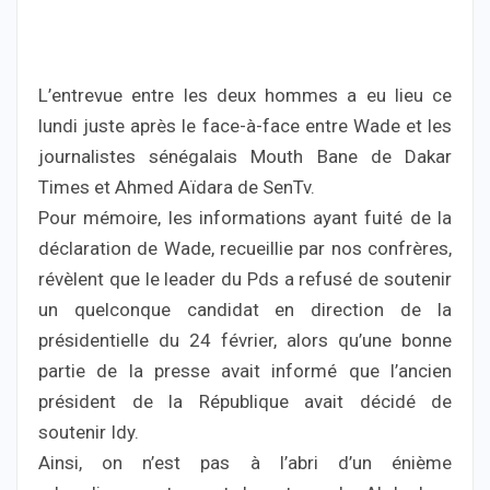
L’entrevue entre les deux hommes a eu lieu ce
lundi juste après le face-à-face entre Wade et les
journalistes sénégalais Mouth Bane de Dakar
Times et Ahmed Aïdara de SenTv.
Pour mémoire, les informations ayant fuité de la
déclaration de Wade, recueillie par nos confrères,
révèlent que le leader du Pds a refusé de soutenir
un quelconque candidat en direction de la
présidentielle du 24 février, alors qu’une bonne
partie de la presse avait informé que l’ancien
président de la République avait décidé de
soutenir Idy.
Ainsi, on n’est pas à l’abri d’un énième