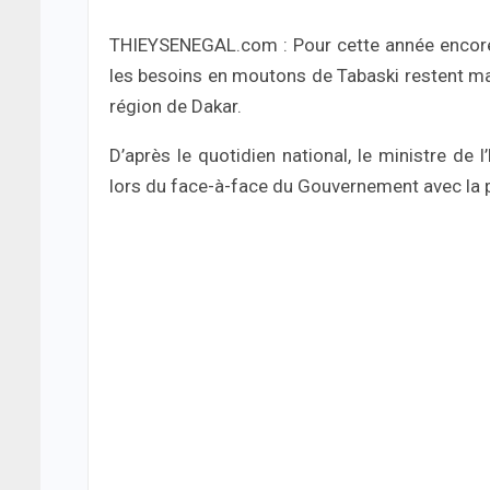
THIEYSENEGAL.com : Pour cette année encore, 
les besoins en moutons de Tabaski restent ma
région de Dakar.
D’après le quotidien national, le ministre de 
lors du face-à-face du Gouvernement avec la 