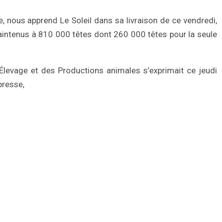
nous apprend Le Soleil dans sa livraison de ce vendredi,
intenus à 810 000 têtes dont 260 000 têtes pour la seule
l’Élevage et des Productions animales s’exprimait ce jeudi
presse,