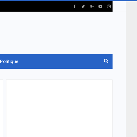
Politique