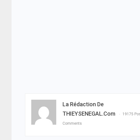
La Rédaction De
THIEYSENEGAL.com
19175 Po
Comments