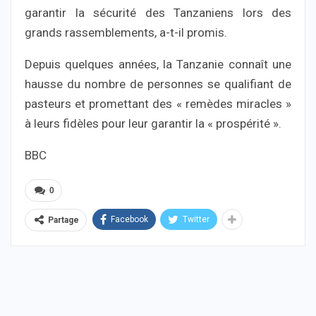
garantir la sécurité des Tanzaniens lors des
grands rassemblements, a-t-il promis.
Depuis quelques années, la Tanzanie connaît une
hausse du nombre de personnes se qualifiant de
pasteurs et promettant des « remèdes miracles »
à leurs fidèles pour leur garantir la « prospérité ».
BBC
0
Facebook
Twitter
Partage