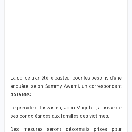
La police a arrêté le pasteur pour les besoins d’une
enquête, selon Sammy Awami, un correspondant
de la BBC.
Le président tanzanien, John Magufuli, a présenté
ses condoléances aux familles des victimes.
Des mesures seront désormais prises pour