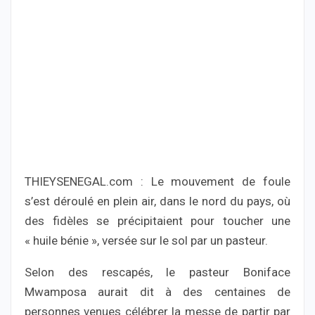
THIEYSENEGAL.com : Le mouvement de foule
s’est déroulé en plein air, dans le nord du pays, où
des fidèles se précipitaient pour toucher une
« huile bénie », versée sur le sol par un pasteur.
Selon des rescapés, le pasteur Boniface
Mwamposa aurait dit à des centaines de
personnes venues célébrer la messe de partir par