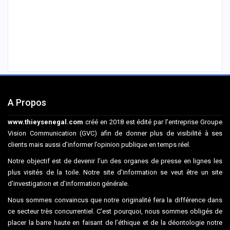
A Propos
www.thieysenegal.com
créé en 2018 est édité par l’entreprise Groupe
Vision Communication (GVC) afin de donner plus de visibilité à ses
clients mais aussi d’informer l’opinion publique en temps réel.
Notre objectif est de devenir l’un des organes de presse en lignes les
plus visités de la toile. Notre site d’information se veut être un site
d’investigation et d’information générale.
Nous sommes convaincus que notre originalité fera la différence dans
ce secteur très concurrentiel. C’est pourquoi, nous sommes obligés de
placer la barre haute en faisant de l’éthique et de la déontologie notre