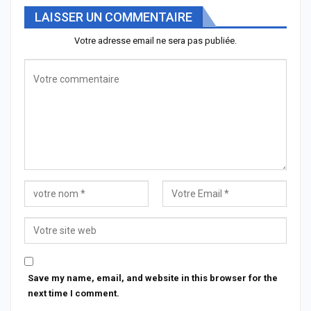
LAISSER UN COMMENTAIRE
Votre adresse email ne sera pas publiée.
Save my name, email, and website in this browser for the
next time I comment.