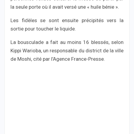
la seule porte où il avait versé une « huile bénie ».
Les fidèles se sont ensuite précipités vers la
sortie pour toucher le liquide.
La bousculade a fait au moins 16 blessés, selon
Kippi Warioba, un responsable du district de la ville
de Moshi, cité par l’Agence France-Presse.