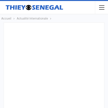
Accueil
Actualité Internationale