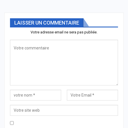
LAISSER UN COMMENTAIRE
Votre adresse email ne sera pas publiée.