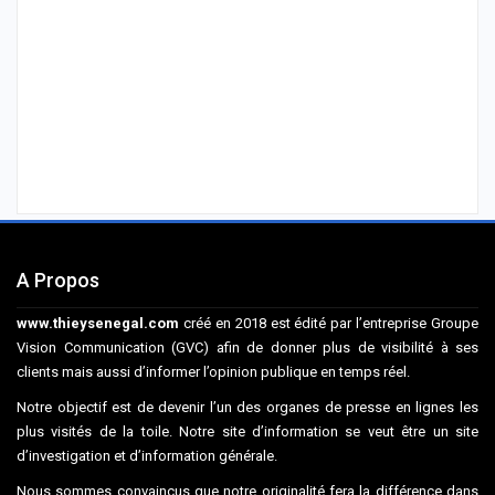
A Propos
www.thieysenegal.com
créé en 2018 est édité par l’entreprise Groupe
Vision Communication (GVC) afin de donner plus de visibilité à ses
clients mais aussi d’informer l’opinion publique en temps réel.
Notre objectif est de devenir l’un des organes de presse en lignes les
plus visités de la toile. Notre site d’information se veut être un site
d’investigation et d’information générale.
Nous sommes convaincus que notre originalité fera la différence dans