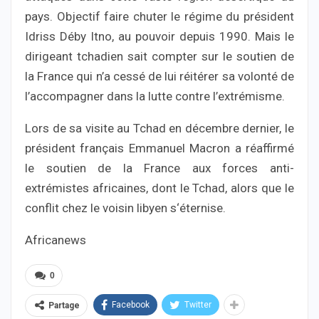
pays. Objectif faire chuter le régime du président
Idriss Déby Itno, au pouvoir depuis 1990. Mais le
dirigeant tchadien sait compter sur le soutien de
la France qui n’a cessé de lui réitérer sa volonté de
l’accompagner dans la lutte contre l’extrémisme.
Lors de sa visite au Tchad en décembre dernier, le
président français Emmanuel Macron a réaffirmé
le soutien de la France aux forces anti-
extrémistes africaines, dont le Tchad, alors que le
conflit chez le voisin libyen s‘éternise.
Africanews
0
Facebook
Twitter
Partage