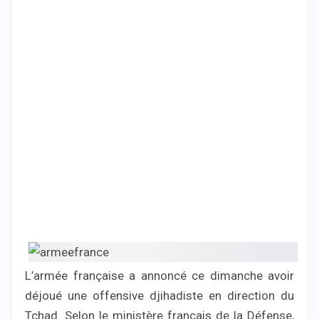
L’armée française a annoncé ce dimanche avoir
déjoué une offensive djihadiste en direction du
Tchad. Selon le ministère français de la Défense,