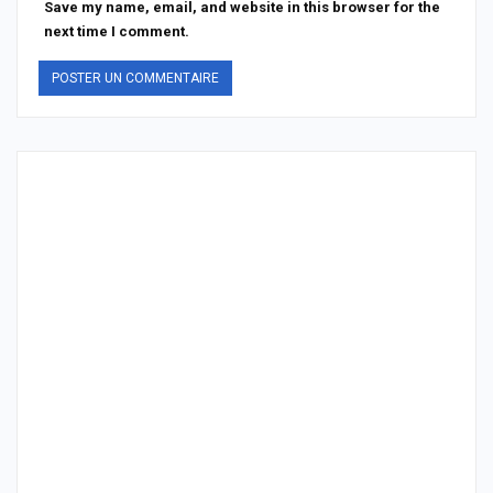
Save my name, email, and website in this browser for the
next time I comment.