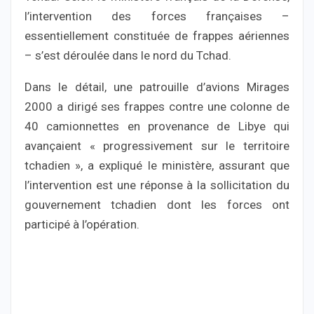
l’intervention des forces françaises –
essentiellement constituée de frappes aériennes
– s’est déroulée dans le nord du Tchad.
Dans le détail, une patrouille d’avions Mirages
2000 a dirigé ses frappes contre une colonne de
40 camionnettes en provenance de Libye qui
avançaient « progressivement sur le territoire
tchadien », a expliqué le ministère, assurant que
l’intervention est une réponse à la sollicitation du
gouvernement tchadien dont les forces ont
participé à l’opération.