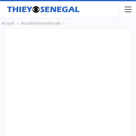
Accueil
Actualité Internationale