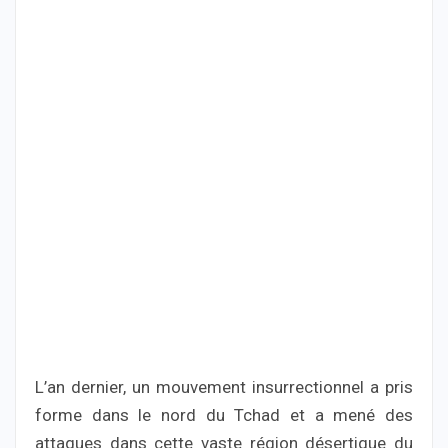
L’an dernier, un mouvement insurrectionnel a pris
forme dans le nord du Tchad et a mené des
attaques dans cette vaste région désertique du