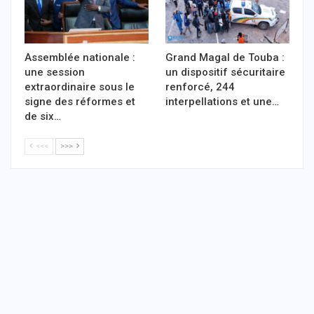
Assemblée nationale :
Grand Magal de Touba :
une session
un dispositif sécuritaire
extraordinaire sous le
renforcé, 244
signe des réformes et
interpellations et une…
de six…
<<<
>>>