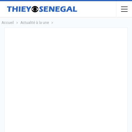
Accueil
Actualité à la une