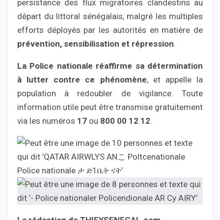
persistance des flux migratoires clandestins au
départ du littoral sénégalais, malgré les multiples
efforts déployés par les autorités en matière de
prévention, sensibilisation et répression
.
La Police nationale réaffirme sa détermination
à lutter contre ce phénomène
, et appelle la
population à redoubler de vigilance. Toute
information utile peut être transmise gratuitement
via les numéros
17
ou
800 00 12 12
.
La rédaction de THIEYSENEGAL.com