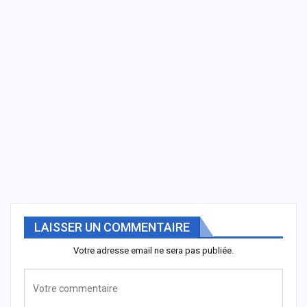
LAISSER UN COMMENTAIRE
Votre adresse email ne sera pas publiée.