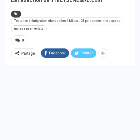
Tentative d’émigration clandestine à Mbour : 23 personnes interceptées
un réseau en éclats
0
Facebook
Twitter
Partage