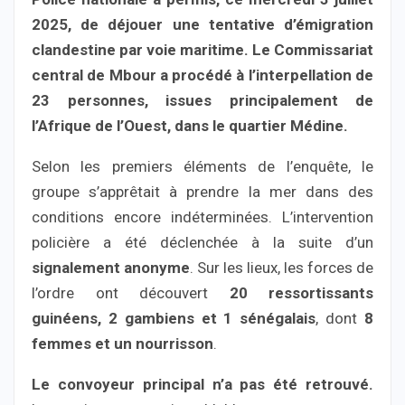
2025, de déjouer une tentative d’émigration
clandestine par voie maritime. Le Commissariat
central de Mbour a procédé à l’interpellation de
23 personnes, issues principalement de
l’Afrique de l’Ouest, dans le quartier Médine.
Selon les premiers éléments de l’enquête, le
groupe s’apprêtait à prendre la mer dans des
conditions encore indéterminées. L’intervention
policière a été déclenchée à la suite d’un
signalement anonyme
. Sur les lieux, les forces de
l’ordre ont découvert
20 ressortissants
guinéens, 2 gambiens et 1 sénégalais
, dont
8
femmes et un nourrisson
.
Le convoyeur principal n’a pas été retrouvé.