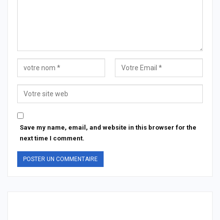
Save my name, email, and website in this browser for the
next time I comment.