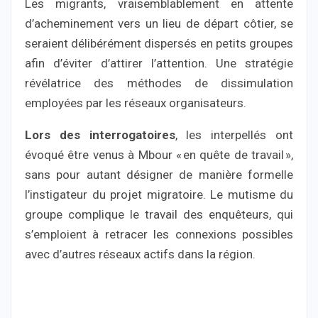
Les migrants, vraisemblablement en attente
d’acheminement vers un lieu de départ côtier, se
seraient délibérément dispersés en petits groupes
afin d’éviter d’attirer l’attention. Une stratégie
révélatrice des méthodes de dissimulation
employées par les réseaux organisateurs.
Lors des interrogatoires
, les interpellés ont
évoqué être venus à Mbour « en quête de travail »,
sans pour autant désigner de manière formelle
l’instigateur du projet migratoire. Le mutisme du
groupe complique le travail des enquêteurs, qui
s’emploient à retracer les connexions possibles
avec d’autres réseaux actifs dans la région.