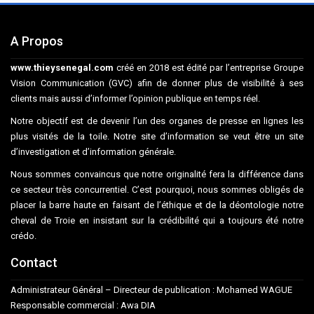
A Propos
www.thieysenegal.com
créé en 2018 est édité par l’entreprise Groupe
Vision Communication (GVC) afin de donner plus de visibilité à ses
clients mais aussi d’informer l’opinion publique en temps réel.
Notre objectif est de devenir l’un des organes de presse en lignes les
plus visités de la toile. Notre site d’information se veut être un site
d’investigation et d’information générale.
Nous sommes convaincus que notre originalité fera la différence dans
ce secteur très concurrentiel. C’est pourquoi, nous sommes obligés de
placer la barre haute en faisant de l’éthique et de la déontologie notre
cheval de Troie en insistant sur la crédibilité qui a toujours été notre
crédo.
Contact
Administrateur Général – Directeur de publication : Mohamed WAGUE
Responsable commercial : Awa DIA