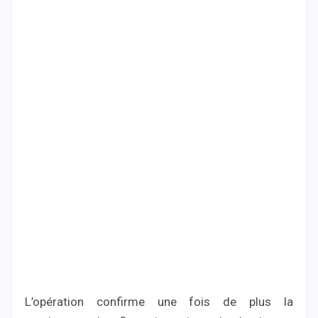
L’opération confirme une fois de plus la