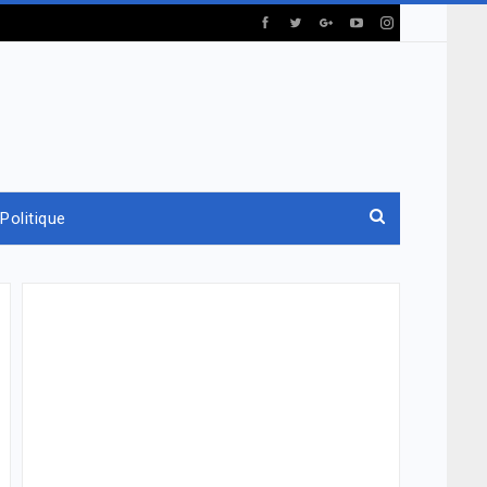
Politique