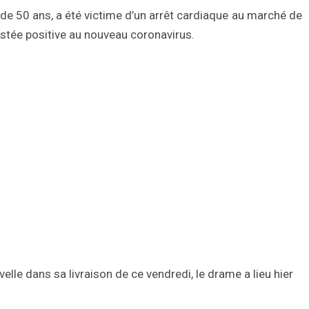
 50 ans, a été victime d’un arrêt cardiaque au marché de
testée positive au nouveau coronavirus.
elle dans sa livraison de ce vendredi, le drame a lieu hier