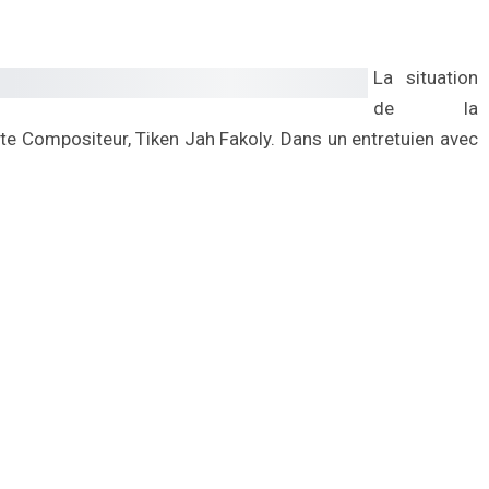
La situation
de la
ste Compositeur, Tiken Jah Fakoly. Dans un entretuien avec