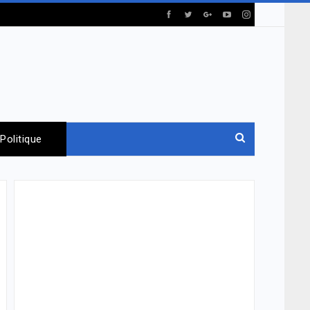
Politique