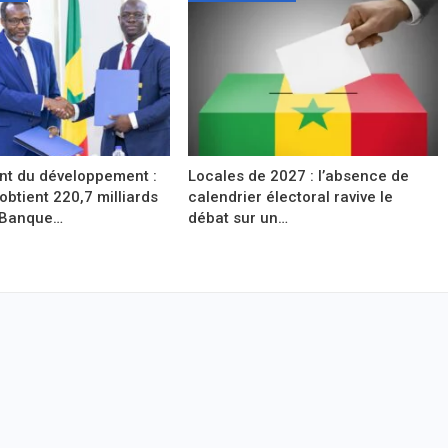
t du développement :
Locales de 2027 : l’absence de
obtient 220,7 milliards
calendrier électoral ravive le
 Banque…
débat sur un…