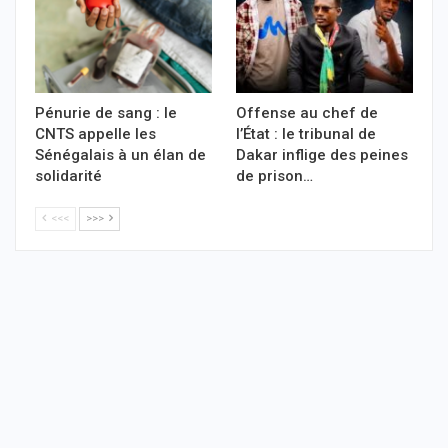
Pénurie de sang : le
Offense au chef de
CNTS appelle les
l’État : le tribunal de
Sénégalais à un élan de
Dakar inflige des peines
solidarité
de prison…
<<<
>>>