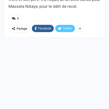
Massata Ndiaye, pour le délit de recel.
0
Facebook
Twitter
Partage