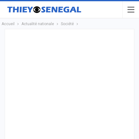
Accueil
Actualité nationale
Société