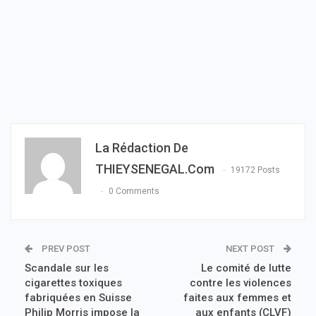
La Rédaction De
THIEYSENEGAL.com
19172 Posts
0 Comments
PREV POST
NEXT POST
Scandale sur les
Le comité de lutte
cigarettes toxiques
contre les violences
fabriquées en Suisse
faites aux femmes et
Philip Morris impose la
aux enfants (CLVF)