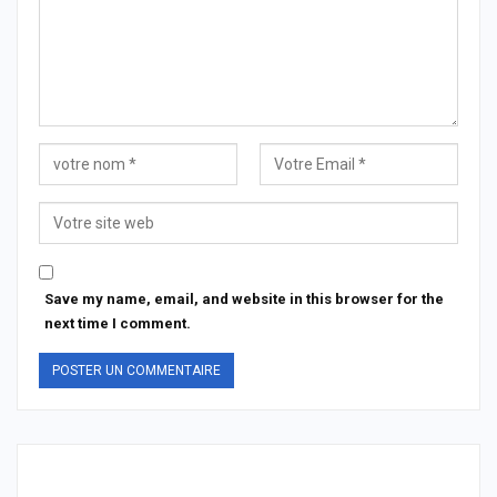
Save my name, email, and website in this browser for the
next time I comment.