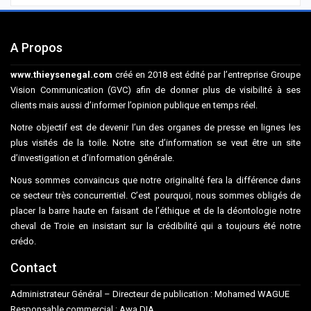
A Propos
www.thieysenegal.com
créé en 2018 est édité par l’entreprise Groupe
Vision Communication (GVC) afin de donner plus de visibilité à ses
clients mais aussi d’informer l’opinion publique en temps réel.
Notre objectif est de devenir l’un des organes de presse en lignes les
plus visités de la toile. Notre site d’information se veut être un site
d’investigation et d’information générale.
Nous sommes convaincus que notre originalité fera la différence dans
ce secteur très concurrentiel. C’est pourquoi, nous sommes obligés de
placer la barre haute en faisant de l’éthique et de la déontologie notre
cheval de Troie en insistant sur la crédibilité qui a toujours été notre
crédo.
Contact
Administrateur Général – Directeur de publication : Mohamed WAGUE
Responsable commercial : Awa DIA