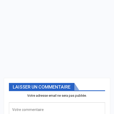
LAISSER UN COMMENTAIRE
Votre adresse email ne sera pas publiée.