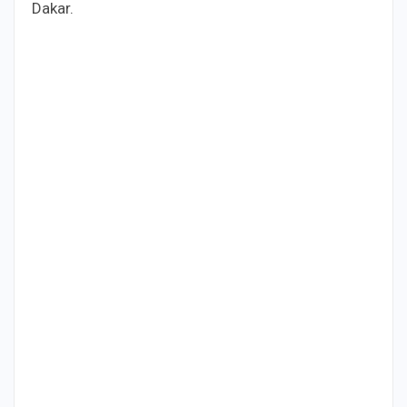
Dakar.