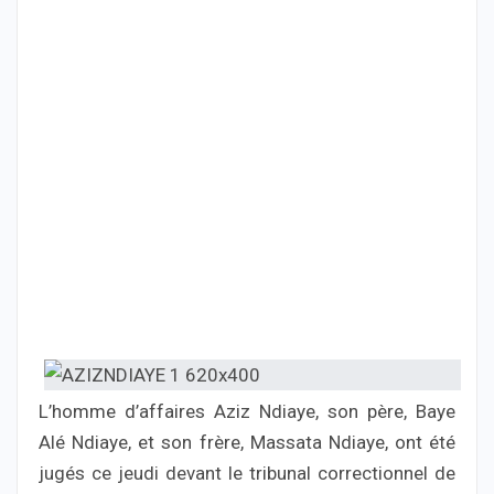
L’homme d’affaires Aziz Ndiaye, son père, Baye
Alé Ndiaye, et son frère, Massata Ndiaye, ont été
jugés ce jeudi devant le tribunal correctionnel de