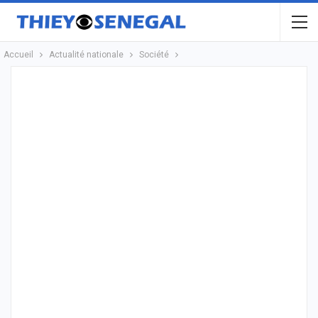
Accueil
Actualité nationale
Société