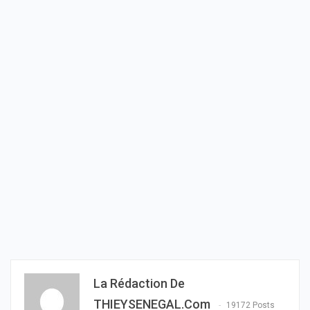
La Rédaction De
THIEYSENEGAL.com
19172 Posts