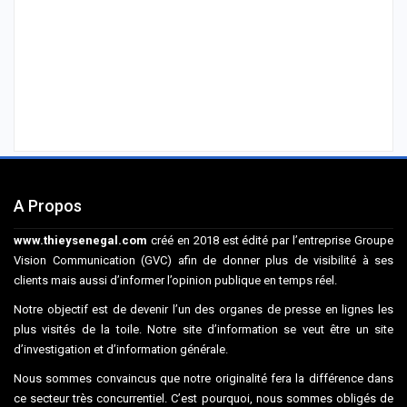
A Propos
www.thieysenegal.com
créé en 2018 est édité par l’entreprise Groupe
Vision Communication (GVC) afin de donner plus de visibilité à ses
clients mais aussi d’informer l’opinion publique en temps réel.
Notre objectif est de devenir l’un des organes de presse en lignes les
plus visités de la toile. Notre site d’information se veut être un site
d’investigation et d’information générale.
Nous sommes convaincus que notre originalité fera la différence dans
ce secteur très concurrentiel. C’est pourquoi, nous sommes obligés de