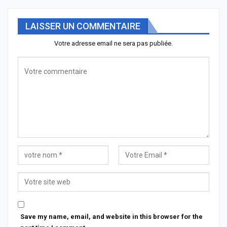
LAISSER UN COMMENTAIRE
Votre adresse email ne sera pas publiée.
Save my name, email, and website in this browser for the