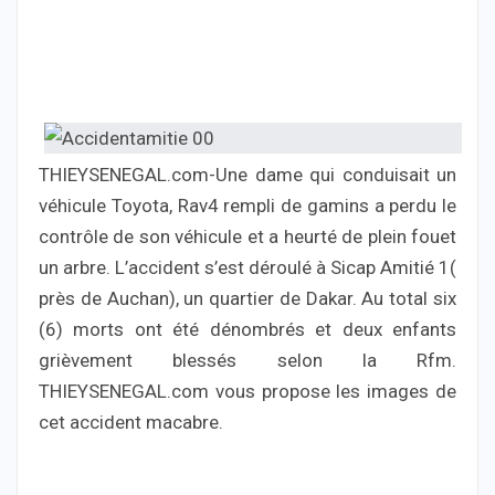
THIEYSENEGAL.com-Une dame qui conduisait un
véhicule Toyota, Rav4 rempli de gamins a perdu le
contrôle de son véhicule et a heurté de plein fouet
un arbre. L’accident s’est déroulé à Sicap Amitié 1(
près de Auchan), un quartier de Dakar. Au total six
(6) morts ont été dénombrés et deux enfants
grièvement blessés selon la Rfm.
THIEYSENEGAL.com vous propose les images de
cet accident macabre.